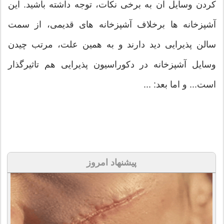
کردن وسایل آن به برخی نکات، توجه داشته باشید. این
آشپزخانه ها برخلاف آشپزخانه های قدیمی، از سمت
سالن پذیرایی دید دارند و به همین علت، مرتب چیدن
وسایل آشپزخانه در دکوراسیون پذیرایی هم تاثیرگذار
است... و اما بعد: ...
پیشنهاد امروز