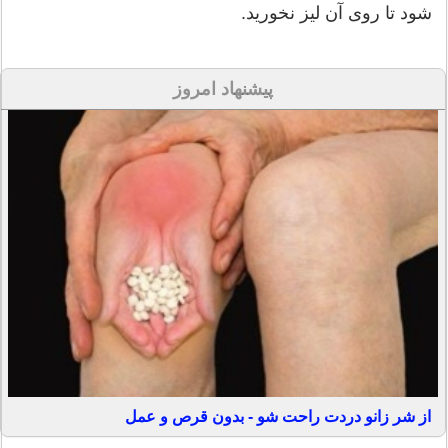
شود تا روی آن لیز نخورید.
پیشنهاد امروز
از شر زانو دردت راحت شو - بدون قرص و عمل