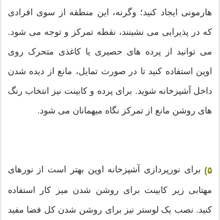
هارمونی ایجاد کنید؛ وگرنه، این منطقه از سوی افرادی
که در پذیرایی می نشینند، نقطه تمرکز و توجه می شود.
می توانید از پرده های حصیری یا کاغذی متحرک روی
اوپن استفاده کنید تا در صورت تمایل، مانع از دیده شدن
داخل آشپزخانه شوید. برای پرده و کابینت نیز انتخاب رنگ
های روشن مانع از تمرکز نگاه میهمانان می شود.
برای نورپردازی آشپزخانه اوپن بهتر است از نورهای
۵)
مهتابی زیر کابینت برای روشن شدن میز کار استفاده
کنید. نصب یک لوستر نیز برای روشن شدن کل فضا مفید