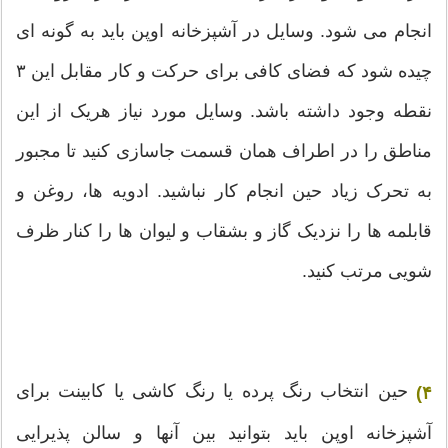
انجام می شود. وسایل در آشپزخانه اوپن باید به گونه ای
چیده شود که فضای کافی برای حرکت و کار مقابل این ۳
نقطه وجود داشته باشد. وسایل مورد نیاز هریک از این
مناطق را در اطراف همان قسمت جاسازی کنید تا مجبور
به تحرک زیاد حین انجام کار نباشید. ادویه ها، روغن و
قابلمه ها را نزدیک گاز و بشقاب و لیوان ها را کنار ظرف
شویی مرتب کنید.
حین انتخاب رنگ پرده یا رنگ کاشی یا کابینت برای
۴)
آشپزخانه اوپن باید بتوانید بین آنها و سالن پذیرایی