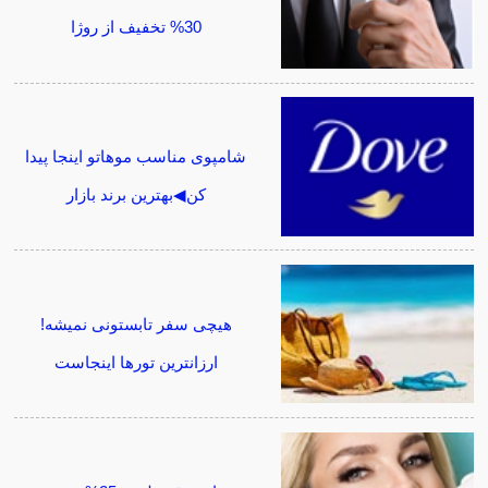
30% تخفیف از روژا
شامپوی مناسب موهاتو اینجا پیدا
کن◀بهترین برند بازار
هیچی سفر تابستونی نمیشه!
ارزانترین تورها اینجاست