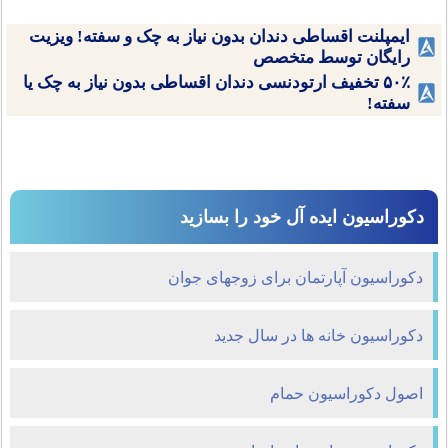
ایمپلنت اقساطی دندان بدون نیاز به چک و سفته! ویزیت
رایگان توسط متخصص
۵۰٪ تخفیف ارتودنسی دندان اقساطی بدون نیاز به چک یا
سفته!
دکوراسیون ایده آل خود را بسازید
دکوراسیون آپارتمان برای زوجهای جوان
دکوراسیون خانه ها در سال جدید
اصول دکوراسیون حمام