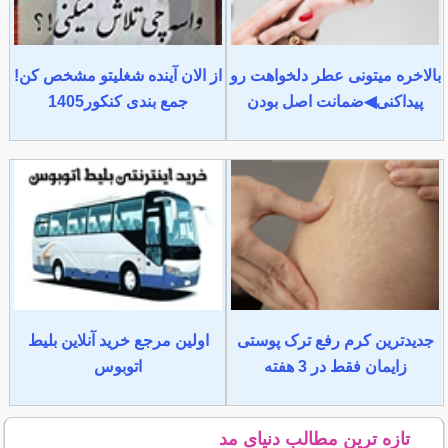
بالاخره میتونی عطر دلخواهت رو
از الان آینده شغلیتو مشخص کن!
پیداکنی◀ضمانت اصل بودن
جمع بندی کنکور1405
جدیدترین کرم رفع ترک پوستی
اولین مرجع خرید آنلاین بلیط
زایمان فقط در 3 هفته
اتوبوس
تازه ترین مطالب دنیای مد