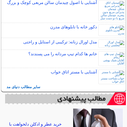
آشنایی با اصول چیدمان سالن مربعی کوچک و بزرگ
دکور خانه با تابلوهای مدرن
مدل اورال زنانه: ترکیبی از استایل و راحتی
خانم ها کدام تیپ مردانه را می پسندند؟
آشنایی با مستر اتاق خواب
سایر مطالب دنیای مد
خرید عطر و ادکلن دلخواهت با