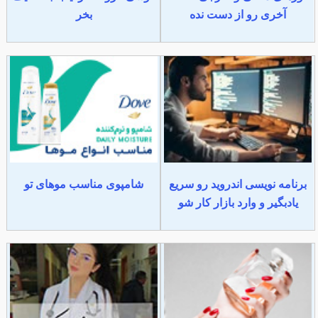
آخری رو از دست نده
بخر
برنامه نویسی اندروید رو سریع
شامپوی مناسب موهای تو
یادبگیر و وارد بازار کار شو