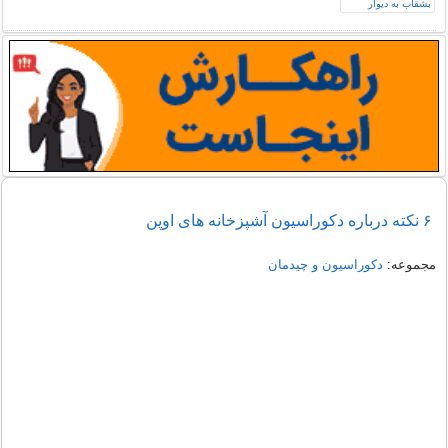
۶ نکته درباره دکوراسیون آشپزخانه های اوپن
مجموعه:
دکوراسیون و چیدمان