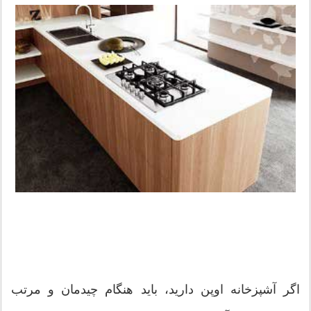
اگر آشپزخانه اوپن دارید، باید هنگام چیدمان و مرتب