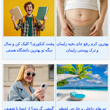
بهترین کرم رفع جای بخیه زایمان
پشت کنکوری؟ کلیک کن و سال
و ترک پوستی زایمان
دیگه تو بهترین دانشگاه هستی
تورهای داخلی و خارجی لحظه
گوشی گرونه؟ از اینجا با تخغیف