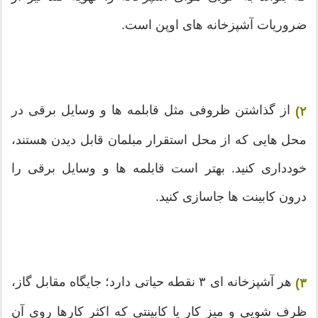
ضروریات آشپزخانه های اوپن است.
از گذاشتن ظروفی مثل قابلمه ها و وسایل برقی در
۲)
محل هایی که از محل استقرار مبلمان قابل دیدن هستند،
خودداری کنید. بهتر است قابلمه ها و وسایل برقی را
درون کابینت ها جاسازی کنید.
هر آشپزخانه ای ۳ نقطه حیاتی دارد؛ جایگاه مقابل گاز،
۳)
ظرف شویی و میز کار یا کابینتی که اکثر کارها روی آن