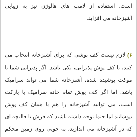
است. استفاده از لامپ های هالوژن نیز به زیبایی
آشپزخانه می افزاید.
لازم نیست کف پوشی که برای آشپزخانه انتخاب می
۶)
کنید، با کف پوش پذیرایی، یکی باشد. اگر پذیرایی شما با
موکت پوشیده شده، آشپزخانه شما می تواند سرامیک
باشد. اما اگر کف پوش تمام خانه سرامیک یا پارکت
است، می توانید آشپزخانه را هم با همان کف پوش
بپوشانید اما حتما توجه داشته باشید که فرش یا قالیچه ای
که در آشپزخانه می اندازید، به خوبی روی زمین محکم