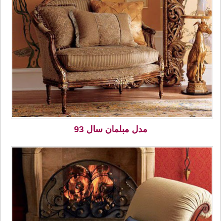
مدل مبلمان سال 93