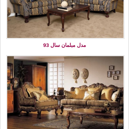
مدل مبلمان سال 93