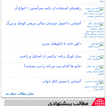
راهنمای استفاده از دکمه سرآستین + انواع آن
آشنایی با اصول چیدمان سالن مربعی کوچک و بزرگ
دکور خانه با تابلوهای مدرن
مدل اورال زنانه: ترکیبی از استایل و راحتی
خانم ها کدام تیپ مردانه را می پسندند؟
آشنایی با مستر اتاق خواب
سایر مطالب دنیای مد