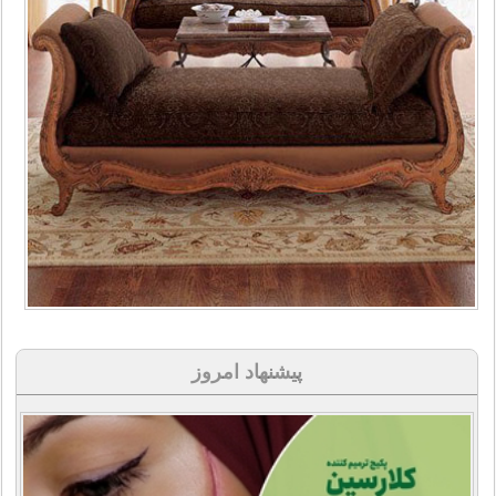
پیشنهاد امروز