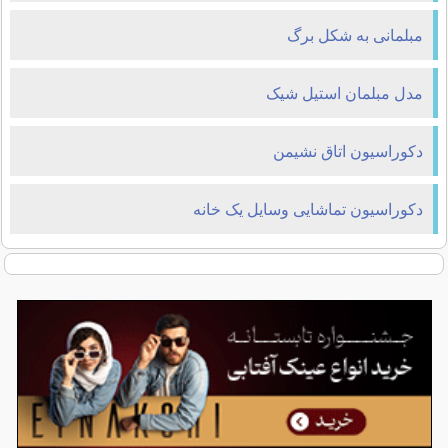
مبلمانی به شکل برگ
مدل مبلمان استیل شیک
دکوراسیون اتاق نشیمن
دکوراسیون تماشایی وسایل یک خانه