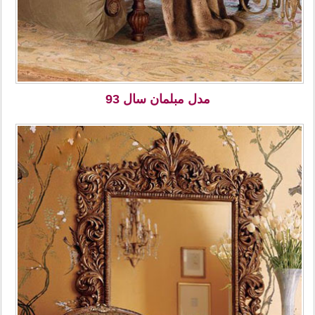
مدل مبلمان سال 93