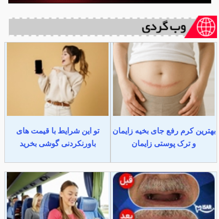
بهترین کرم رفع جای بخیه زایمان
تو این شرایط با قیمت های
و ترک پوستی زایمان
باورنکردنی گوشی بخرید