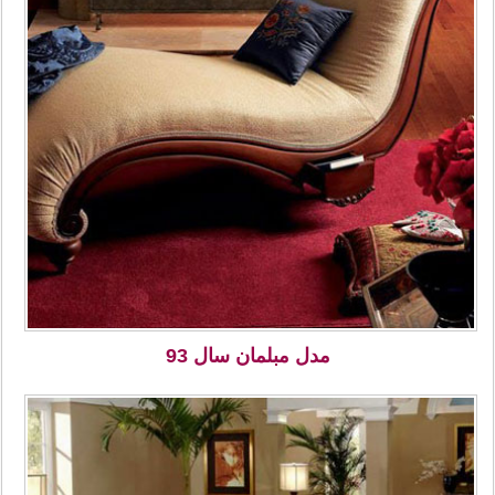
مدل مبلمان سال 93