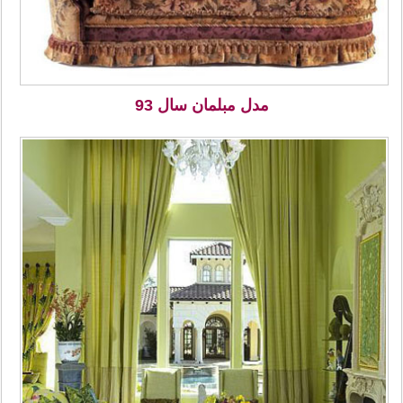
مدل مبلمان سال 93