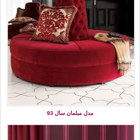
مدل مبلمان سال 93