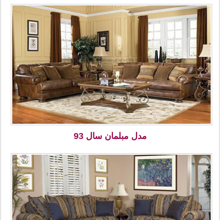
مدل مبلمان سال 93