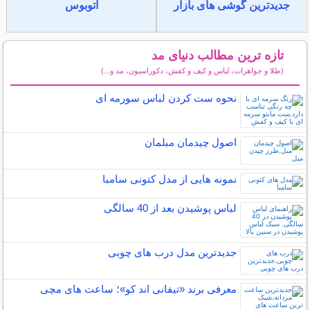
جدیدترین گوشی های بازار
اتوبوس
تازه ترین مطالب دنیای مد
(طلا و جواهرات، لباس و کیف و کفش، دکوراسیون، مد و...)
سایر مطالب دنیای مد
نحوه ست کردن لباس سورمه ای
اصول چیدمان مبلمان
نمونه هایی از مدل کتونی سامبا
لباس پوشیدن بعد از 40 سالگی
جدیدترین مدل درب های چوبی
معرفی برند «تیفانی اند کو»؛ ساعت های مچی