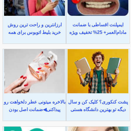
ایمپلنت اقساطی با ضمانت
ارزانترین و راحت ترین روش
مادام‌العمر+ 25% تخفیف ویژه
خرید بلیط اتوبوس برای همه
پشت کنکوری؟ کلیک کن و سال
بالاخره میتونی عطر دلخواهت رو
دیگه تو بهترین دانشگاه هستی
پیداکنی◀ضمانت اصل بودن