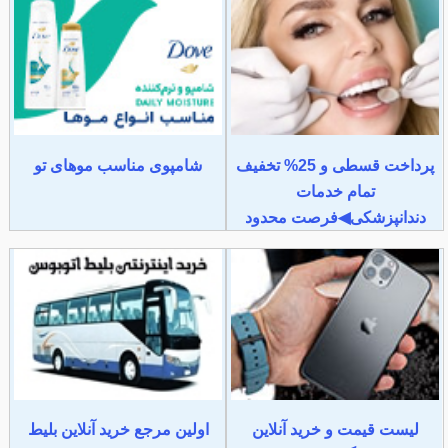
پرداخت قسطی و 25% تخفیف
شامپوی مناسب موهای تو
تمام خدمات
دندانپزشکی◀فرصت محدود
لیست قیمت و خرید آنلاین
اولین مرجع خرید آنلاین بلیط