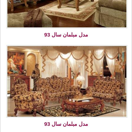
مدل مبلمان سال 93
مدل مبلمان سال 93