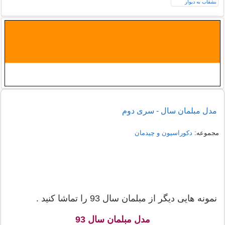
مدل مبلمان سال - سری دوم
مجموعه:
دکوراسیون و چیدمان
نمونه هایی دیگر از مبلمان سال 93 را تماشا کنید .
مدل مبلمان سال 93