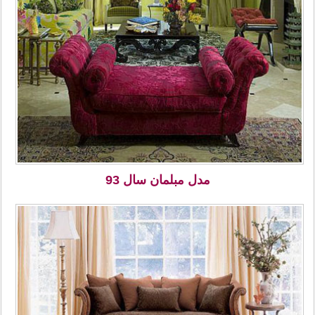
مدل مبلمان سال 93