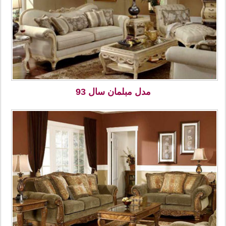
مدل مبلمان سال 93