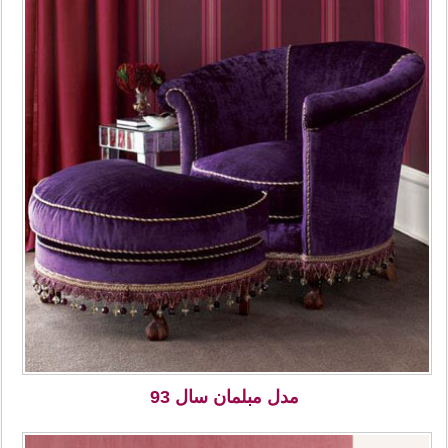
مدل مبلمان سال 93