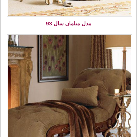
مدل مبلمان سال 93