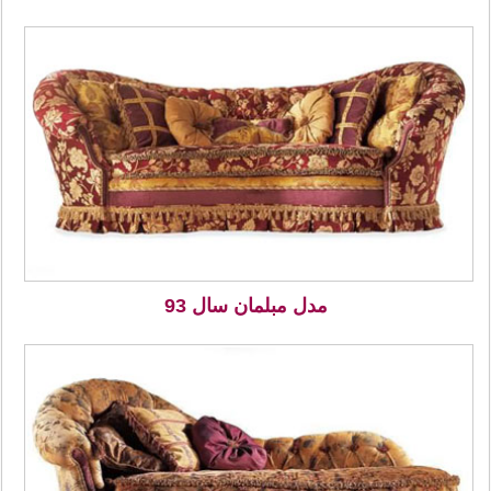
مدل مبلمان سال 93