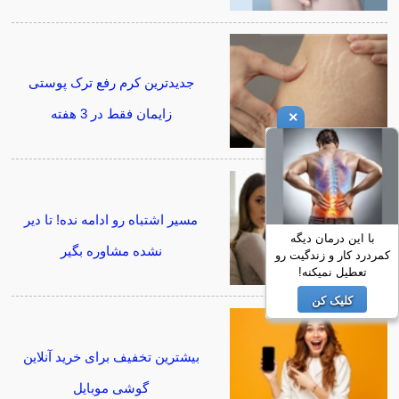
جدیدترین کرم رفع ترک پوستی
زایمان فقط در 3 هفته
×
مسیر اشتباه رو ادامه نده! تا دیر
با این درمان دیگه
نشده مشاوره بگیر
کمردرد کار و زندگیت رو
تعطیل نمیکنه!
کلیک کن
بیشترین تخفیف برای خرید آنلاین
گوشی موبایل