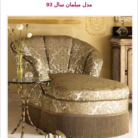
مدل مبلمان سال 93