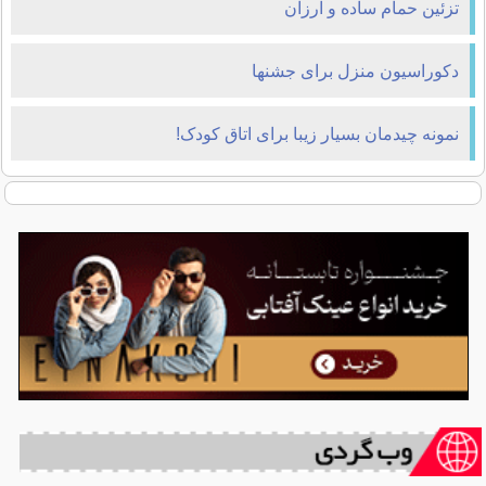
تزئین حمام ساده و ارزان
دکوراسیون منزل برای جشنها
نمونه چیدمان بسیار زیبا برای اتاق کودک!