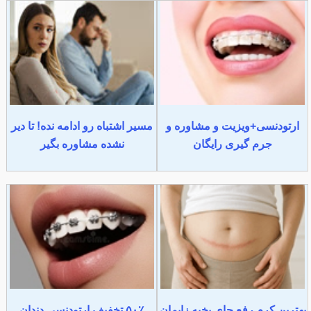
ارتودنسی+ویزیت و مشاوره و
مسیر اشتباه رو ادامه نده! تا دیر
جرم گیری رایگان
نشده مشاوره بگیر
بهترین کرم رفع جای بخیه زایمان
۵۰٪ تخفیف ارتودنسی دندان