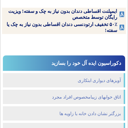
ایمپلنت اقساطی دندان بدون نیاز به چک و سفته! ویزیت
رایگان توسط متخصص
۵۰٪ تخفیف ارتودنسی دندان اقساطی بدون نیاز به چک یا
سفته!
دکوراسیون ایده آل خود را بسازید
آویزهای دیواری ابتکاری
اتاق خوابهای زیبامخصوص افراد مجرد
بزرگتر نشان دادن خانه با زاویه ها