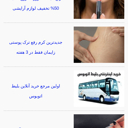
50% تخفیف لوازم آرایشی
جدیدترین کرم رفع ترک پوستی
زایمان فقط در 3 هفته
اولین مرجع خرید آنلاین بلیط
اتوبوس