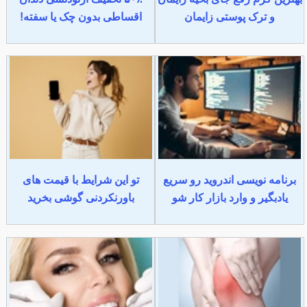
و ترک پوستی زایمان
اقساطی بدون چک یا سفته!
برنامه نویسی اندروید رو سریع
تو این شرایط با قیمت های
یادبگیر و وارد بازار کار شو
باورنکردنی گوشی بخرید