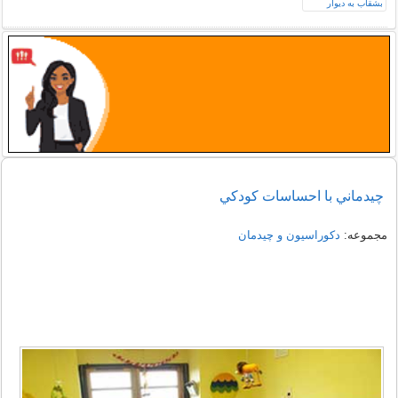
چيدماني با احساسات کودکي
مجموعه:
دکوراسیون و چیدمان