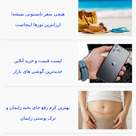
هیچی سفر تابستونی نمیشه!
ارزانترین تورها اینجاست
لیست قیمت و خرید آنلاین
جدیدترین گوشی های بازار
بهترین کرم رفع جای بخیه زایمان و
ترک پوستی زایمان