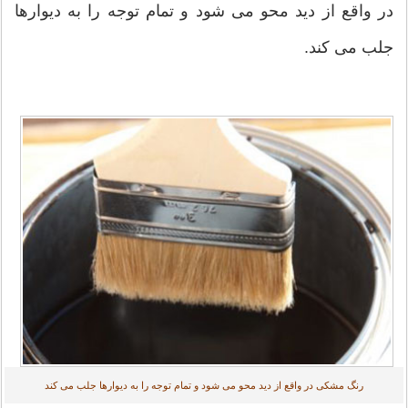
در واقع از دید محو می شود و تمام توجه را به دیوارها
جلب می کند.
رنگ مشکی در واقع از دید محو می شود و تمام توجه را به دیوارها جلب می کند