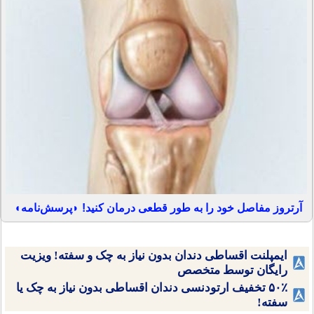
آرتروز مفاصل خود را به طور قطعی درمان کنید! ◗پرسش‌نامه◖
ایمپلنت اقساطی دندان بدون نیاز به چک و سفته! ویزیت
رایگان توسط متخصص
۵۰٪ تخفیف ارتودنسی دندان اقساطی بدون نیاز به چک یا
سفته!