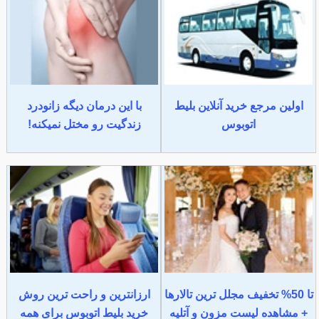
اولین مرجع خرید آنلاین بلیط
با این درمان دیگه زانودرد
اتوبوس
زندگیت رو مختل نمیکنه!
تا 50% تخفیف مجلل ترین تالارها
ارزانترین و راحت ترین روش
+ مشاهده لیست مزون و آتلیه
خرید بلیط اتوبوس برای همه