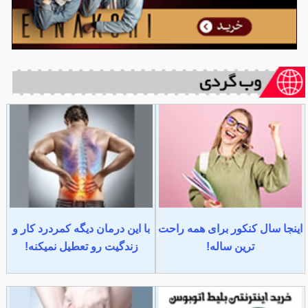
اینجا سال کنکور برای همه راحت
با این درمان دیگه کمردرد کار و
ترین ساله!
زندگیت رو تعطیل نمیکنه!