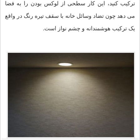
ترکیب کنید، این کار سطحی از لوکس بودن را به فضا
می دهد چون تضاد وسائل خانه با سقف تیره رنگ در واقع
یک ترکیب هوشمندانه و چشم نواز است.