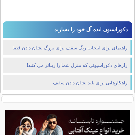
دکوراسیون ایده آل خود را بسازید
راهنمای برای انتخاب رنگ سقف برای بزرگ نشان دادن فضا
رازهای دکوراسیونی که منزل شما را زیباتر می کنند!
راهکارهایی برای بلند نشان دادن سقف