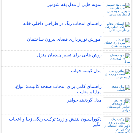
نمونه هایی از مدل یقه شومیز
راهنمای انتخاب رنگ در طراحی داخلی خانه
آموزش نورپردازی فضای بیرون ساختمان
روش هایی برای تغییر چیدمان منزل
مدل کیسه خواب
راهنمای کامل برای انتخاب صفحه کابینت: انواع،
مزایا و معایب
مدل گردنبند جواهر
دکوراسیون بنفش و زرد؛ ترکیب رنگی زیبا و اعجاب
انگیز