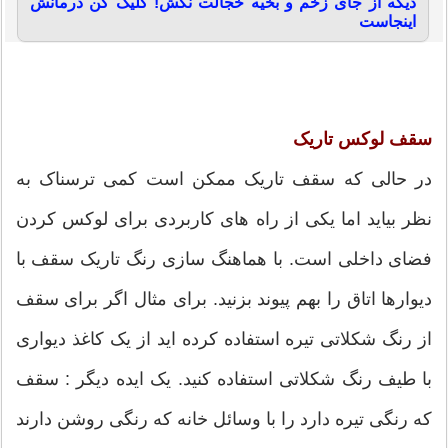
دیگه از جای زخم و بخیه خجالت نکش! کلیک کن درمانش
اینجاست
سقف لوکس تاریک
در حالی که سقف تاریک ممکن است کمی ترسناک به
نظر بیاید اما یکی از راه های کاربردی برای لوکس کردن
فضای داخلی است. با هماهنگ سازی رنگ تاریک سقف با
دیوارها اتاق را بهم پیوند بزنید. برای مثال اگر برای سقف
از رنگ شکلاتی تیره استفاده کرده اید از یک کاغذ دیواری
با طیف رنگ شکلاتی استفاده کنید. یک ایده دیگر : سقف
که رنگی تیره دارد را با وسائل خانه که رنگی روشن دارند