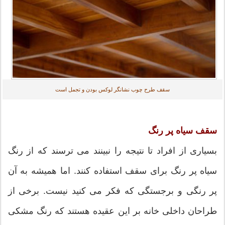
سقف طرح چوب نشانگر لوکس بودن و تجمل است
سقف سیاه پر رنگ
بسیاری از افراد تا نتیجه را نبینند می ترسند که از رنگ
سیاه پر رنگ برای سقف استفاده کنند. اما همیشه به آن
پر رنگی و برجستگی که فکر می کنید نیست. برخی از
طراحان داخلی خانه بر این عقیده هستند که رنگ مشکی