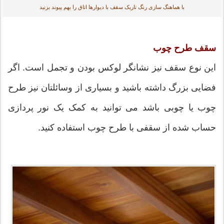
با هماهنگ سازی رنگ تاریک سقف با دیوارها اتاق را بهم پیوند بزنید
سقف طرح چوب
این نوع سقف نیز نشانگر لوکس بودن و تجمل است. اگر
فضایی بزرگ داشته باشید و بسیاری از وسائلتان نیز طرح
چوب یا چوبی باشد می توانید به کمک یک نور پردازی
حساب شده از سقفی با طرح چوب استفاده کنید.