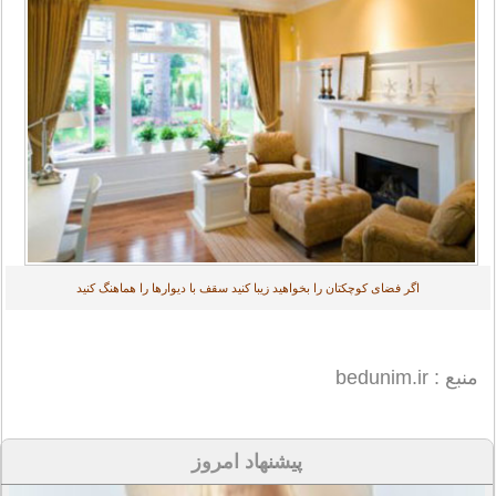
اگر فضای کوچکتان را بخواهید زیبا کنید سقف با دیوارها را هماهنگ کنید
منبع : bedunim.ir
پیشنهاد امروز