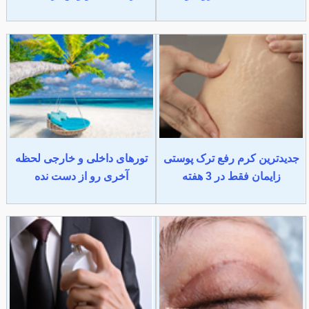
جدیدترین کرم رفع ترک پوستی
تورهای داخلی و خارجی لحظه
زایمان فقط در 3 هفته
آخری رو از دست نده