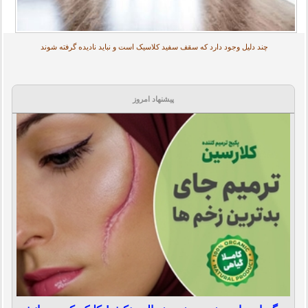
چند دلیل وجود دارد که سقف سفید کلاسیک است و نباید نادیده گرفته شوند
پیشنهاد امروز