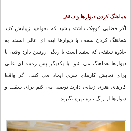
هماهنگ کردن دیوارها و سقف
اگر فضایی کوچک داشته باشید که بخواهید زیبایش کنید
هماهنگ کردن سقف با دیوارها ایده ای عالی است. به
علاوه سقفی که سفید است یا رنگی روشن دارد وقتی با
دیوارها هماهنگ می شود با یکدیگر پس زمینه ای عالی
برای نمایش کارهای هنری ایجاد می کنند. اگر واقعا
کارهای هنری زیبایی دارید توصیه می کنم برای سقف و
دیوارها از رنگ تیره بهره بگیرید.