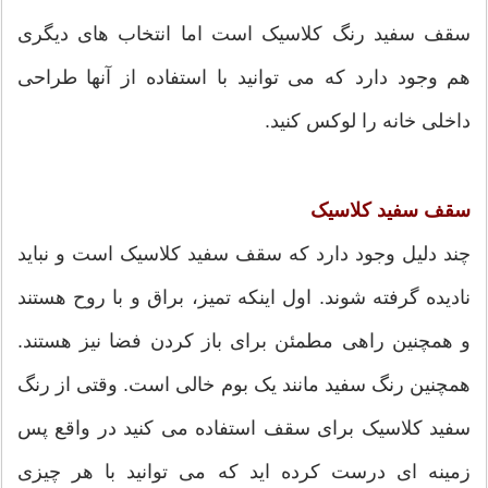
سقف سفید رنگ کلاسیک است اما انتخاب های دیگری
هم وجود دارد که می توانید با استفاده از آنها طراحی
داخلی خانه را لوکس کنید.
سقف سفید کلاسیک
چند دلیل وجود دارد که سقف سفید کلاسیک است و نباید
نادیده گرفته شوند. اول اینکه تمیز، براق و با روح هستند
و همچنین راهی مطمئن برای باز کردن فضا نیز هستند.
همچنین رنگ سفید مانند یک بوم خالی است. وقتی از رنگ
سفید کلاسیک برای سقف استفاده می کنید در واقع پس
زمینه ای درست کرده اید که می توانید با هر چیزی