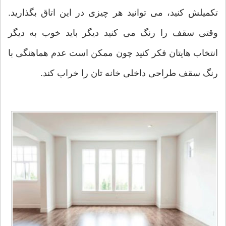
تکمیلش کنید، می توانید هر چیزی در این اتاق بگذارید.
وقتی سقف را رنگ می کنید دیگر باید خوب به دیگر
انتخاب هایتان فکر کنید چون ممکن است عدم هماهنگی با
رنگ سقف طراحی داخلی خانه تان را خراب کند.