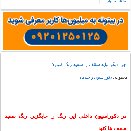
چرا دیگر نباید سقف را سفید رنگ کنیم؟
مجموعه:
دکوراسیون و چیدمان
در دکوراسیون داخلی این رنگ را جایگزین رنگ سفید
سقف ها کنید