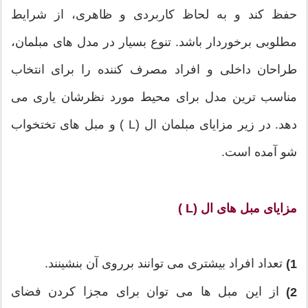
حفظ کند و به لحاظ کاربردی و ظاهری، از شرایط
مطلوبی برخوردار باشد. تنوع بسیار در مدل های مبلمان،
طراحان داخلی و افراد مصرف کننده را برای انتخاب
مناسب ترین مدل برای محیط مورد نظرشان یاری می
دهد. در زیر مزایای مبلمان ال (L ) و مبل های تختخواب
شو آمده است.
مزایای مبل های ال (L )
تعداد افراد بیشتری می توانند برروی آن بنشینند.
1)
از این مبل ها می توان برای مجزا کردن فضای
2)