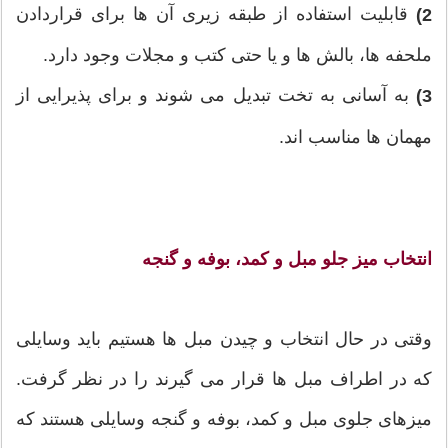
قابلیت استفاده از طبقه زیری آن ها برای قراردادن
2)
ملحفه ها، بالش ها و یا حتی کتب و مجلات وجود دارد.
به آسانی به تخت تبدیل می شوند و برای پذیرایی از
3)
مهمان ها مناسب اند.
انتخاب میز جلو مبل و کمد، بوفه و گنجه
وقتی در حال انتخاب و چیدن مبل ها هستیم باید وسایلی
که در اطراف مبل ها قرار می گیرند را در نظر گرفت.
میزهای جلوی مبل و کمد، بوفه و گنجه وسایلی هستند که