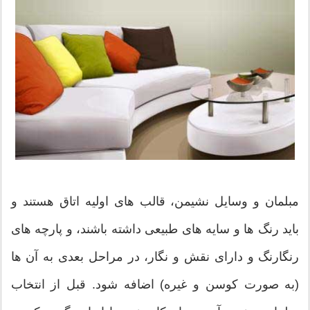
مبلمان و وسایل نشیمن، قالب های اولیه اتاق هستند و
باید رنگ ها و سایه های طبیعی داشته باشند، و پارچه های
رنگارنگ و دارای نقش و نگار، در مراحل بعدی به آن ها
(به صورت کوسن و غیره) اضافه شود. قبل از انتخاب