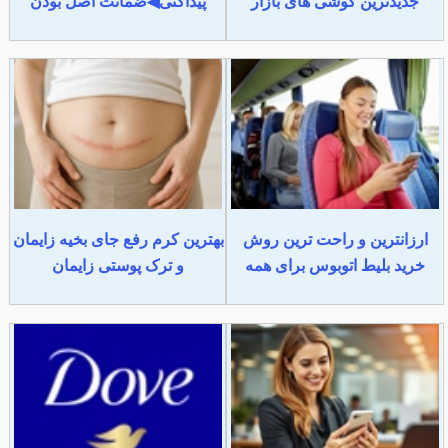
جدیدترین گوشی های بازار
پیداکنی◀ضمانت اصل بودن
ارزانترین و راحت ترین روش
بهترین کرم رفع جای بخیه زایمان
خرید بلیط اتوبوس برای همه
و ترک پوستی زایمان