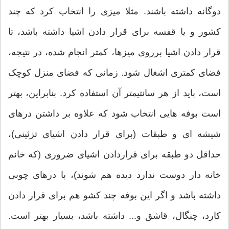
دوگانه داشته باشند. مثلا میزی را انتخاب کرد که چند
کشور و یا قفسه برای قرار دادن اشیا داشته باشد، تا
قرار دادن اشیا برروی میزها، کمتر انجام شده، در نتیجه،
فضای کمتری اشغال شود. زمانی که فضای منزل کوچک
است، باید از هر سانتیمتر آن استفاده کرد. بنابراین، بهتر
است بوفه هایی انتخاب شود که علاوه بر داشتن درهای
شیشه ای و طبقات (برای قرار دادن اشیای تزئینی)،
حداقل دو طبقه برای قراردادن اشیای ضروری (که خانم
خانه دار دوست ندارد دیده هم شوند)، با درهای چوبی
داشته باشد و اگر این بوفه چند کشو هم برای قرار دادن
کارد، چنگال، قاشق و... داشته باشد، بسیار بهتر است.