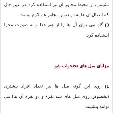
نشیمن، از محیط مجاور آن نیز استفاده کرد; در عین حال
که اتصال آن ها به دو دیوار مجاور هم لازم نیست.
گاه می توان آن ها را از هم جدا و به صورت مجزا
3)
استفاده کرد.
مزایای مبل های تختخواب شو
روی این گونه مبل ها نیز تعداد افراد بیشتری
1)
(بخصوص روی مبل های سه نفره و دو نفره آن ها) می
توانند بنشینند.