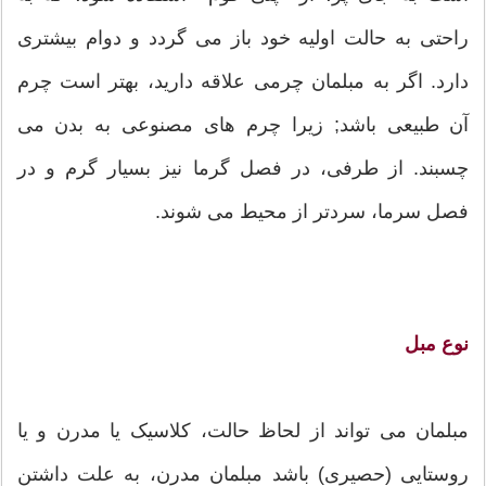
راحتی به حالت اولیه خود باز می گردد و دوام بیشتری
دارد. اگر به مبلمان چرمی علاقه دارید، بهتر است چرم
آن طبیعی باشد; زیرا چرم های مصنوعی به بدن می
چسبند. از طرفی، در فصل گرما نیز بسیار گرم و در
فصل سرما، سردتر از محیط می شوند.
نوع مبل
مبلمان می تواند از لحاظ حالت، کلاسیک یا مدرن و یا
روستایی (حصیری) باشد مبلمان مدرن، به علت داشتن