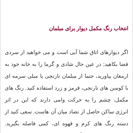
انتخاب رنگ مکمل دیوار برای مبلمان
اگر دیوارهای اتاق شما آبی است و می خواهید از سردی
فضا بکاهید; در عین حال شادی و گرما را به خانه خود به
ارمغان بیاورید، حتما از مبلمان نارنجی یا مبلی سرمه ای
با کوسن های نارنجی، قرمز و زرد استفاده کنید. رنگ های
مکمل، چشم را به حرکت وامی دارند که این در اثر
انرژی ساکن حاصل از تضاد میان آن هاست. سعی کنید از
دسته رنگ های کرم و قهوه ای، کمی فاصله بگیرید.