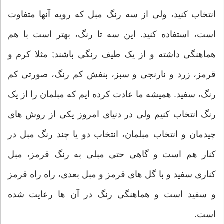
انتخاب کنید، ولی از سه رنگ مبل که رویه آنها متفاوت
است، استفاده کنید. این سه تا رنگ، بهتر است با هم
هماهنگی داشته و از یک طیف رنگی باشند; مثلا کرم و
قرمز، زرد و نارنجی و سبز، بنفش کم رنگ، صورتی کم
رنگ، سفید. همیشه ما عادت کرده ایم که مبلمان را از یک
رنگ انتخاب کنیم ولی در دنیای امروز یکی از روش های
چیدمان و انتخاب مبلمان، انتخاب دو یا چند رنگ مبل در
کنار هم است و گاهی حتی مبلی به رنگ قرمز، مبل
کناری سفید و با گل های قرمز و مبل بعدی، راه راه قرمز
و سفید است و هماهنگی رنگ در آن ها رعایت شده
است.