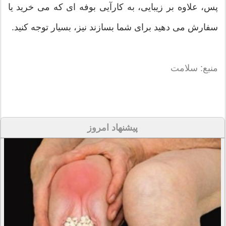
پس، علاوه بر زیبایی، به کارآیی بوفه ای که می خرید یا
سفارش می دهید برای شما بسازند نیز، بسیار توجه کنید.
منبع: سلامت
پیشنهاد امروز