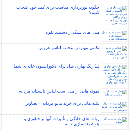
چگونه نورپردازی مناسب برای کمد خود انتخاب
کنیم؟
مدل های شیک از دستبند نقره
نکاتی مهم در انتخاب لباس عروس
11 رنگ بهاری شاد برای دکوراسیون خانه ی شما
نمونه هایی از مدل ست لباس تابستانه مردانه
نکته هایی برای خرید مایو مردانه + تصاویر
ربات ‌های خانگی و تأثیرات آنها بر فناوری و
هوشمندسازی خانه