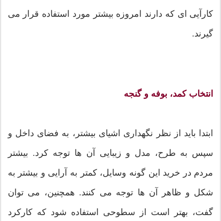
کارآیی ای که دارند امروزه بیشتر مورد استفاده قرار می
گیرند.
انتخاب کمد، بوفه و گنجه
ابتدا باید از نظر نگهداری اشیای بیشتر، به فضای داخل و
سپس به طرح، مدل و زیبایی آن ها توجه کرد. بیشتر
مردم در خرید این گونه وسایل، کمتر به آرایی و بیشتر به
شکل و ظاهر آن ها توجه می کنند. همچنین، می توان
گفت، بهتر است از سطوحی استفاده شود که کارکرد