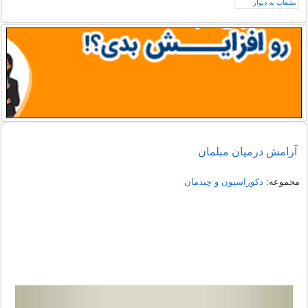
آرامش درمیان مبلمان
مجموعه:
دکوراسیون و چیدمان