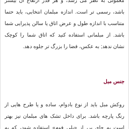
معمولی به نظر می رسد، و هر قدر ارتفاع آن بیشتر
باشد، رسمی تر است. اندازه مبلمان انتخابی، باید حتما
متناسب با اندازه طول و عرض اتاق یا سالن پذیرایی شما
باشد. از مبلمانی استفاده کنید که اتاق شما را کوچک
نشان ندهد; به عکس، فضا را بزرگ تر جلوه دهد.
جنس مبل
روکش مبل باید از نوع بادوام، ساده و یا طرح هایی از
رنگ پارچه باشد. برای داخل تشک های مبلمان نیز بهتر
است به جای پر، از «پلی فوم» استفاده شود، که به