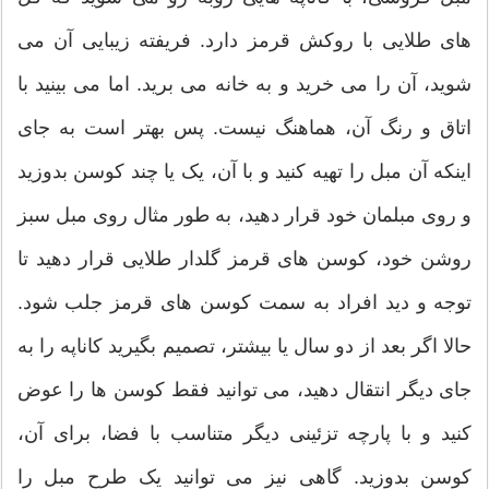
های طلایی با روکش قرمز دارد. فریفته زیبایی آن می
شوید، آن را می خرید و به خانه می برید. اما می بینید با
اتاق و رنگ آن، هماهنگ نیست. پس بهتر است به جای
اینکه آن مبل را تهیه کنید و با آن، یک یا چند کوسن بدوزید
و روی مبلمان خود قرار دهید، به طور مثال روی مبل سبز
روشن خود، کوسن های قرمز گلدار طلایی قرار دهید تا
توجه و دید افراد به سمت کوسن های قرمز جلب شود.
حالا اگر بعد از دو سال یا بیشتر، تصمیم بگیرید کاناپه را به
جای دیگر انتقال دهید، می توانید فقط کوسن ها را عوض
کنید و با پارچه تزئینی دیگر متناسب با فضا، برای آن،
کوسن بدوزید. گاهی نیز می توانید یک طرح مبل را