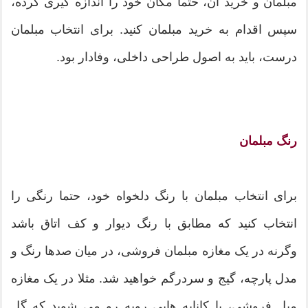
مبلمان و خرید آن، حتما مکان خود را اندازه گیری کرده،
سپس اقدام به خرید مبلمان کنید. برای انتخاب مبلمان
درست، باید به اصول طراحی داخلی، وفادار بود.
رنگ مبلمان
برای انتخاب مبلمان با رنگ دلخواه خود، حتما رنگی را
انتخاب کنید که مطابق با رنگ دیوار و کف اتاق باشد
وگرنه در یک مغازه مبلمان فروشی، در میان صدها رنگ و
مدل پارچه، گیج و سردرگم خواهید شد. مثلا در یک مغازه
مبل فروشی، با کاناپه هایی روبه رو می شوید که گل