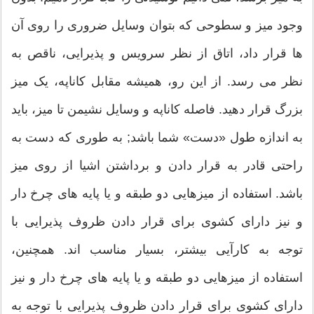
وجود میز و سطوحی که بتوان وسایل ضروری را روی آن
ها قرار داد، اتاق از نظر سرویس و پذیرایی، ناقص به
نظر می رسد. از این رو، همیشه مقابل کاناپه، یک میز
بزرگ قرار دهید. فاصله کاناپه و وسایل نشیمن تا میز، باید
به اندازه طول «دست» شما باشد; به طوری که دست به
راحتی قادر به قرار دادن و برداشتن اشیا از روی میز
باشد. استفاده از میزهایی دو طبقه و یا پایه های چرخ دار
و نیز دارای کشوی برای قرار دادن ظروف پذیرایی با
توجه به کارآیی بیشتر، بسیار مناسب اند. همچنین،
استفاده از میزهایی دو طبقه و یا پایه های چرخ دار و نیز
دارای کشوی برای قرار دادن ظروف پذیرایی با توجه به