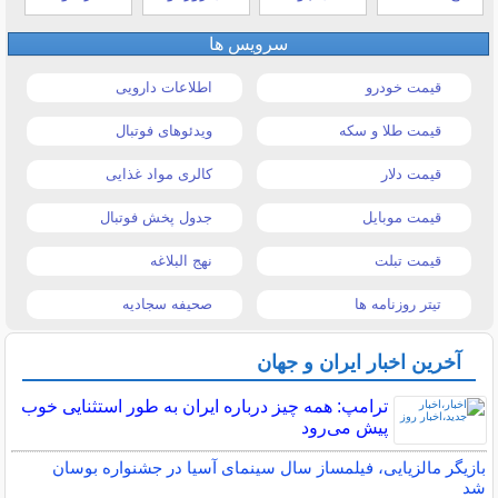
سرویس ها
قیمت خودرو
اطلاعات دارویی
قیمت طلا و سکه
ویدئوهای فوتبال
قیمت دلار
کالری مواد غذایی
قیمت موبایل
جدول پخش فوتبال
قیمت تبلت
نهج البلاغه
تیتر روزنامه ها
صحیفه سجادیه
آخرین اخبار ایران و جهان
ترامپ: همه چیز درباره ایران به طور استثنایی خوب
پیش می‌رود
بازیگر مالزیایی، فیلمساز سال سینمای آسیا در جشنواره بوسان
شد