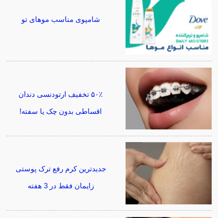
شامپوی مناسب موهای تو
۵۰٪ تخفیف ارتودنسی دندان
اقساطی بدون چک یا سفته!
جدیدترین کرم رفع ترک پوستی
زایمان فقط در 3 هفته