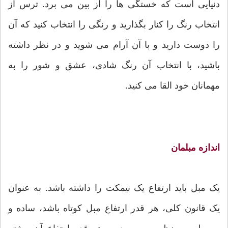
دنیایی است که خستگی ها را از بین می برد. ترس از
انتخاب رنگ را کنار بگذارید و رنگی را انتخاب کنید که آن
را دوست دارید و با آن آرام می شوید و در نظر داشته
باشید، با انتخاب آن رنگ شادی، عشق و شور را به
مهمانان خود القا می کنید.
اندازه مبلمان
یک مبل باید ارتفاع یک نیمکت را داشته باشد. به عنوان
یک قانون کلی، هر قدر ارتفاع مبل کوتاه باشد، ساده و