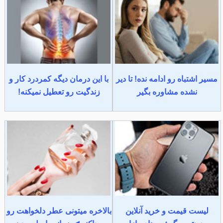
مسیر اشتباه رو ادامه نده! تا دیر
با این درمان دیگه کمردرد کار و
نشده مشاوره بگیر
زندگیت رو تعطیل نمیکنه!
لیست قیمت و خرید آنلاین
بالاخره میتونی عطر دلخواهت رو