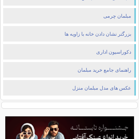
مبلمان چرمی
بزرگتر نشان دادن خانه با زاویه ها
دکوراسیون اداری
راهنمای جامع خرید مبلمان
عکس های مدل مبلمان منزل