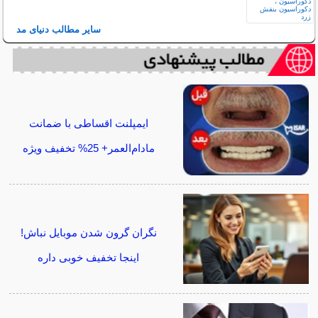
سایر مطالب دنیای مد
ایمپلنت اقساطی با ضمانت
مادام‌العمر+ 25% تخفیف ویژه
نگران گرون شدن موبایل نباش!
اینجا تخفیف خوبی داره