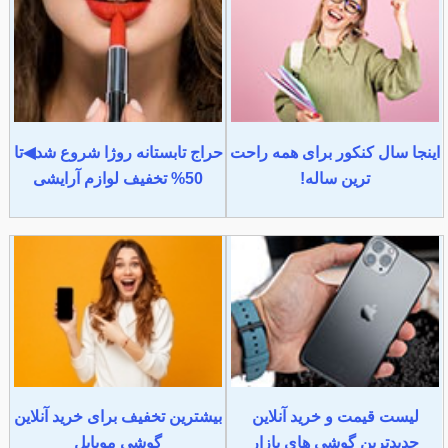
اینجا سال کنکور برای همه راحت
حراج تابستانه روژا شروع شد◀تا
ترین ساله!
50% تخفیف لوازم آرایشی
لیست قیمت و خرید آنلاین
بیشترین تخفیف برای خرید آنلاین
جدیدترین گوشی های بازار
گوشی موبایل