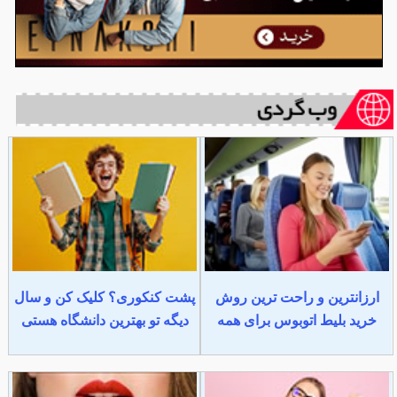
ارزانترین و راحت ترین روش
پشت کنکوری؟ کلیک کن و سال
خرید بلیط اتوبوس برای همه
دیگه تو بهترین دانشگاه هستی