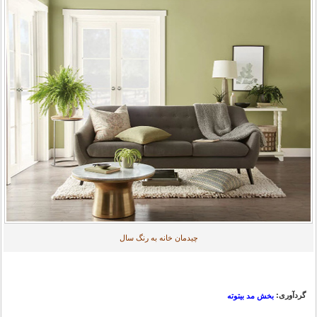
چیدمان خانه به رنگ سال
گردآوری:
بخش مد بیتوته