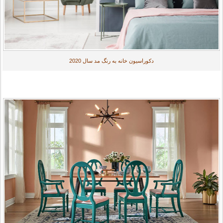
دکوراسیون خانه به رنگ مد سال 2020