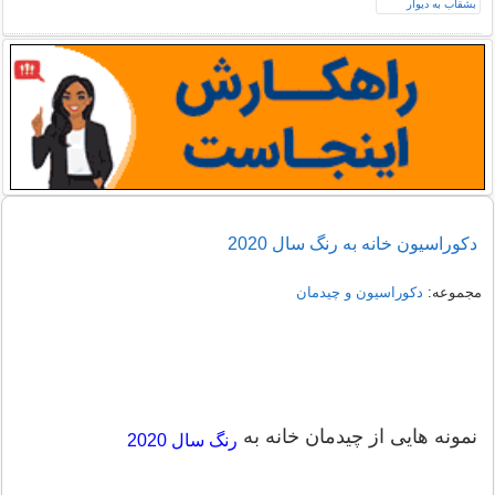
دکوراسیون خانه به رنگ سال 2020
مجموعه:
دکوراسیون و چیدمان
نمونه هایی از چیدمان خانه به
رنگ سال 2020