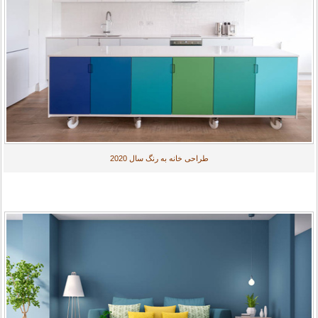
طراحی خانه به رنگ سال 2020