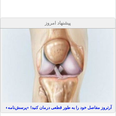
پیشنهاد امروز
آرتروز مفاصل خود را به طور قطعی درمان کنید! ◗پرسش‌نامه◖