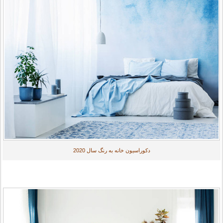
دکوراسیون خانه به رنگ سال 2020