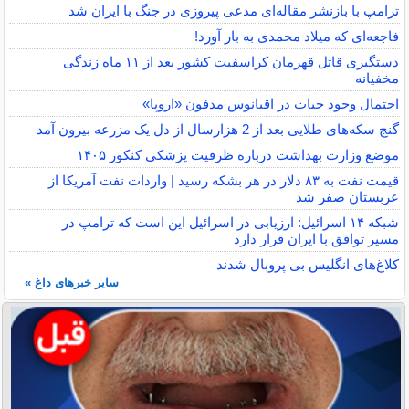
ترامپ با بازنشر مقاله‌ای مدعی پیروزی در جنگ با ایران شد
فاجعه‌ای که میلاد محمدی به بار آورد!
دستگیری قاتل قهرمان کراسفیت کشور بعد از ۱۱ ماه زندگی
مخفیانه
احتمال وجود حیات در اقیانوس مدفون «اروپا»
گنج سکه‌های طلایی بعد از 2 هزارسال از دل یک مزرعه بیرون آمد
موضع وزارت بهداشت درباره ظرفیت پزشکی کنکور ۱۴۰۵
قیمت نفت به ۸۳ دلار در هر بشکه رسید | واردات نفت آمریکا از
عربستان صفر شد
شبکه ۱۴ اسرائیل: ارزیابی در اسرائیل این است که ترامپ در
مسیر توافق با ایران قرار دارد
کلاغ‌های انگلیس بی پروبال شدند
سایر خبرهای داغ »