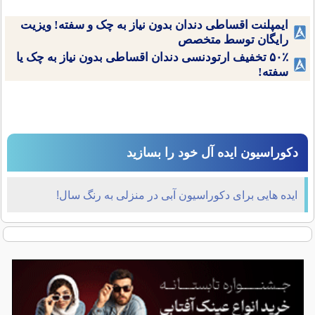
ایمپلنت اقساطی دندان بدون نیاز به چک و سفته! ویزیت
رایگان توسط متخصص
۵۰٪ تخفیف ارتودنسی دندان اقساطی بدون نیاز به چک یا
سفته!
دکوراسیون ایده آل خود را بسازید
ایده هایی برای دکوراسیون آبی در منزلی به رنگ سال!