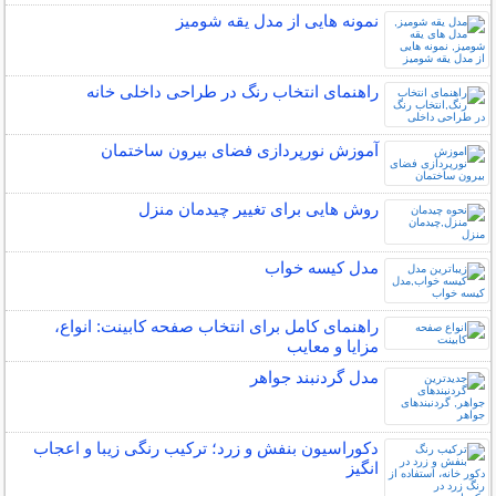
نمونه هایی از مدل یقه شومیز
راهنمای انتخاب رنگ در طراحی داخلی خانه
آموزش نورپردازی فضای بیرون ساختمان
روش هایی برای تغییر چیدمان منزل
مدل کیسه خواب
راهنمای کامل برای انتخاب صفحه کابینت: انواع،
مزایا و معایب
مدل گردنبند جواهر
دکوراسیون بنفش و زرد؛ ترکیب رنگی زیبا و اعجاب
انگیز