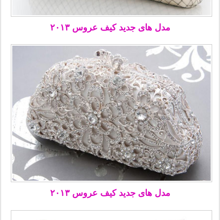
مدل های جدید کیف عروس ۲۰۱۳
مدل های جدید کیف عروس ۲۰۱۳