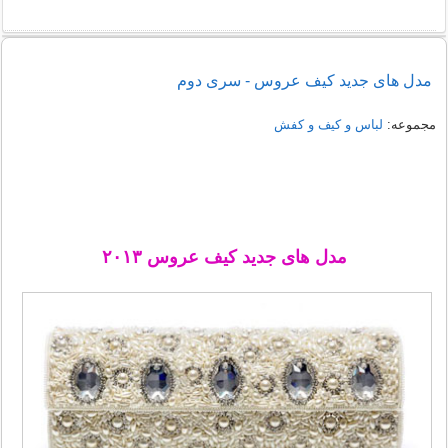
راهنمای خرید شومیز مجلسی شیک زنانه 1405
مدل های جدید کیف عروس - سری دوم
نمونه هایی از مدل یقه شومیز
مجموعه:
لباس و کیف و کفش
مدل های جدید کیف عروس ۲۰۱۳