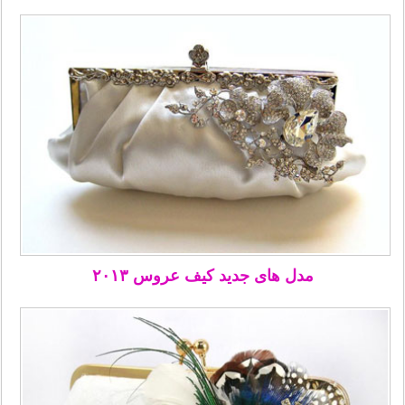
مدل های جدید کیف عروس ۲۰۱۳