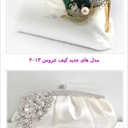
مدل های جدید کیف عروس ۲۰۱۳