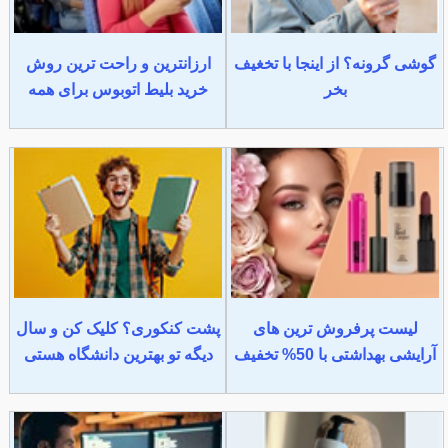
گوشی گرونه؟ از اینجا با تخغیف
ارزانترین و راحت ترین روش
بخر
خرید بلیط اتوبوس برای همه
لیست پرفروش ترین های
پشت کنکوری؟ کلیک کن و سال
آرایشی بهداشتی با 50% تخفیف
دیگه تو بهترین دانشگاه هستی