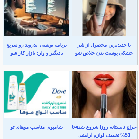
با جدیدترین محصول از شر
برنامه نویسی اندروید رو سریع
خشکی پوست بدن خلاص شو
یادبگیر و وارد بازار کار شو
حراج تابستانه روژا شروع شد◀تا
شامپوی مناسب موهای تو
50% تخفیف لوازم آرایشی