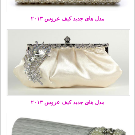
مدل های جدید کیف عروس ۲۰۱۳
مدل های جدید کیف عروس ۲۰۱۳