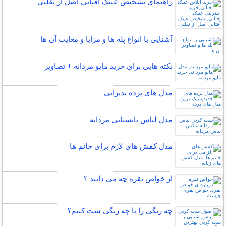
راهنمای تشخیص عینک آفتابی اصل از تقلبی
آشنایی با انواع پله ها و مزایا و معایب آن ها
نکته هایی برای خرید مایو مردانه + تصاویر
مدل های پرده پذیرایی
مدل لباس تابستانی مردانه
مدل کفش های لازم برای خانم ها
از خواص نقره چه می دانید ؟
چه رنگی را با چه رنگی ست کنیم؟