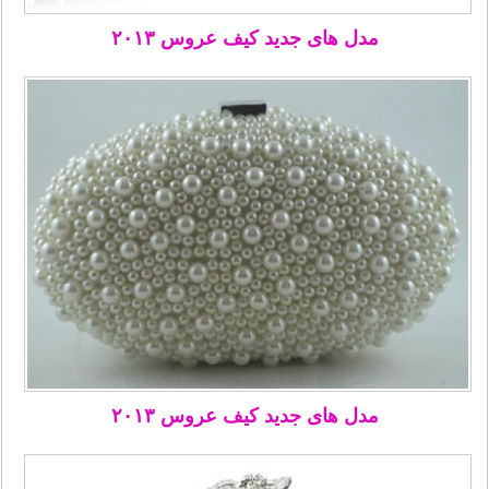
مدل های جدید کیف عروس ۲۰۱۳
مدل های جدید کیف عروس ۲۰۱۳