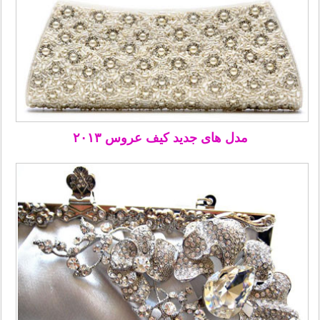
مدل های جدید کیف عروس ۲۰۱۳