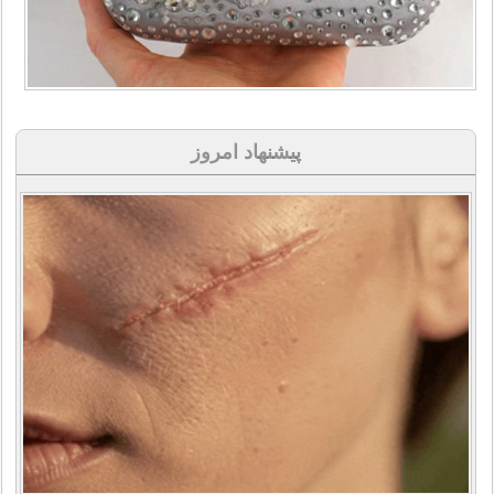
پیشنهاد امروز