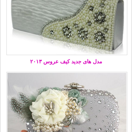
مدل های جدید کیف عروس ۲۰۱۳