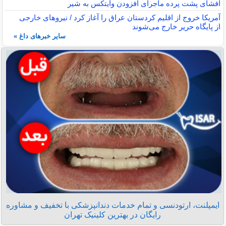
افشای پشت پرده ماجرای افزودن وایتکس به شیر
آمریکا خروج از اقلیم کردستان عراق را آغاز کرد / نیروهای خارجی
از پایگاه حریر خارج می‌شوند
سایر خبرهای داغ »
ایمپلنت، ارتودنسی و تمام خدمات دندانپزشکی با تخفیف و مشاوره
رایگان در بهترین کلینیک تهران