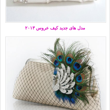
مدل های جدید کیف عروس ۲۰۱۳