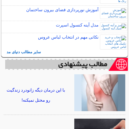
آموزش نورپردازی فضای بیرون ساختمان
مدل آینه کنسول اسپرت
نکاتی مهم در انتخاب لباس عروس
سایر مطالب دنیای مد
با این درمان دیگه زانودرد زندگیت
رو مختل نمیکنه!