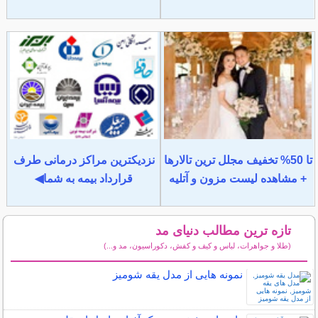
تا 50% تخفیف مجلل ترین تالارها
نزدیکترین مراکز درمانی طرف
+ مشاهده لیست مزون و آتلیه
قرارداد بیمه به شما◀
تازه ترین مطالب دنیای مد
(طلا و جواهرات، لباس و کیف و کفش، دکوراسیون، مد و...)
سایر مطالب دنیای مد
نمونه هایی از مدل یقه شومیز