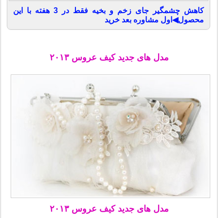
کاهش چشمگیر جای زخم و بخیه فقط در 3 هفته با این
محصول◀اول مشاوره بعد خرید
مدل های جدید کیف عروس ۲۰۱۳
مدل های جدید کیف عروس ۲۰۱۳