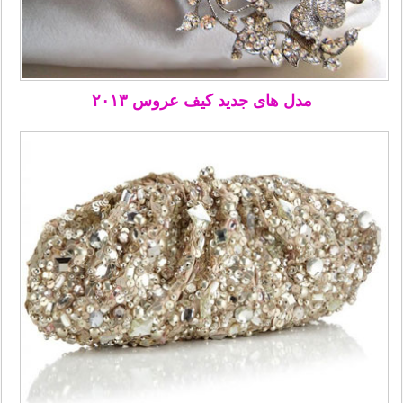
مدل های جدید کیف عروس ۲۰۱۳