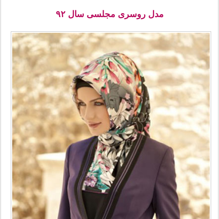
مدل روسری مجلسی سال ۹۲