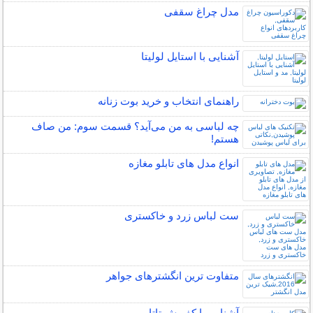
مدل چراغ سقفی
آشنایی با استایل لولیتا
راهنمای انتخاب و خرید بوت زنانه
چه لباسی به من می‌آید؟ قسمت سوم: من صاف
هستم!
انواع مدل های تابلو مغازه
ست لباس زرد و خاکستری
متفاوت ترین انگشترهای جواهر
آشنایی با کفپوش تاتامی