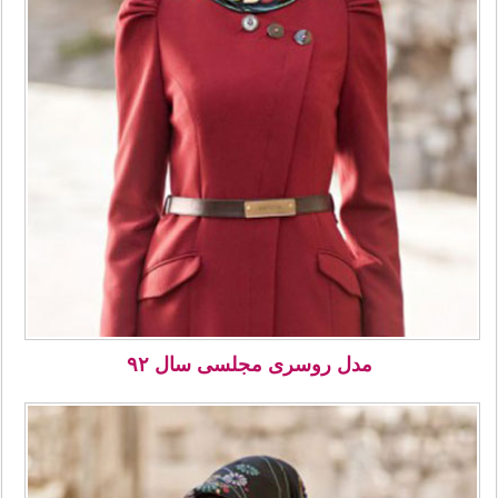
مدل روسری مجلسی سال ۹۲