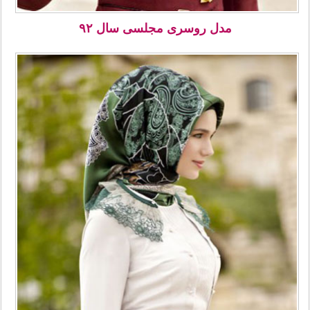
مدل روسری مجلسی سال ۹۲