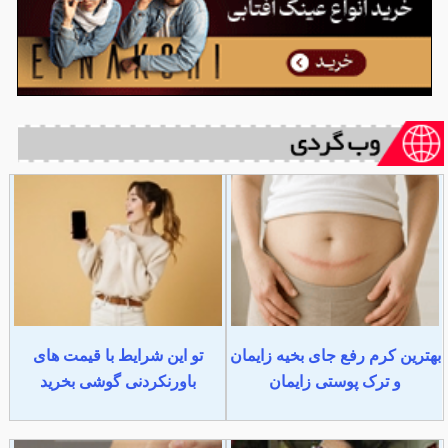
بهترین کرم رفع جای بخیه زایمان
تو این شرایط با قیمت های
و ترک پوستی زایمان
باورنکردنی گوشی بخرید