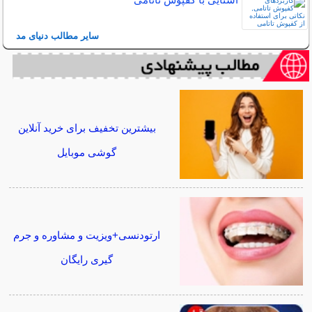
سایر مطالب دنیای مد
بیشترین تخفیف برای خرید آنلاین
گوشی موبایل
ارتودنسی+ویزیت و مشاوره و جرم
گیری رایگان