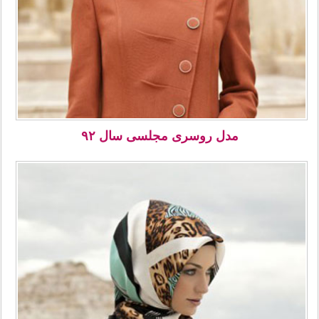
مدل روسری مجلسی سال ۹۲