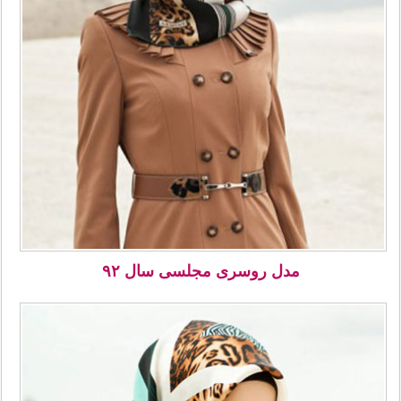
مدل روسری مجلسی سال ۹۲