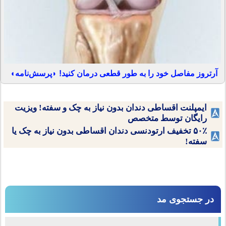
آرتروز مفاصل خود را به طور قطعی درمان کنید! ◗پرسش‌نامه◖
ایمپلنت اقساطی دندان بدون نیاز به چک و سفته! ویزیت
رایگان توسط متخصص
۵۰٪ تخفیف ارتودنسی دندان اقساطی بدون نیاز به چک یا
سفته!
در جستجوی مد