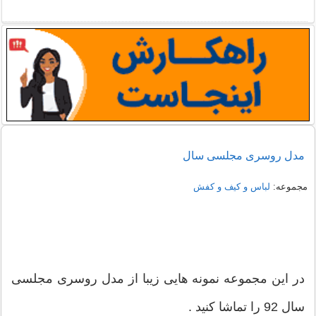
نمونه هایی از مدل یقه شومیز
دمپایی روفرشی خزدار
مدل روسری مجلسی سال
مجموعه:
لباس و کیف و کفش
در این مجموعه نمونه هایی زیبا از مدل روسری مجلسی
سال 92 را تماشا کنید .