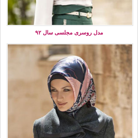
مدل روسری مجلسی سال ۹۲