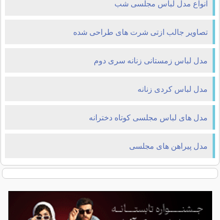
انواع مدل لباس مجلسی شب
تصاویر جالب ازتی شرت های طراحی شده
مدل لباس زمستانی زنانه سری دوم
مدل لباس کردی زنانه
مدل های لباس مجلسی کوتاه دخترانه
مدل پیراهن های مجلسی