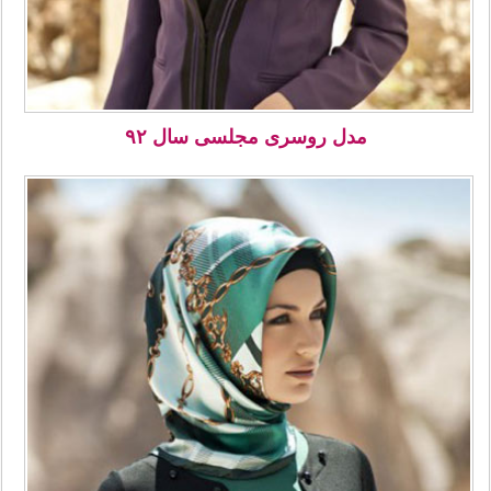
مدل روسری مجلسی سال ۹۲