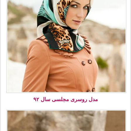
مدل روسری مجلسی سال ۹۲