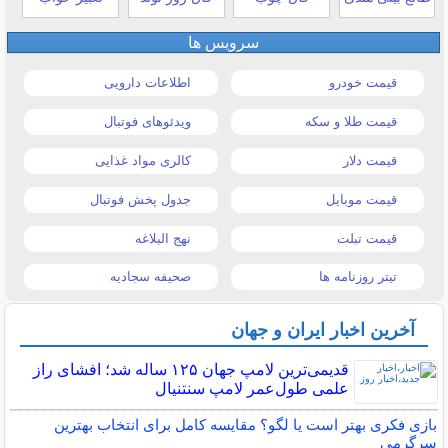
سرویس ها
قیمت خودرو
اطلاعات دارویی
قیمت طلا و سکه
ویدئوهای فوتبال
قیمت دلار
کالری مواد غذایی
قیمت موبایل
جدول پخش فوتبال
قیمت تبلت
نهج البلاغه
تیتر روزنامه ها
صحیفه سجادیه
آخرین اخبار ایران و جهان
قدیمی‌ترین لامپ جهان ۱۲۵ ساله شد؛ افشای راز
علمی طول‌عمر لامپ سنتنیال
بازی فکری بهتر است یا لگو؟ مقایسه کامل برای انتخاب بهترین
سرگرمی