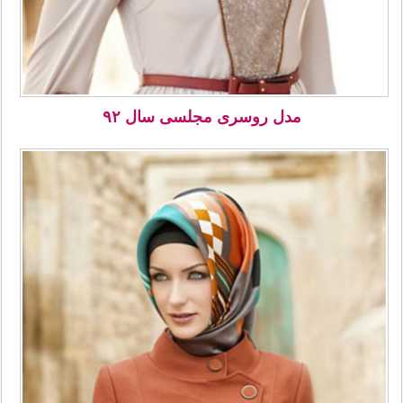
مدل روسری مجلسی سال ۹۲