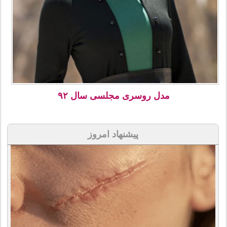
مدل روسری مجلسی سال ۹۲
پیشنهاد امروز