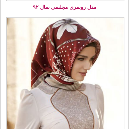
مدل روسری مجلسی سال ۹۲