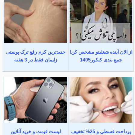
از الان آینده شغلیتو مشخص کن!
جدیدترین کرم رفع ترک پوستی
جمع بندی کنکور1405
زایمان فقط در 3 هفته
پرداخت قسطی و 25% تخفیف
لیست قیمت و خرید آنلاین