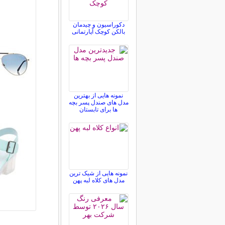
دکوراسیون و چیدمان
بالکن کوچک آپارتمانی
نمونه هایی از بهترین
مدل های صندل پسر بچه
ها برای تابستان
نمونه هایی از شیک ترین
مدل های کلاه لبه پهن