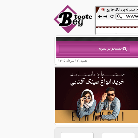
شنبه, ۱۷ مرداد ۱۴۰۵