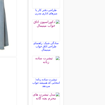
طراحی دفتر کار با
میزهای اداری مدرن
سادگی شیک: راهنمای
طراحی اتاق خواب
مینیمال
تیشرت ساده زنانه؛
انتخابی که همیشه جواب
می‌دهد