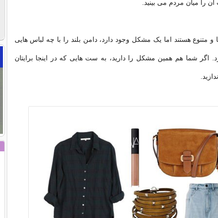
 آن را میان مردم می بینید.
ا و متنوع هستند اما یک مشکل وجود دارد، دامن بلند را با چه لباس هایی
 اگر شما هم همین مشکل را دارید، به ست هایی که در اینجا برایتان
دازید.