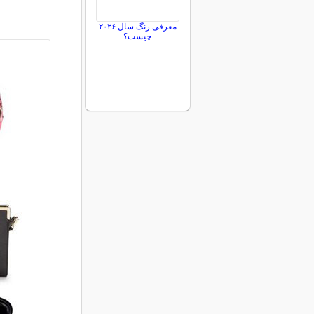
معرفی رنگ سال ۲۰۲۶
چیست؟