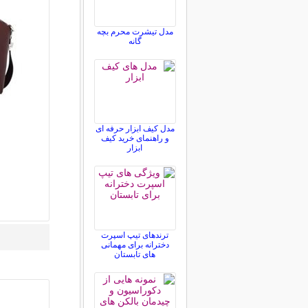
مدل تیشرت محرم بچه
گانه
مدل کیف ابزار حرفه ای
و راهنمای خرید کیف
ابزار
ترندهای تیپ اسپرت
دخترانه برای مهمانی
های تابستان