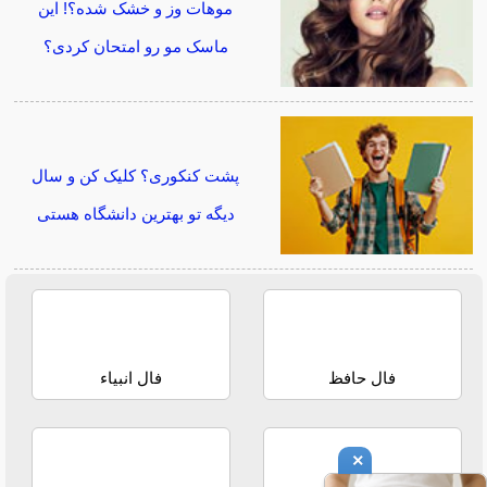
موهات وز و خشک شده؟! این
ماسک مو رو امتحان کردی؟
پشت کنکوری؟ کلیک کن و سال
دیگه تو بهترین دانشگاه هستی
فال حافظ
فال انبیاء
×