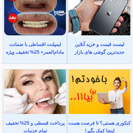
لیست قیمت و خرید آنلاین
ایمپلنت اقساطی با ضمانت
جدیدترین گوشی های بازار
مادام‌العمر+ 25% تخفیف ویژه
کنکوری هستی؟ تا فرصت هست
پرداخت قسطی و 25% تخفیف
اینجا کمک بگیر!
تمام خدمات