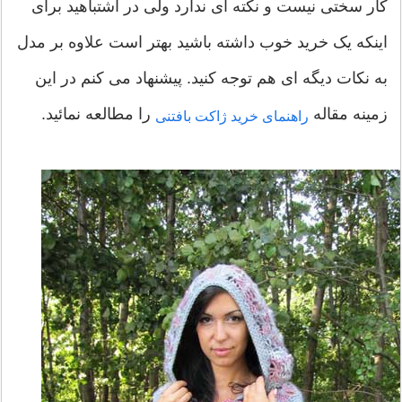
کار سختی نیست و نکته ای ندارد ولی در اشتباهید برای
اینکه یک خرید خوب داشته باشید بهتر است علاوه بر مدل
به نکات دیگه ای هم توجه کنید. پیشنهاد می کنم در این
زمینه مقاله
را مطالعه نمائید.
راهنمای خرید ژاکت بافتنی