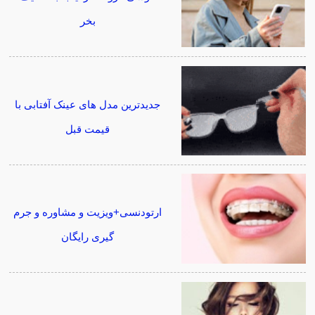
بخر
جدیدترین مدل های عینک آفتابی با
قیمت قبل
ارتودنسی+ویزیت و مشاوره و جرم
گیری رایگان