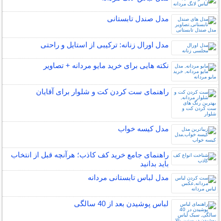
مدل صندل تابستانی
مدل اورال زنانه: ترکیبی از استایل و راحتی
نکته هایی برای خرید مایو مردانه + تصاویر
راهنمای ست کردن کت و شلوار برای آقایان
مدل کیسه خواب
راهنمای جامع خرید کف کاذب؛ هرآنچه قبل از انتخاب
باید بدانید
مدل لباس تابستانی مردانه
لباس پوشیدن بعد از 40 سالگی