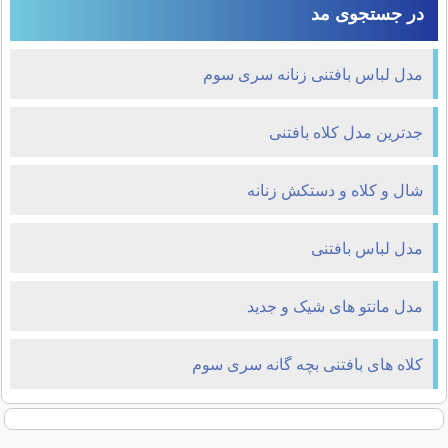
در جستجوی مد
مدل لباس بافتنی زنانه سری سوم
جدترین مدل کلاه بافتنی
شال و کلاه و دستکش زنانه
مدل لباس بافتنی
مدل مانتو های شیک و جدید
کلاه های بافتنی بچه گانه سری سوم