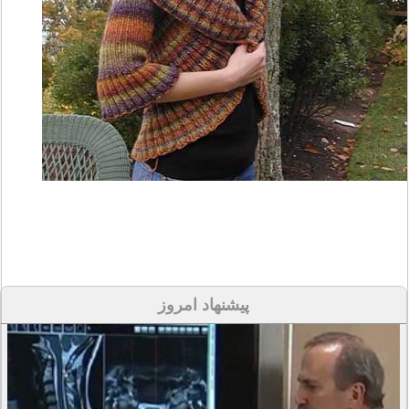
پیشنهاد امروز