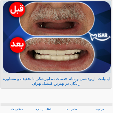
ایمپلنت، ارتودنسی و تمام خدمات دندانپزشکی با تخفیف و مشاوره
رایگان در بهترین کلینیک تهران
درباره ما
تماس با ما
تبلیغات در بیتوته
همکاری با ما