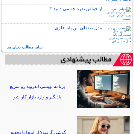
از خواص نقره چه می دانید ؟
مدل صندلی اپن پایه فلزی
سایر مطالب دنیای مد
برنامه نویسی اندروید رو سریع
یادبگیر و وارد بازار کار شو
گوشی گرونه؟ از اینجا با تخغیف