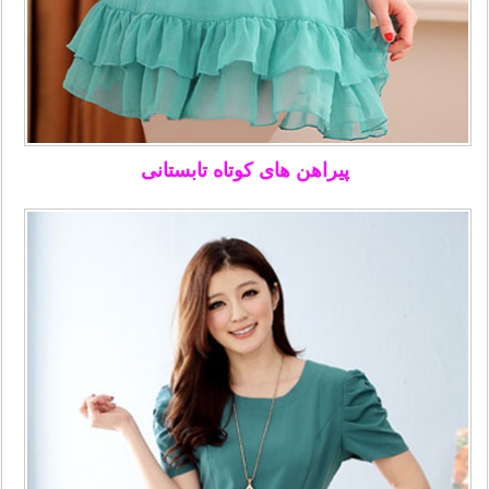
پیراهن های کوتاه تابستانی