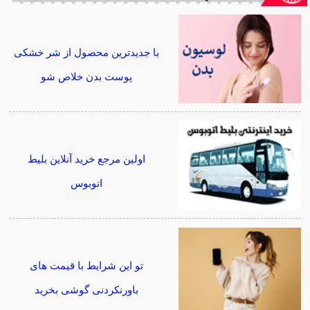
با جدیدترین محصول از شر خشکی
پوست بدن خلاص شو
اولین مرجع خرید آنلاین بلیط
اتوبوس
تو این شرایط با قیمت های
باورنکردنی گوشی بخرید