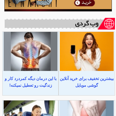
بیشترین تخفیف برای خرید آنلاین
با این درمان دیگه کمردرد کار و
گوشی موبایل
زندگیت رو تعطیل نمیکنه!