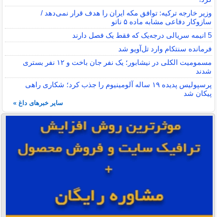
وزیر خارجه ترکیه: توافق مکه ایران را هدف قرار نمی‌دهد /
سازوکار دفاعی مشابه ماده ۵ ناتو
5 انیمه سریالی درجه‌یک که فقط یک فصل دارند
فرمانده سنتکام وارد تل‌آویو شد
مسمومیت الکلی در نیشابور؛ یک نفر جان باخت و ۱۲ نفر بستری
شدند
پرسپولیس پدیده ۱۹ ساله آلومینیوم را جذب کرد؛ شکاری راهی
پیکان شد
سایر خبرهای داغ »