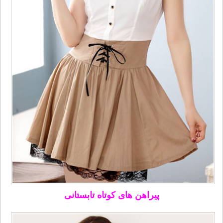
پیراهن های کوتاه تابستانی