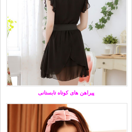
پیراهن های کوتاه تابستانی