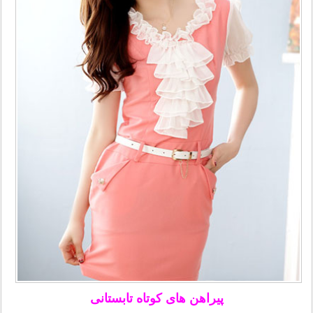
پیراهن های کوتاه تابستانی