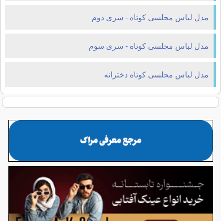
مدل لباس مجلسی کوتاه - سری دوم
مدل لباس مجلسی کوتاه - سری سوم
مدل لباس مجلسی کوتاه دخترانه