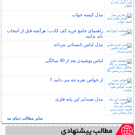
مدل کیسه خواب
راهنمای جامع خرید کف کاذب؛ هرآنچه قبل از انتخاب
باید بدانید
مدل لباس تابستانی مردانه
لباس پوشیدن بعد از 40 سالگی
از خواص نقره چه می دانید ؟
مدل صندلی اپن پایه فلزی
سایر مطالب دنیای مد