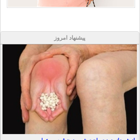
پیشنهاد امروز