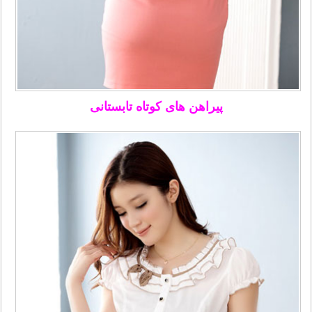
پیراهن های کوتاه تابستانی