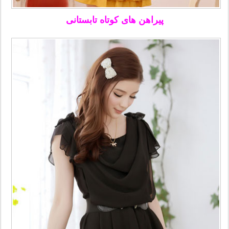
پیراهن های کوتاه
تابستانی