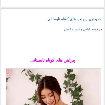
راهنمای خرید شومیز مجلسی شیک زنانه 1405
جدیدترین پیراهن های کوتاه تابستانی
نمونه هایی از مدل یقه شومیز
مجموعه:
لباس و کیف و کفش
پیراهن های کوتاه تابستانی