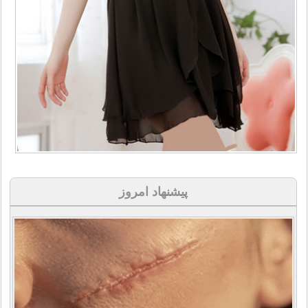
پیشنهاد امروز