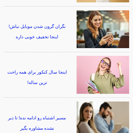
نگران گرون شدن موبایل نباش!
اینجا تخفیف خوبی داره
اینجا سال کنکور برای همه راحت
ترین ساله!
مسیر اشتباه رو ادامه نده! تا دیر
نشده مشاوره بگیر