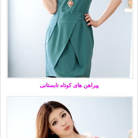
پیراهن های کوتاه تابستانی