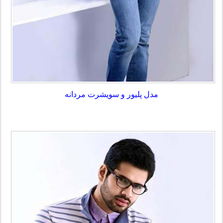
مدل پلیور و سویشرت مردانه