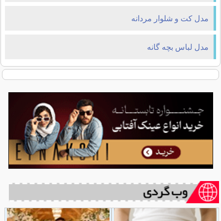
مدل کت و شلوار مردانه
مدل لباس بچه گانه