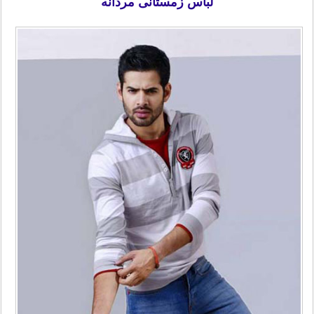
لباس زمستانی مردانه