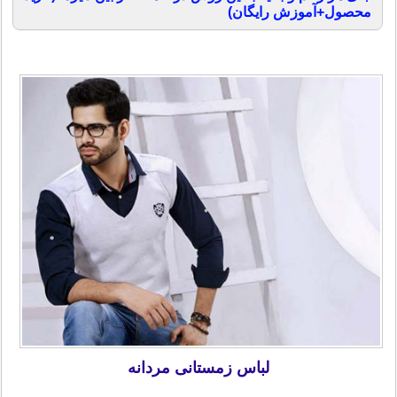
محصول+آموزش رایگان)
لباس زمستانی مردانه