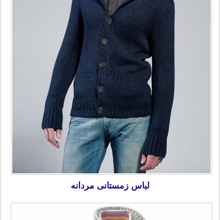
لباس زمستانی مردانه