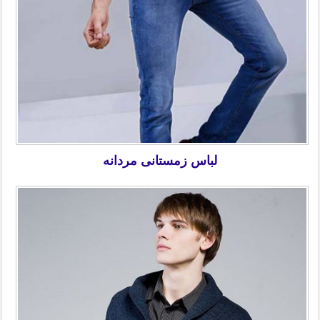
لباس زمستانی مردانه