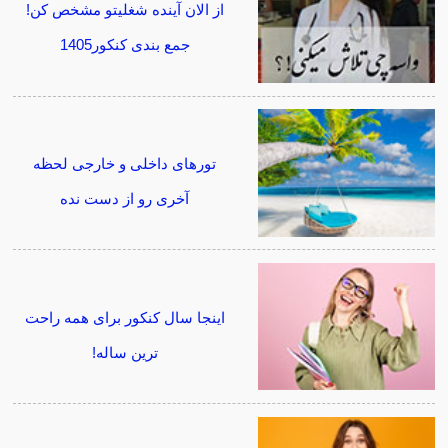
از الان آینده شغلیتو مشخص کن!
جمع بندی کنکور1405
تورهای داخلی و خارجی لحظه
آخری رو از دست نده
اینجا سال کنکور برای همه راحت
ترین ساله!