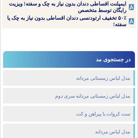
ایمپلنت اقساطی دندان بدون نیاز به چک و سفته! ویزیت
رایگان توسط متخصص
۵۰٪ تخفیف ارتودنسی دندان اقساطی بدون نیاز به چک یا
سفته!
در جستجوی مد
مدل لباس زمستانی مردانه
مدل لباس زمستانی مردانه سری دوم
ست کروات با پیراهن و کت
مدل لباس مردانه