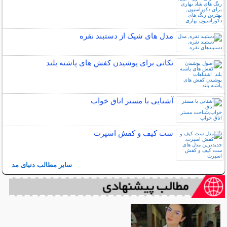
مدل های شیک از دستبند نقره
نکاتی برای پوشیدن کفش های پاشنه بلند
آشنایی با مستر اتاق خواب
ست کیف و کفش اسپرت
سایر مطالب دنیای مد