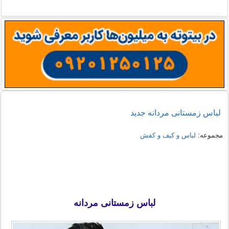
نمونه هایی از مدل یقه شومیز
دمپایی روفرشی خزدار
لباس زمستانی مردانه جدید
مجموعه:
لباس و کیف و کفش
لباس زمستانی مردانه