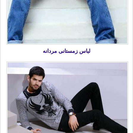
لباس زمستانی مردانه