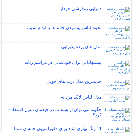
سایر مطالب دنیای مد
دمپایی روفرشی خزدار
نحوه لباس پوشیدن خانم ها با اندام سیب
مدل های پرده پذیرایی
پيشنهاداتي برای خودنمایی در مراسم زنانه
جدیدترین مدل درب های چوبی
مدل لباس لانگ مردانه
چگونه می توان از بشقاب در چیدمان منزل استفاده
کرد؟
11 رنگ بهاری شاد برای دکوراسیون خانه ی شما