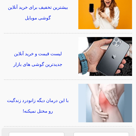
بیشترین تخفیف برای خرید آنلاین
گوشی موبایل
لیست قیمت و خرید آنلاین
جدیدترین گوشی های بازار
با این درمان دیگه زانودرد زندگیت
رو مختل نمیکنه!