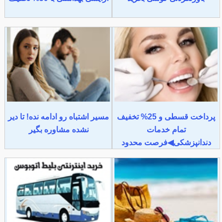
پرداخت قسطی و 25% تخفیف
مسیر اشتباه رو ادامه نده! تا دیر
تمام خدمات
نشده مشاوره بگیر
دندانپزشکی◀فرصت محدود