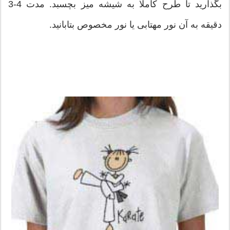
بگذارید تا طرح كاملا به شیشه میز بچسبد. مدت 4-3
دقیقه به آن نور مهتابی یا نور مخصوص بتابانید.