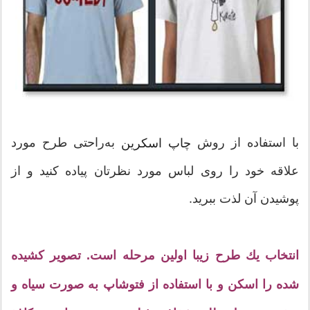
با استفاده از روش
به‌راحتی طرح مورد
چاپ اسكرین
علاقه خود را روی لباس مورد نظرتان پیاده كنید و از
پوشیدن آن لذت ببرید.
انتخاب یك طرح زیبا اولین مرحله است. تصویر كشیده
شده را اسكن و با استفاده از فتوشاپ به صورت سیاه و