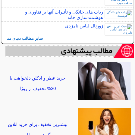
ربات ‌های خانگی و تأثیرات آنها بر فناوری و
هوشمندسازی خانه
ژورنال لباس نامزدی
سایر مطالب دنیای مد
خرید عطر و ادکلن دلخواهت با
30% تخفیف از روژا
بیشترین تخفیف برای خرید آنلاین