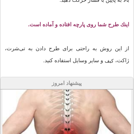
بالا به پایین با فشار حركت دهید.
اینك طرح شما روی پارچه افتاده و آماده است.
از این روش به راحتی برای طرح دادن به تی‌شرت،
ژاكت،
و سایر وسایل استفاده كنید.
كیف
پیشنهاد امروز