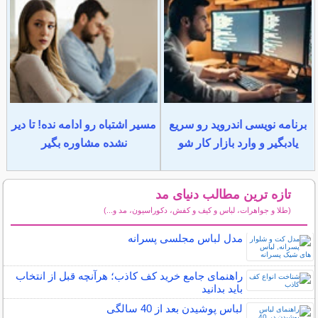
برنامه نویسی اندروید رو سریع
مسیر اشتباه رو ادامه نده! تا دیر
یادبگیر و وارد بازار کار شو
نشده مشاوره بگیر
تازه ترین مطالب دنیای مد
(طلا و جواهرات، لباس و کیف و کفش، دکوراسیون، مد و...)
سایر مطالب دنیای مد
مدل لباس مجلسی پسرانه
راهنمای جامع خرید کف کاذب؛ هرآنچه قبل از انتخاب
باید بدانید
لباس پوشیدن بعد از 40 سالگی