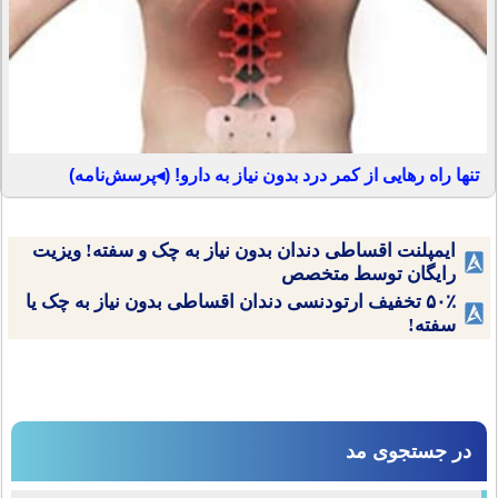
تنها راه رهایی از کمر درد بدون نیاز به دارو! (◂پرسش‌نامه)
ایمپلنت اقساطی دندان بدون نیاز به چک و سفته! ویزیت
رایگان توسط متخصص
۵۰٪ تخفیف ارتودنسی دندان اقساطی بدون نیاز به چک یا
سفته!
در جستجوی مد