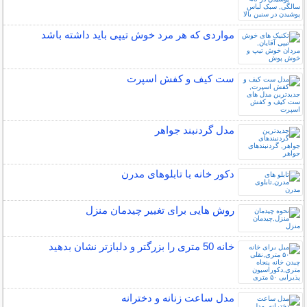
مواردی که هر مرد خوش تیپی باید داشته باشد
ست کیف و کفش اسپرت
مدل گردنبند جواهر
دکور خانه با تابلوهای مدرن
روش هایی برای تغییر چیدمان منزل
خانه 50 متری را بزرگتر و دلبازتر نشان بدهید
مدل ساعت زنانه و دخترانه