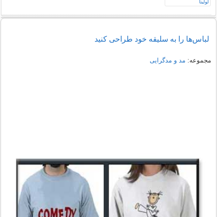
لباس‌ها را به سلیقه خود طراحی كنید
مجموعه:
مد و مدگرایی