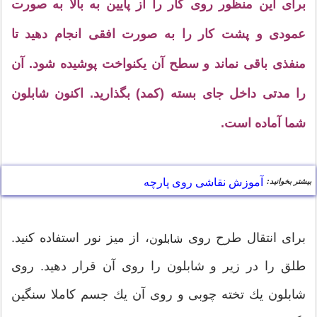
برای این منظور روی كار را از پایین به بالا به صورت
عمودی و پشت كار را به صورت افقی انجام دهید تا
منفذی باقی نماند و سطح آن یكنواخت پوشیده شود. آن
را مدتی داخل جای بسته (كمد) بگذارید. اكنون شابلون
شما آماده است.
آموزش نقاشی روی پارچه
بیشتر بخوانید:
برای انتقال طرح روی
، از میز نور استفاده كنید.
شابلون
طلق را در زیر و شابلون را روی آن قرار دهید. روی
شابلون یك تخته چوبی و روی آن یك جسم كاملا سنگین