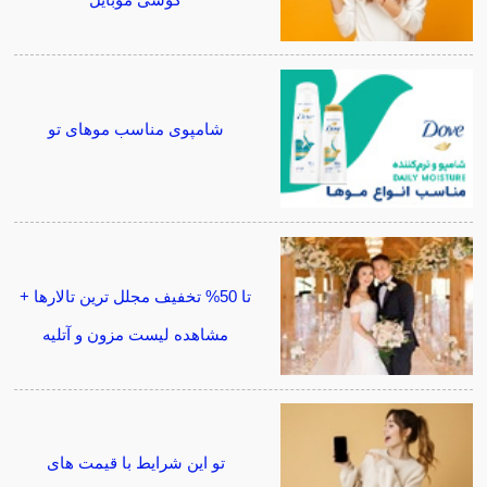
گوشی موبایل
شامپوی مناسب موهای تو
تا 50% تخفیف مجلل ترین تالارها +
مشاهده لیست مزون و آتلیه
تو این شرایط با قیمت های