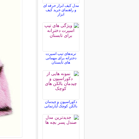
مدل کیف ابزار حرفه ای
و راهنمای خرید کیف
ابزار
ترندهای تیپ اسپرت
دخترانه برای مهمانی
های تابستان
دکوراسیون و چیدمان
بالکن کوچک آپارتمانی