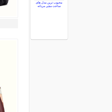
محبوب ترین مدل های
ساعت مچی مردانه