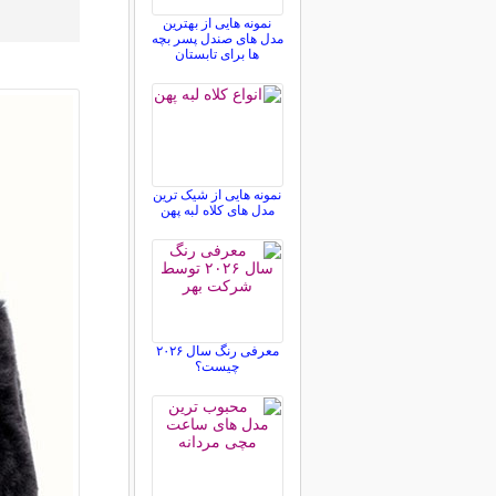
نمونه هایی از بهترین
مدل های صندل پسر بچه
ها برای تابستان
نمونه هایی از شیک ترین
مدل های کلاه لبه پهن
معرفی رنگ سال ۲۰۲۶
چیست؟