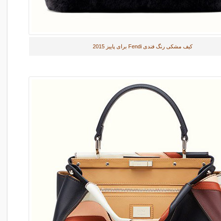
کیف مشکی رنگ فندی Fendi برای پاییز 2015