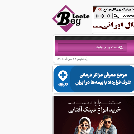
یکشنبه, ۱۸ مرداد ۱۴۰۵