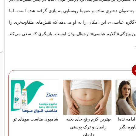
، به عنوان دختری ساده و عموما روستایی به بازی گرفته شده است، اما
گلاره عباسی»، این امکان را به او می‌دهد که نقش‌های متفاوت‌تری را
رین ویژگی« گلاره عباسی» ارجینال بودن اوست. بازیگری که سعی می‌کند
دامه نده!
بهترین کرم رفع جای بخیه
شامپوی مناسب موهای تو
وره بگیر
زایمان و ترک پوستی
زایمان