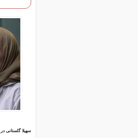
سهیلا گلستانی در 