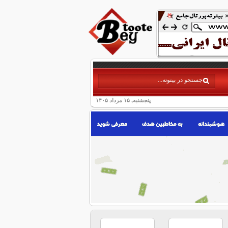
پنجشنبه, ۱۵ مرداد ۱۴۰۵