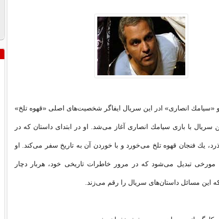
 «سیامك انصاری» ادر این سریال ایفاگر شخصیت‌های اصلی «قهوه تلخ»
ن سریال با بازی سیامك انصاری آغاز می‌شد. او در ابتدای داستان كه در
رد، یك فنجان قهوه تلخ می‌خورد و با خوردن آن به تاریخ سفر می‌كند. او
مورخی تبدیل می‌شود كه در مرور خاطرات تاریخی خود، هربار دچار
 این مسائل داستان‌های سریال را رقم می‌زند.