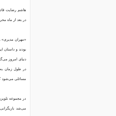
هاشم رضایت قائم
در بعد از ماه محر
«مهران مدیری» و
بودند و داستان ای
دنیای امروز می‌گذ
در طول زمان به 
مسائلی می‌شود كه
در مجموعه تلویزی
می‌شد بازیگرانی 