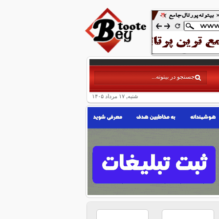
شنبه, ۱۷ مرداد ۱۴۰۵