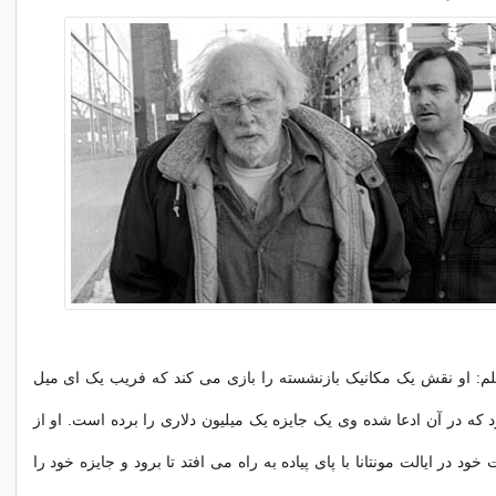
م: او نقش یک مکانیک بازنشسته را بازی می کند که فریب یک ای میل
که در آن ادعا شده وی یک جایزه یک میلیون دلاری را برده است. او از
 در ایالت مونتانا با پای پیاده به راه می افتد تا برود و جایزه خود را