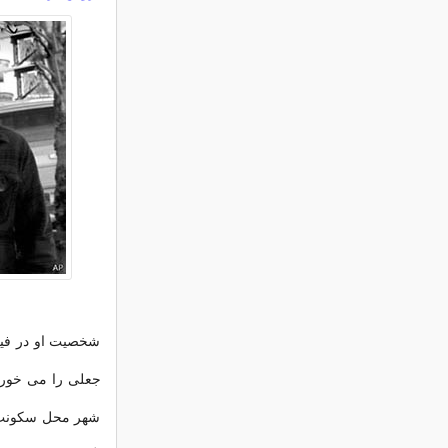
شخصیت او در فیل
جعلی را می خورد 
شهر محل سکونت خود