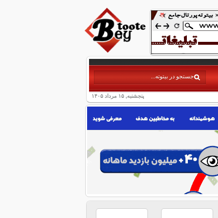
پنجشنبه, ۱۵ مرداد ۱۴۰۵