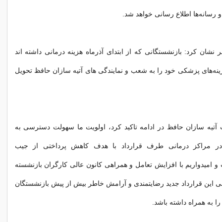
و رسانه‌ها اطلاع رسانی خواهد شد.
 نشان کرد: بازنشستگانی که از ابتدای آذرماه هزینه درمانی داشته اند
هزینه‌های پزشکی خود را به شعب و نمایندگی های آتیه سازان حافظ تحویل
تیه سازان حافظ در ادامه تاکید کرد، اولویت ما سهولت دسترسی به
در مراکز درمانی طرف قرارداد با هدف کاهش پرداختی از جیب
 امیدواریم با افزایش تعامل و همراهی کانون عالی کارگران بازنشسته
نی این قرارداد جدید رضایتمندی و آرامش خاطر بیش از پیش بازنشستگان
ا به همراه داشته باشد.