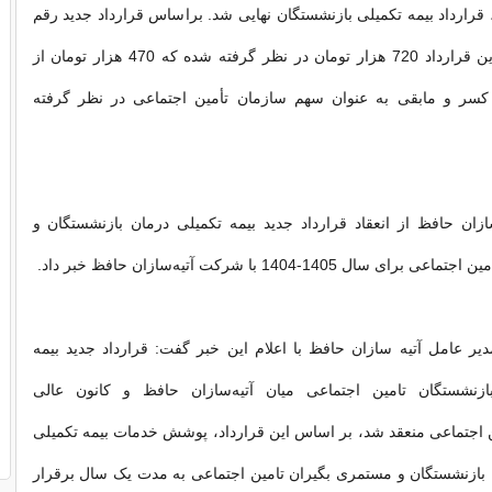
قرارداد بیمه تکمیلی بازنشستگان نهایی شد. براساس قرارداد جدید رقم
بیمه تکمیلی در این قرارداد 720 هزار تومان در نظر گرفته شده ‌که 470 هزار تومان از
کسر و مابقی به عنوان سهم سازمان تأمین اجتماعی در نظر گرفته
زان حافظ از انعقاد قرارداد جدید بیمه تکمیلی درمان بازنشستگان و
سال 1405-1404 با شرکت آتیه‌سازان حافظ خبر داد.
ر عامل آتیه سازان حافظ با اعلام این خبر گفت: قرارداد جدید بیمه
ازنشستگان تامین اجتماعی میان آتیه‌سازان حافظ و کانون عالی
 اجتماعی منعقد شد، بر اساس این قرارداد، پوشش خدمات بیمه تکمیلی
 بازنشستگان و مستمری بگیران تامین اجتماعی به مدت یک سال برقرار