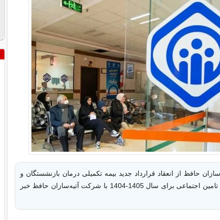
ازان حافظ از انعقاد قرارداد جدید بیمه تکمیلی درمان بازنشستگان و
مستمری‌بگیران تامین اجتماعی برای سال 1405-1404 با شرکت آتیه‌سازان حافظ خبر