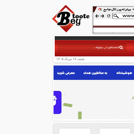
شنبه, ۱۷ مرداد ۱۴۰۵