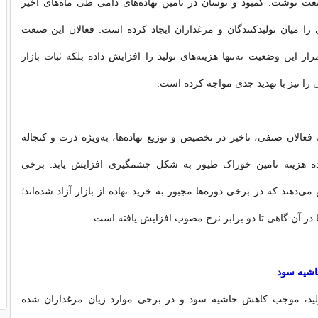
عت نوشت: کمبود و نوسان در تامین نهاده‌های دامی طی ماه‌های اخیر
 را میان تولیدکنندگان و مرغداران ایجاد کرده است. فعالان این صنعت
ار این وضعیت نه‌تنها هزینه‌های تولید را افزایش داده بلکه ثبات بازار
 را نیز با تهدید جدی مواجه کرده است.
عالان صنفی، تاخیر در تخصیص و توزیع نهاده‌ها، به‌ویژه ذرت و کنجاله
 هزینه تامین خوراک طیور به شکل چشمگیری افزایش یابد. برخی
‌دهند که در برخی دوره‌ها مجبور به خرید نهاده از بازار آزاد شده‌اند؛
ا در آن گاهی تا دو برابر نرخ مصوب افزایش یافته است.
شیه سود
لید، موجب کاهش حاشیه سود و در برخی موارد زیان مرغداران شده