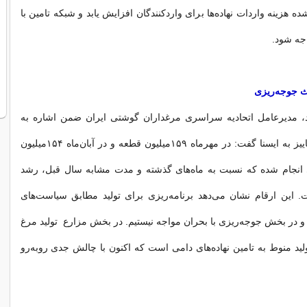
 هزینه واردات نهاده‌ها برای واردکنندگان افزایش یابد و شبکه تامین با
اجه شود.
 جوجه‌ریزی
اد، مدیرعامل اتحادیه سراسری مرغداران گوشتی ایران ضمن اشاره به
آمار جوجه‌ریزی پاییز به ایسنا گفت: در مهرماه ۱۵۹میلیون قطعه و در آبان‌ماه ۱۵۴‌میلیون
انجام شده که نسبت به ماه‌های گذشته و مدت مشابه سال قبل، رشد
 این ارقام نشان می‌دهد برنامه‌ریزی برای تولید مطابق سیاست‌های
و در بخش جوجه‌ریزی با بحران مواجه نیستیم. در بخش مزارع تولید مرغ
د منوط به تامین نهاده‌های دامی است که اکنون با چالش جدی روبه‌رو