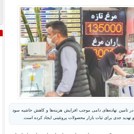
در تامین نهاده‌های دامی موجب افزایش هزینه‌ها و کاهش حاشیه سود
تهدید جدی برای ثبات بازار محصولات پروتئینی ایجاد کرده است.