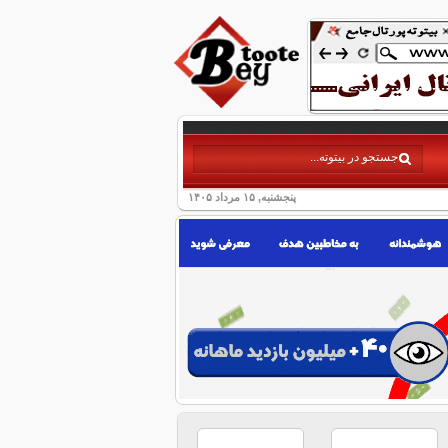
پنجشنبه, ۱۵ مرداد ۱۴۰۵