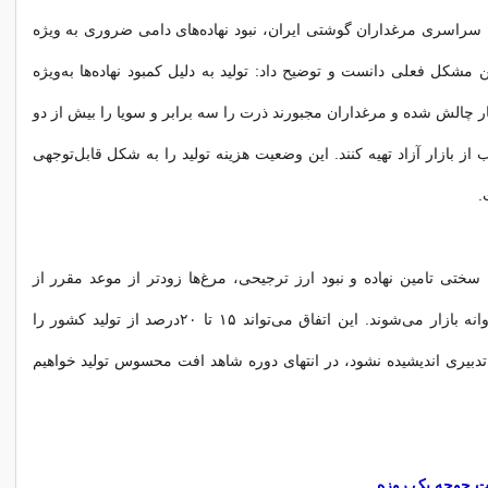
 سراسری مرغداران گوشتی ایران، نبود نهاده‌های دامی ضروری به ویژه
 مشکل فعلی دانست و توضیح داد: تولید به دلیل کمبود نهاده‌ها به‌ویژه
 چالش شده و مرغداران مجبورند ذرت را سه برابر و سویا را بیش از دو
ز بازار آزاد تهیه کنند. این وضعیت هزینه تولید را به شکل قابل‌توجهی
.
ل سختی تامین نهاده و نبود ارز ترجیحی، مرغ‌ها زودتر از موعد مقرر از
واحدها تخلیه و روانه بازار می‌شوند. این اتفاق می‌تواند ۱۵ تا ۲۰درصد از تولید کشور را
دبیری اندیشیده نشود، در انتهای دوره شاهد افت محسوس تولید خواهیم
مت جوجه یک روزه