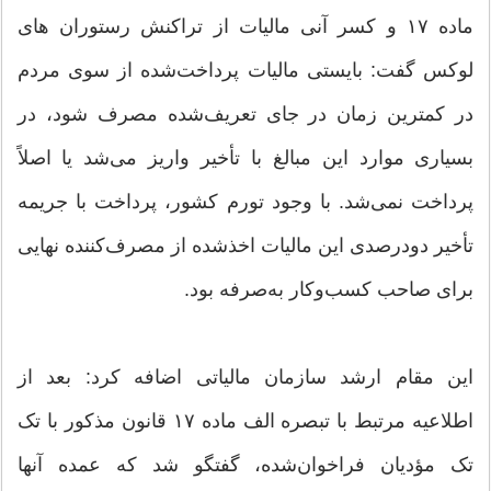
ماده ۱۷ و کسر آنی مالیات از تراکنش رستوران های
لوکس گفت: بایستی مالیات پرداخت‌شده از سوی مردم
در کمترین زمان در جای تعریف‌شده مصرف شود، در
بسیاری موارد این مبالغ با تأخیر واریز می‌شد یا اصلاً
پرداخت نمی‌شد. با وجود تورم کشور، پرداخت با جریمه
تأخیر دودرصدی این مالیات اخذشده از مصرف‌کننده نهایی
برای صاحب کسب‌وکار به‌صرفه بود.
این مقام ارشد سازمان مالیاتی اضافه کرد: بعد از
اطلاعیه مرتبط با تبصره الف ماده ۱۷ قانون مذکور با تک
تک مؤدیان فراخوان‌شده، گفتگو شد که عمده آنها