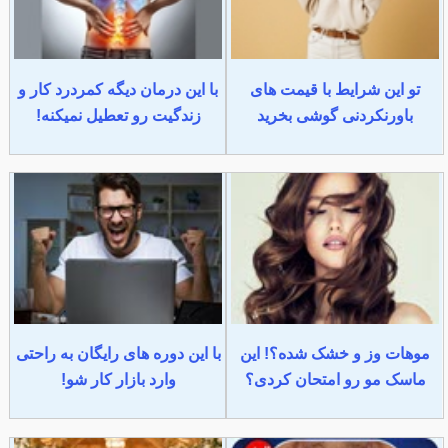
تو این شرایط با قیمت های
با این درمان دیگه کمردرد کار و
باورنکردنی گوشی بخرید
زندگیت رو تعطیل نمیکنه!
موهات وز و خشک شده؟! این
با این دوره های رایگان به راحتی
ماسک مو رو امتحان کردی؟
وارد بازار کار شو!