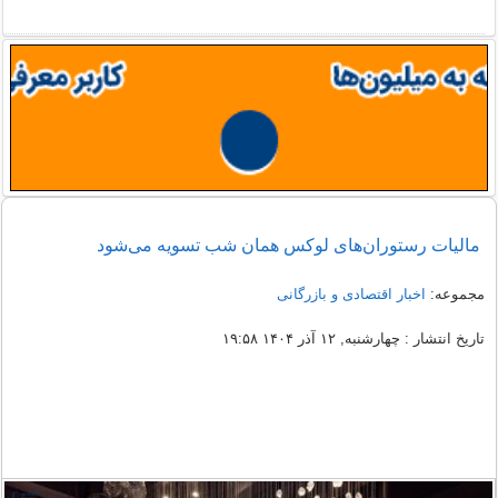
مالیات رستوران‌های لوکس همان شب تسویه می‌شود
مجموعه:
اخبار اقتصادی و بازرگانی
تاریخ انتشار : چهارشنبه, ۱۲ آذر ۱۴۰۴ ۱۹:۵۸