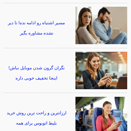
مسیر اشتباه رو ادامه نده! تا دیر
نشده مشاوره بگیر
نگران گرون شدن موبایل نباش!
اینجا تخفیف خوبی داره
ارزانترین و راحت ترین روش خرید
بلیط اتوبوس برای همه