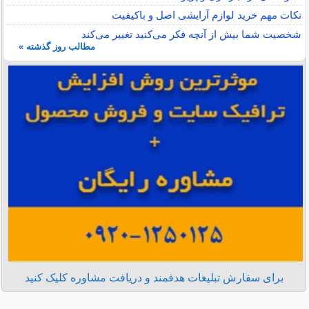
نکات مهم خرید لوازم آرایشی اصل و باکیفیت
شخصیت شما بیش از آنچه فکر می‌کنید تغییر می‌کند
مطالب روز گذشته »
برای سفارش تبلیغات هدفمند و دریافت مشاوره کلیک کنید