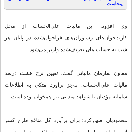
اینجاست
وی افزود: این مالیات علی‌الحساب از محل
کارت‌خوان‌های رستوران‌های فراخوان‌شده در پایان هر
شب به حساب های تعریف‌شده واریز می‌شود.
معاون سازمان مالیاتی گفت: تعیین نرخ هشت درصد
مالیات علی‌الحساب، به‌جز برآورد متکی به اطلاعات
سامانه مؤدیان با شواهد میدانی نیز همخوان بوده است.
محمودیان اظهارکرد: برای برآورد کل منافع طرح کسر