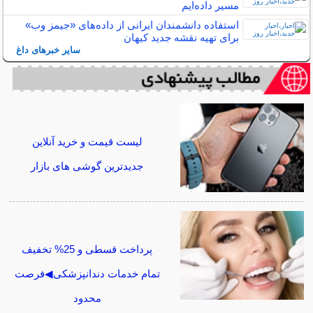
مسیر داده‌ایم
استفاده دانشمندان ایرانی از داده‌های «جیمز وب»
برای تهیه نقشه جدید کیهان
سایر خبرهای داغ
لیست قیمت و خرید آنلاین
جدیدترین گوشی های بازار
پرداخت قسطی و 25% تخفیف
تمام خدمات دندانپزشکی◀فرصت
محدود