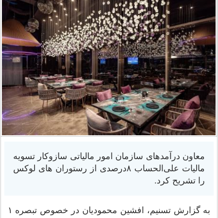
معاون درآمدهای سازمان امور مالیاتی سازوکار تسویه
مالیات علی‌الحساب ۸درصدی از رستوران های لوکس
را تشریح کرد.
به گزارش تسنیم، افشین محمودیان در خصوص تبصره ۱