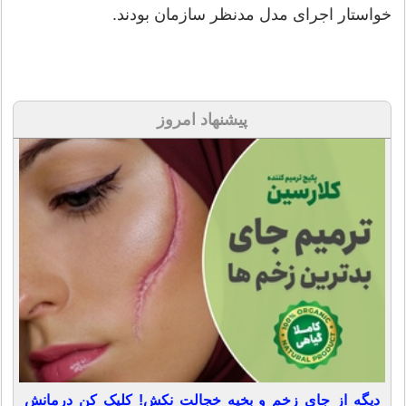
خواستار اجرای مدل مدنظر سازمان بودند.
پیشنهاد امروز
دیگه از جای زخم و بخیه خجالت نکش! کلیک کن درمانش