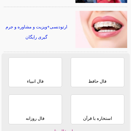
ارتودنسی+ویزیت و مشاوره و جرم
گیری رایگان
فال حافظ
فال انبیاء
استخاره با قرآن
فال روزانه