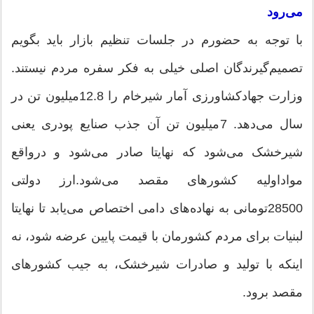
می‌رود
با توجه به حضورم در جلسات تنظیم بازار باید بگویم
تصمیم‌گیرندگان اصلی خیلی به فکر سفره مردم نیستند.
وزارت جهادکشاورزی آمار شیرخام را 12.8میلیون تن در
سال می‌دهد. 7میلیون تن آن جذب صنایع پودری یعنی
شیرخشک می‌شود که نهایتا صادر می‌شود و درواقع
مواداولیه کشورهای مقصد می‌شود.‌ارز دولتی
28500تومانی به نهاده‌های دامی اختصاص می‌یابد تا نهایتا
لبنیات برای مردم کشورمان با قیمت پایین عرضه شود، نه
اینکه با تولید و صادرات شیرخشک، به جیب کشورهای
مقصد برود.‌