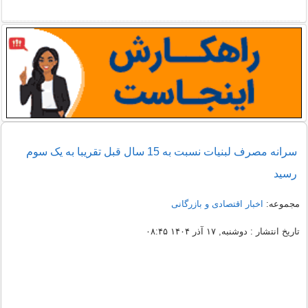
سرانه مصرف لبنیات نسبت به 15 سال قبل تقریبا به یک سوم
رسید
مجموعه:
اخبار اقتصادی و بازرگانی
تاریخ انتشار : دوشنبه, ۱۷ آذر ۱۴۰۴ ۰۸:۴۵