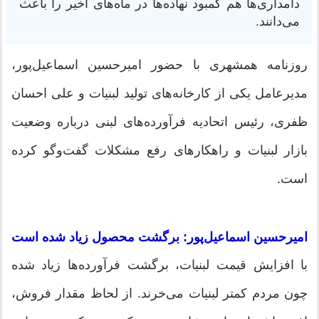
دامداری‌ها هم کمبود نهاده‌ها در ماه‌های اخیر را باعث
می‌دانند.
روزنامه همشهری با حضور امیرحسین اسماعیل‌پور،
مدیرعامل یکی از کارخانه‌های تولید لبنیات و علی احسان
ظفری، رئیس اتحادیه فرآورده‌های لبنی درباره وضعیت
بازار لبنیات و راهکارهای رفع مشکلات گفت‌وگو کرده
است.
امیرحسین اسماعیل‌پور: برگشت محصول زیاد شده است
با افزایش قیمت لبنیات، برگشت فرآورده‌ها زیاد شده
چون مردم کمتر لبنیات می‌خرند. از لحاظ مقدار فروش،