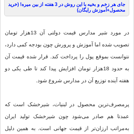
جای هر زخم و بخیه با این روش در 3 هفته از بین میره! (خرید
محصول+آموزش رایگان)
در مورد شیر مدارس قیمت دولتی آن 13هزار تومان
تصویب شده اما آموزش و پرورش چون بودجه کمی دارد،
نتوانست بموقع پول را پرداخت کند. قرار شده قیمت آن
به حدود 18هزار تومان افزایش پیدا کند تا طی یکی دو
هفته آینده توزیع آن در مدارس شروع شود.‌
پرمصرف‌ترین محصول در لبنیات، شیرخشک است که
عمدتا هم صادر می‌شود چون شیرخشک تولید ایران
به‌مراتب ارزان‌تر از قیمت جهانی است. به همین دلیل