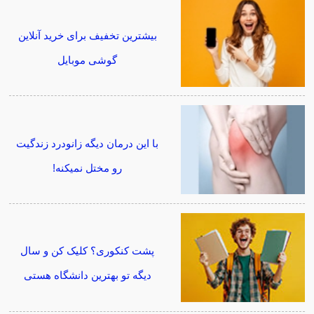
بیشترین تخفیف برای خرید آنلاین
گوشی موبایل
با این درمان دیگه زانودرد زندگیت
رو مختل نمیکنه!
پشت کنکوری؟ کلیک کن و سال
دیگه تو بهترین دانشگاه هستی