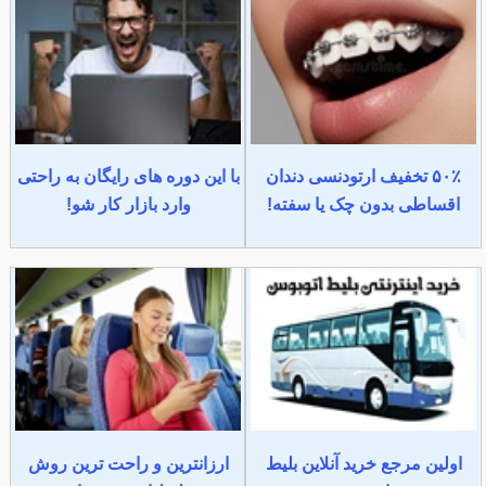
۵۰٪ تخفیف ارتودنسی دندان
با این دوره های رایگان به راحتی
اقساطی بدون چک یا سفته!
وارد بازار کار شو!
اولین مرجع خرید آنلاین بلیط
ارزانترین و راحت ترین روش