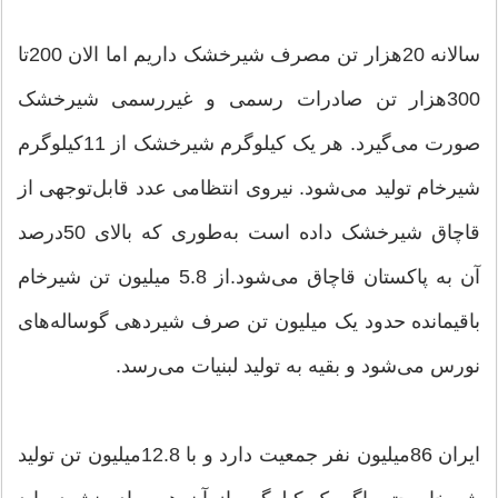
سالانه 20هزار تن مصرف شیرخشک داریم اما الان 200تا
300هزار تن صادرات رسمی و غیررسمی شیرخشک
صورت می‌گیرد. هر یک کیلوگرم شیرخشک از 11کیلوگرم
شیرخام تولید می‌شود. نیروی انتظامی عدد قابل‌توجهی از
قاچاق شیرخشک داده است به‌طوری که بالای 50درصد
آن به پاکستان قاچاق می‌شود.‌از 5.8 میلیون تن شیرخام
باقیمانده حدود یک میلیون تن صرف شیردهی گوساله‌های
نورس می‌شود و بقیه به تولید لبنیات می‌رسد.‌
ایران 86میلیون نفر جمعیت دارد و با 12.8میلیون تن تولید