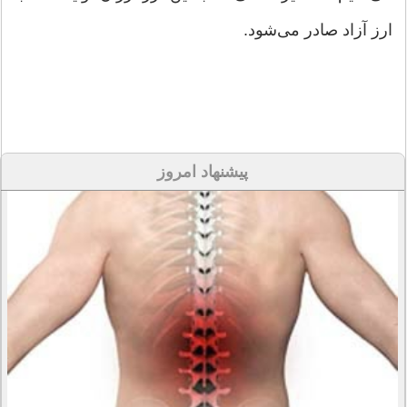
ارز آزاد صادر می‌شود.
پیشنهاد امروز