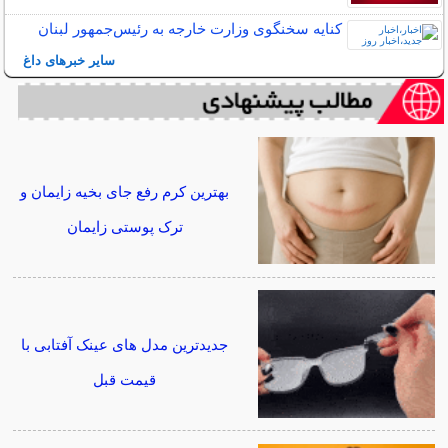
کنایه سخنگوی وزارت خارجه به رئیس‌جمهور لبنان
سایر خبرهای داغ
بهترین کرم رفع جای بخیه زایمان و
ترک پوستی زایمان
جدیدترین مدل های عینک آفتابی با
قیمت قبل