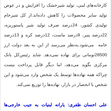
کارخانه‌های لبنی، تولید شیرخشک را افزایش و در عوض
تولید سایر محصولات را کاهش داده‌اند.‌از کل شیرخام
تولیدی کشور، 24درصد صرف تولید شیر پاستوریزه،
22درصد پنیر، 9درصد ماست، 12درصد کره و 13درصد
‌خامه می‌شود.‌به‌نظر می‌رسد از این به بعد دولت ارز
28500تومانی برای نهاده نمی‌دهد. شاید رئیس‌کل بانک
مرکزی بگوید می‌دهد، اما دیگر قابل پرداخت نیست
چراکه همه نهاده‌ها توسط یک شخص وارد می‌شود و این
شخص با انحصار در بازار، نهاده‌ها را توزیع نمی‌کند.
علی احسان ظفری: یارانه لبنیات به جیب خارجی‌ها