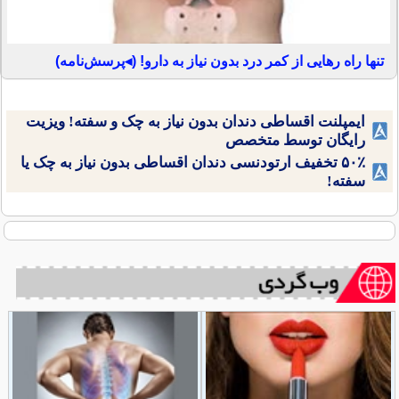
تنها راه رهایی از کمر درد بدون نیاز به دارو! (◂پرسش‌نامه)
ایمپلنت اقساطی دندان بدون نیاز به چک و سفته! ویزیت
رایگان توسط متخصص
۵۰٪ تخفیف ارتودنسی دندان اقساطی بدون نیاز به چک یا
سفته!