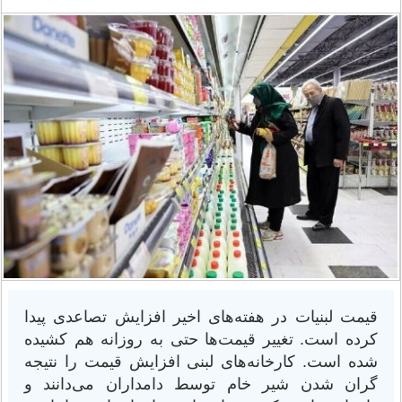
قیمت لبنیات در هفته‌های اخیر افزایش تصاعدی پیدا
کرده است. تغییر قیمت‌ها حتی به روزانه هم کشیده
شده است. کارخانه‌های لبنی افزایش قیمت را نتیجه
گران شدن شیر خام توسط دامداران می‌دانند و