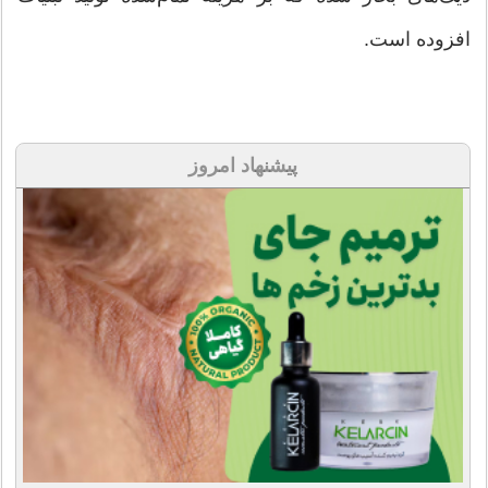
افزوده است.‌
پیشنهاد امروز