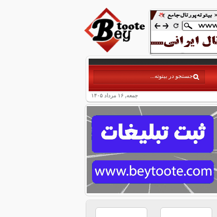
جمعه, ۱۶ مرداد ۱۴۰۵