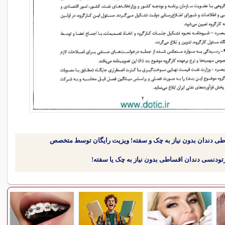
طی دندان بدون نیاز به چک و سفته! ویزیت رایگان توسط متخصص