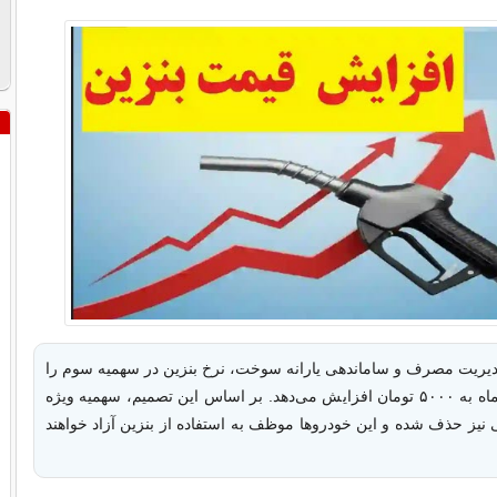
یریت مصرف و ساماندهی یارانه سوخت، نرخ بنزین در سهمیه سوم را
از نیمه دوم آذرماه به ۵۰۰۰ تومان افزایش می‌دهد. بر اساس این تصمیم، سهمیه ویژه
 نیز حذف شده و این خودروها موظف به استفاده از بنزین آزاد خواهند