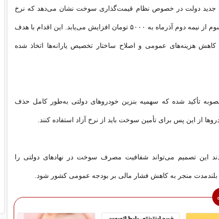
 جدید دولت در خصوص نظام قیمت‌گذاری سوخت نشان می‌دهد که نرخ
بنزین در سهمیه سوم از نیمه دوم آذرماه به ۵۰۰۰ تومان افزایش می‌یابد. این اقدام با هدف
هش هزینه‌های عمومی و اصلاح ساختار تخصیص یارانه‌ها اتخاذ شده
صوبه تأکید شده که سهمیه بنزین خودروهای دولتی به‌طور کامل حذف
وها از این پس برای تأمین سوخت باید از نرخ آزاد استفاده کنند.
ند این تصمیم می‌تواند شفافیت مصرف سوخت در نهادهای دولتی را
 بلندمدت منجر به کاهش فشار مالی بر بودجه عمومی کشور شود.