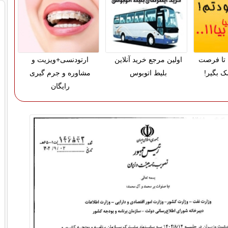
تا فرصت
اولین مرجع خرید آنلاین
ارتودنسی+ویزیت و
ک بگیر!
بلیط اتوبوس
مشاوره و جرم گیری
رایگان