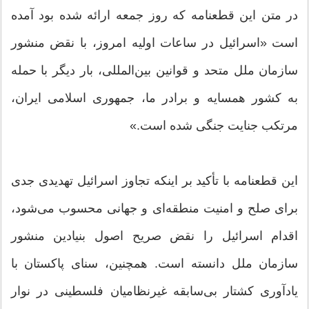
در متن این قطعنامه که روز جمعه ارائه شده بود آمده
است «اسرائیل در ساعات اولیه امروز، با نقض منشور
سازمان ملل متحد و قوانین بین‌المللی، بار دیگر با حمله
به کشور همسایه و برادر ما، جمهوری اسلامی ایران،
مرتکب جنایت جنگی شده است.»
این قطعنامه با تأکید بر اینکه تجاوز اسرائیل تهدیدی جدی
برای صلح و امنیت منطقه‌ای و جهانی محسوب می‌شود،
اقدام اسرائیل را نقض صریح اصول بنیادین منشور
سازمان ملل دانسته است. همچنین، سنای پاکستان با
یادآوری کشتار بی‌سابقه غیرنظامیان فلسطینی در نوار