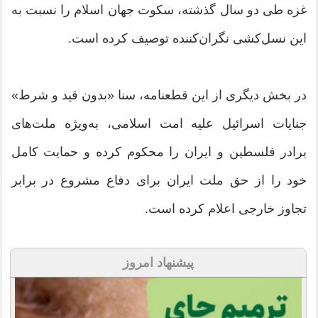
غزه طی دو سال گذشته، سکوت جهان اسلام را نسبت به
این نسل‌کشی نگران‌کننده توصیف کرده است.
در بخش دیگری از این قطعنامه، سنا «بدون قید و شرط»
جنایات اسرائیل علیه امت اسلامی، به‌ویژه ملت‌های
برادر فلسطین و ایران را محکوم کرده و حمایت کامل
خود را از حق ملت ایران برای دفاع مشروع در برابر
تجاوز خارجی اعلام کرده است.
پیشنهاد امروز