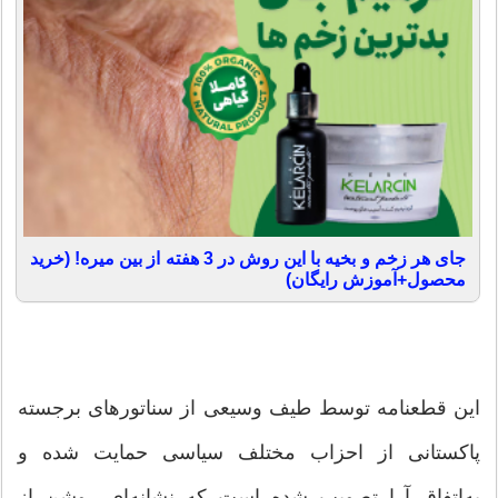
جای هر زخم و بخیه با این روش در 3 هفته از بین میره! (خرید
محصول+آموزش رایگان)
این قطعنامه توسط طیف وسیعی از سناتورهای برجسته
پاکستانی از احزاب مختلف سیاسی حمایت شده و
به‌اتفاق آرا تصویب شده است که نشانه‌ای روشن از