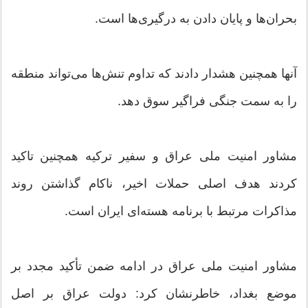
بحران‌ها و پایان دادن به درگیری‌ها است.
آنها همچنین هشدار دادند که تداوم تنش‌ها می‌تواند منطقه
را به سمت جنگی فراگیر سوق دهد.
مشاور امنیت ملی عراق و سفیر ترکیه همچنین تاکید
کردند هدف اصلی حملات اخیر، ناکام گذاشتن روند
مذاکرات مرتبط با برنامه هسته‌ای ایران است.
مشاور امنیت ملی عراق در ادامه ضمن تأکید مجدد بر
موضع بغداد، خاطرنشان کرد: دولت عراق بر اصل