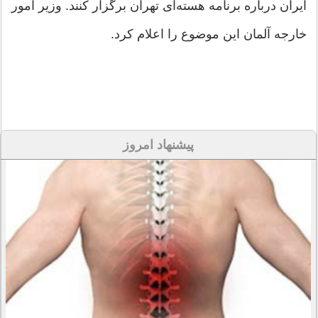
ایران درباره برنامه هسته‌ای تهران برگزار کنند. وزیر امور
خارجه آلمان این موضوع را اعلام کرد.
پیشنهاد امروز