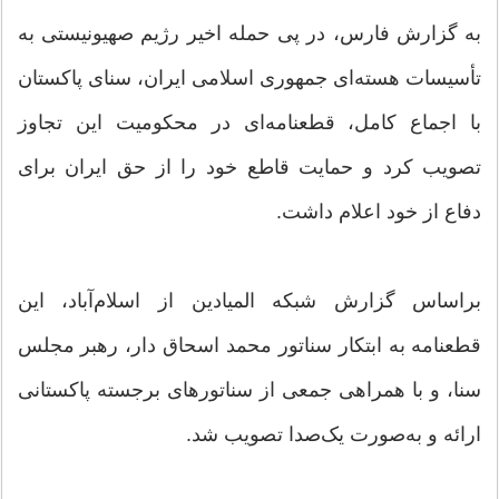
به گزارش فارس، در پی حمله اخیر رژیم صهیونیستی به
تأسیسات هسته‌ای جمهوری اسلامی ایران، سنای پاکستان
با اجماع کامل، قطعنامه‌ای در محکومیت این تجاوز
تصویب کرد و حمایت قاطع خود را از حق ایران برای
دفاع از خود اعلام داشت.
براساس گزارش شبکه المیادین از اسلام‌آباد، این
قطعنامه به ابتکار سناتور محمد اسحاق دار، رهبر مجلس
سنا، و با همراهی جمعی از سناتورهای برجسته پاکستانی
ارائه و به‌صورت یک‌صدا تصویب شد.