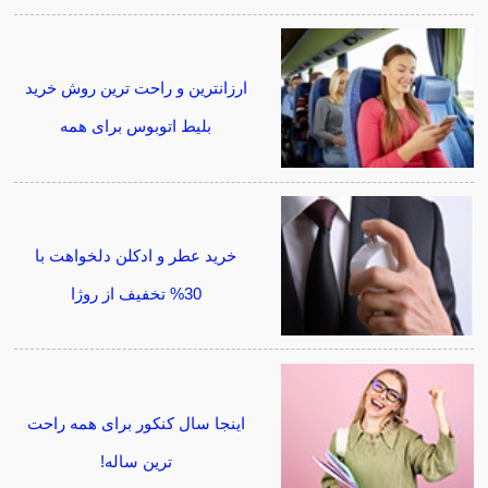
ارزانترین و راحت ترین روش خرید
بلیط اتوبوس برای همه
خرید عطر و ادکلن دلخواهت با
30% تخفیف از روژا
اینجا سال کنکور برای همه راحت
ترین ساله!