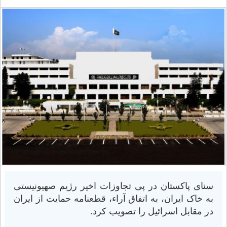
سنای پاکستان در پی تجاوزات اخیر رژیم صهیونیستی
به خاک ایران، به اتفاق آراء، قطعنامه حمایت از ایران
در مقابل اسرائیل را تصویب کرد.