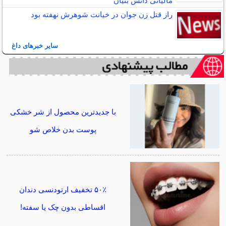
مالیاتی دانش بنیان
راز قتل زن جوان در خیانت شوهرش نهفته بود
سایر خبرهای داغ
با جدیدترین محصول از شر خشکی
پوست بدن خلاص شو
۵۰٪ تخفیف ارتودنسی دندان
اقساطی بدون چک یا سفته!