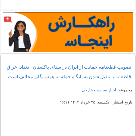
تصویب قطعنامه حمایت از ایران در سنای پاکستان | بغداد: عراق
قاطعانه با تبدیل شدن به پایگاه حمله به همسایگان مخالف است
مجموعه:
اخبار سیاست خارجی
تاریخ انتشار : یکشنبه, ۲۵ خرداد ۱۴۰۴ ۱۶:۱۱