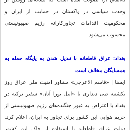
وحدت سیاسی در پاکستان در حمایت از ایران و
محکومیت اقدامات تجاوزکارانه رژیم صهیونیستی
محسوب می‌شود.
بغداد: عراق قاطعانه با تبدیل شدن به پایگاه حمله به
همسایگان مخالف است
ایسنا | «قاسم الاعرجی» مشاور امنیت ملی عراق روز
یکشنبه طی دیداری با «انیل بورا آنان» سفیر ترکیه در
بغداد با اعتراض به عبور جنگنده‌های رژیم صهیونیستی از
حریم هوایی این کشور برای تجاوز به ایران، اعلام کرد:
دولت عراق قاطعانه با استفاده از خاک این کشور