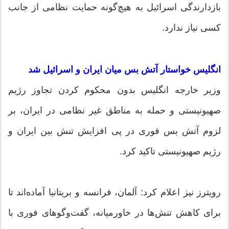
بازدارندگی اسرائیل به هیچ‌گونه حمایت نظامی از جانب
کسی نیاز ندارد.
انگلیس خواستار آتش بس میان ایران و اسرائیل شد
وزیر خارجه انگلیس بدون محکوم کردن تجاوز رژیم
صهیونیستی و حمله به مناطق غیر نظامی در ایران، بر
لزوم آتش بس فوری در پی افزایش تنش بین ایران و
رژیم صهیونیستی تاکید کرد.
رویترز نیز اعلام کرد: آلمان، فرانسه و بریتانیا آماده‌اند تا
برای کاهش تنش‌ها در خاورمیانه، گفت‌وگوهای فوری با