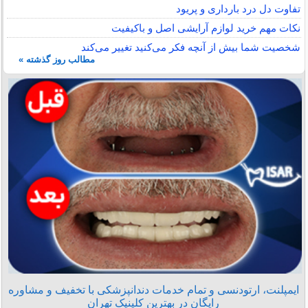
تفاوت دل درد بارداری و پریود
نکات مهم خرید لوازم آرایشی اصل و باکیفیت
شخصیت شما بیش از آنچه فکر می‌کنید تغییر می‌کند
مطالب روز گذشته »
ایمپلنت، ارتودنسی و تمام خدمات دندانپزشکی با تخفیف و مشاوره
رایگان در بهترین کلینیک تهران