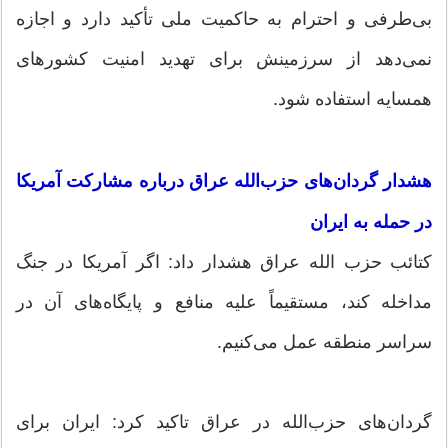
بی‌طرفی و احترام به حاکمیت ملی تأکید دارد و اجازه
نمی‌دهد از سرزمینش برای تهدید امنیت کشورهای
همسایه استفاده شود.
هشدار گردان‌های حزب‌الله عراق درباره مشارکت آمریکا
در حمله به ایران
کتائب حزب الله عراق هشدار داد: اگر آمریکا در جنگ
مداخله کند، مستقیماً علیه منافع و پایگاه‌های آن در
سراسر منطقه عمل می‌کنیم.
گردان‌های حزب‌الله در عراق تاکید کرد: ایران برای