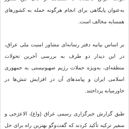
به‌عنوان پایگاهی برای انجام هرگونه حمله به کشورهای
همسایه مخالف است.
بر اساس بیانیه دفتر رسانه‌ای مشاور امنیت ملی عراق،
در این دیدار دو طرف به بررسی آخرین تحولات
منطقه‌ای، به‌ویژه حملات رژیم صهیونیستی به جمهوری
اسلامی ایران و پیامدهای آن در افزایش تنش‌ها در
خاورمیانه پرداختند.
طبق گزارش خبرگزاری رسمی عراق (واع)، الاعرَجی و
سفیر ترکیه تأکید کردند که گفت‌وگو بهترین راه برای حل