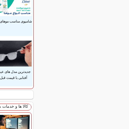
شامپوی مناسب موهای 
جدیدترین مدل های عی
آفتابی با قیمت قبل
کالا ها و خدمات 