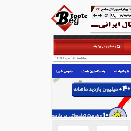
پنجشنبه, ۱۵ مرداد ۱۴۰۵