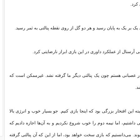
 کرد.
 یک بر یک به پایان رسید و هر دو گل از روی نقطه پنالتی به ثمر رسید.
 آرسنال از عملکرد داوری در این بازی ابراز نارضایتی کرد.
ر عصبانی هستم چون یک پنالتی دیگر ما گرفته نشد. غیرممکن است که
د.
لبته این افتخار بزرگی بود که اینجا بازی کنیم. جو بسیار خوب و انرژی بالا
 داشتیم، اما نیمه دوم را خوب شروع نکردیم و به آن‌ها اجازه دادیم که
د. می‌دانستیم که بازی سخت خواهد بود، اما از این که آن پنالتی گرفته