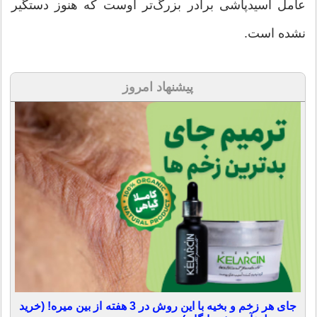
عامل اسیدپاشی برادر بزرگ‌تر اوست که هنوز دستگیر
نشده است.
پیشنهاد امروز
جای هر زخم و بخیه با این روش در 3 هفته از بین میره! (خرید