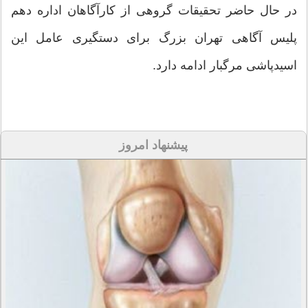
در حال حاضر تحقیقات گروهی از کارآگاهان اداره دهم
پلیس آگاهی تهران بزرگ برای دستگیری عامل این
اسیدپاشی مرگبار ادامه دارد.
پیشنهاد امروز