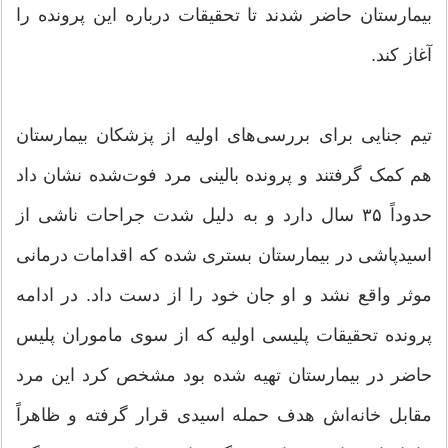
بیمارستان حاضر شدند تا تحقیقات درباره این پرونده را
آغاز کند.
تیم جنایی برای بررسی‌های اولیه از پزشکان بیمارستان
هم کمک گرفتند و پرونده بالینی مرد فوت‌شده نشان داد
حدوداً ۳۵ سال دارد و به دلیل شدت جراحات ناشی از
اسیدپاشی در بیمارستان بستری شده که اقدامات درمانی
موثر واقع نشد و او جان خود را از دست داد. در ادامه
پرونده تحقیقات پلیسی اولیه که از سوی ماموران پلیس
حاضر در بیمارستان تهیه شده بود مشخص کرد این مرد
مقابل خانه‌اش هدف حمله اسیدی قرار گرفته و ظاهراً