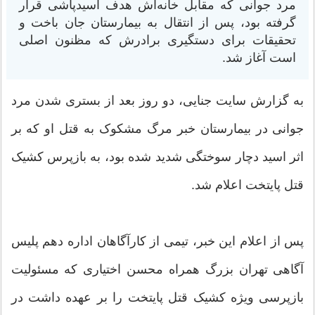
مرد جوانی که مقابل خانه‌اش هدف اسیدپاشی قرار
گرفته بود، پس از انتقال به بیمارستان جان باخت و
تحقیقات برای دستگیری برادرش که مظنون اصلی
است آغاز شد.
به گزارش سایت جنایی، دو روز بعد از بستری شدن مرد
جوانی در بیمارستان خبر مرگ مشکوک به قتل او که بر
اثر اسید دچار سوختگی شدید شده بود، به بازپرس کشیک
قتل پایتخت اعلام شد.
پس از اعلام این خبر، تیمی از کارآگاهان اداره دهم پلیس
آگاهی تهران بزرگ همراه محسن اختیاری که مسئولیت
بازپرسی ویژه کشیک قتل پایتخت را بر عهده داشت در