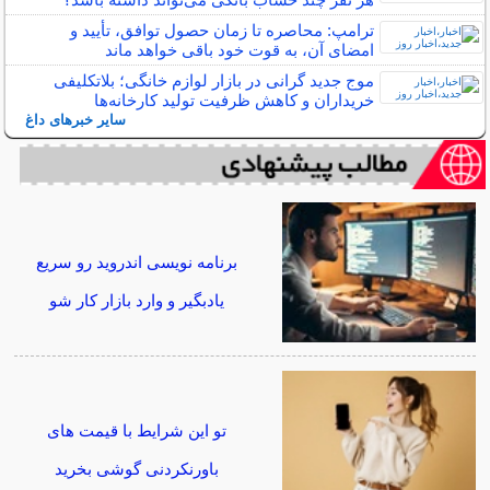
ترامپ: محاصره تا زمان حصول توافق، تأیید و
امضای آن، به قوت خود باقی خواهد ماند
موج جدید گرانی در بازار لوازم خانگی؛ بلاتکلیفی
خریداران و کاهش ظرفیت تولید کارخانه‌ها
سایر خبرهای داغ
برنامه نویسی اندروید رو سریع
یادبگیر و وارد بازار کار شو
تو این شرایط با قیمت های
باورنکردنی گوشی بخرید