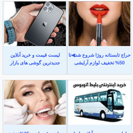
حراج تابستانه روژا شروع شد◀تا
لیست قیمت و خرید آنلاین
50% تخفیف لوازم آرایشی
جدیدترین گوشی های بازار