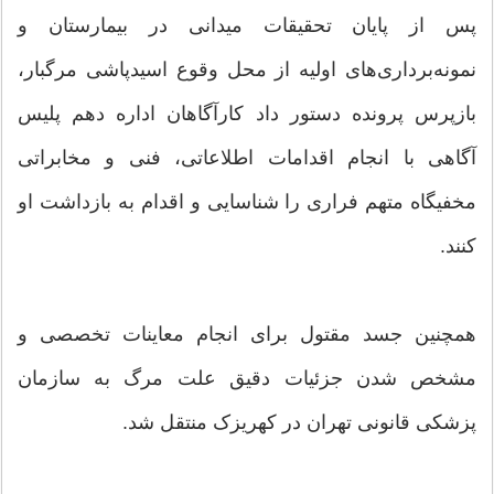
پس از پایان تحقیقات میدانی در بیمارستان و
نمونه‌برداری‌های اولیه از محل وقوع اسیدپاشی مرگبار،
بازپرس پرونده دستور داد کارآگاهان اداره دهم پلیس
آگاهی با انجام اقدامات اطلاعاتی، فنی و مخابراتی
مخفیگاه متهم فراری را شناسایی و اقدام به بازداشت او
کنند.
همچنین جسد مقتول برای انجام معاینات تخصصی و
مشخص شدن جزئیات دقیق علت مرگ به سازمان
پزشکی قانونی تهران در کهریزک منتقل شد.