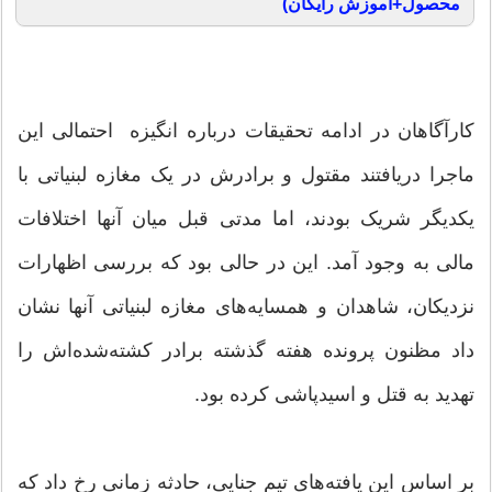
محصول+آموزش رایگان)
کارآگاهان در ادامه تحقیقات درباره انگیزه احتمالی این
ماجرا دریافتند مقتول و برادرش در یک مغازه لبنیاتی با
یکدیگر شریک بودند، اما مدتی قبل میان آنها اختلافات
مالی به وجود آمد. این در حالی بود که بررسی اظهارات
نزدیکان، شاهدان و همسایه‌های مغازه لبنیاتی آنها نشان
داد مظنون پرونده هفته گذشته برادر کشته‌شده‌اش را
تهدید به قتل و اسیدپاشی کرده بود.
بر اساس این یافته‌های تیم جنایی، حادثه زمانی رخ داد که