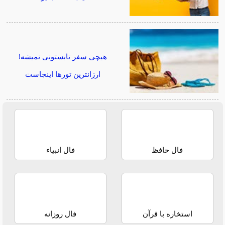
هیچی سفر تابستونی نمیشه!
ارزانترین تورها اینجاست
فال حافظ
فال انبیاء
استخاره با قرآن
فال روزانه