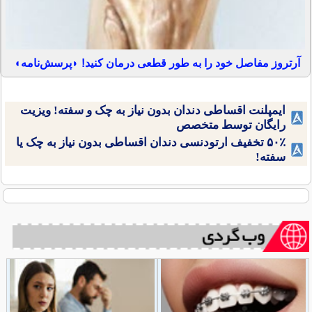
آرتروز مفاصل خود را به طور قطعی درمان کنید! ◗پرسش‌نامه◖
ایمپلنت اقساطی دندان بدون نیاز به چک و سفته! ویزیت
رایگان توسط متخصص
۵۰٪ تخفیف ارتودنسی دندان اقساطی بدون نیاز به چک یا
سفته!