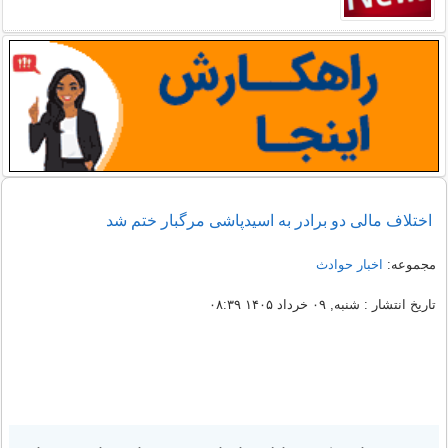
اختلاف مالی دو برادر به اسیدپاشی مرگبار ختم شد
مجموعه:
اخبار حوادث
تاریخ انتشار : شنبه, ۰۹ خرداد ۱۴۰۵ ۰۸:۳۹