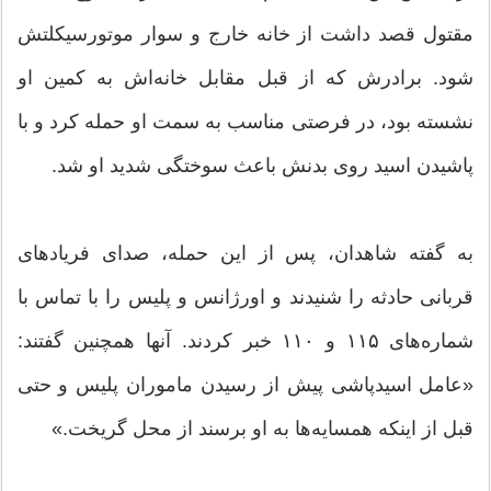
مقتول قصد داشت از خانه خارج و سوار موتورسیکلتش
شود. برادرش که از قبل مقابل خانه‌اش به کمین او
نشسته بود، در فرصتی مناسب به سمت او حمله کرد و با
پاشیدن اسید روی بدنش باعث سوختگی شدید او شد.
به گفته شاهدان، پس از این حمله، صدای فریادهای
قربانی حادثه را شنیدند و اورژانس و پلیس را با تماس با
شماره‌های ۱۱۵ و ۱۱۰ خبر کردند. آنها همچنین گفتند:
«عامل اسیدپاشی پیش از رسیدن ماموران پلیس و حتی
قبل از اینکه همسایه‌ها به او برسند از محل گریخت.»