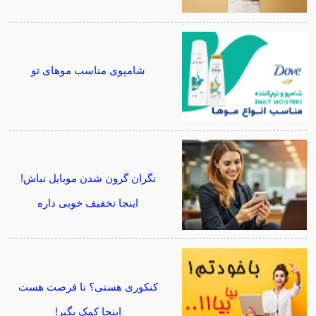
شامپوی مناسب موهای تو
نگران گرون شدن موبایل نباش!
اینجا تخفیف خوبی داره
کنکوری هستی؟ تا فرصت هست
اینجا کمک بگیر!