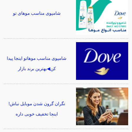
شامپوی مناسب موهای تو
شامپوی مناسب موهاتو اینجا پیدا
کن◀بهترین برند بازار
نگران گرون شدن موبایل نباش!
اینجا تخفیف خوبی داره