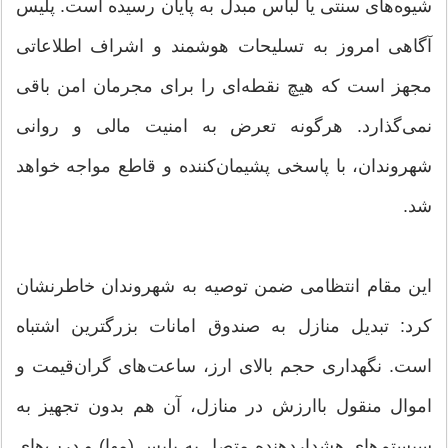
شیوه‌های سنتی یا لباس مبدل به پایان رسیده است. پلیس
آگاهی امروز به تسلیحات هوشمند و اشراف اطلاعاتی
مجهز است که هیچ نقطه‌ای را برای مجرمان امن باقی
نمی‌گذارد. هرگونه تعرض به امنیت مالی و روانی
شهروندان، با پاسخی پشیمان‌کننده و قاطع مواجه خواهد
شد.
این مقام انتظامی ضمن توصیه به شهروندان خاطرنشان
کرد: تبدیل منازل به صندوق امانات بزرگترین اشتباه
است. نگهداری حجم بالای ارز، ساعت‌های گران‌قیمت و
اموال منقول باارزش در منازل، آن هم بدون تجهیز به
سیستم‌های هشداردهنده متصل به پلیس (مها) و درب‌های