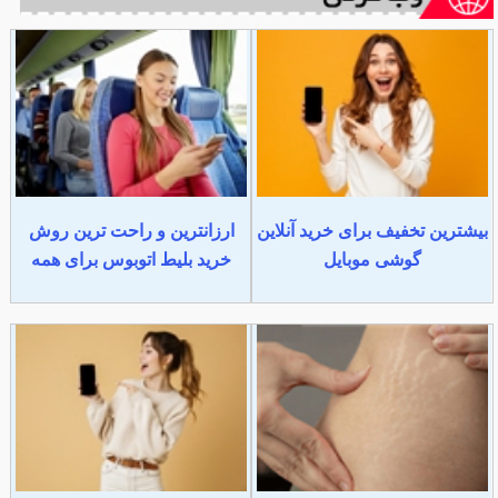
بیشترین تخفیف برای خرید آنلاین
ارزانترین و راحت ترین روش
گوشی موبایل
خرید بلیط اتوبوس برای همه