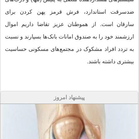
ضدسرقت استاندارد، فرش قرمز پهن کردن برای
سارقان است. از هموطنان عزیز تقاضا داریم اموال
ارزشمند خود را به صندوق امانات بانک‌ها بسپارند و نسبت
به تردد افراد مشکوک در مجتمع‌های مسکونی حساسیت
بیشتری داشته باشند.
پیشنهاد امروز