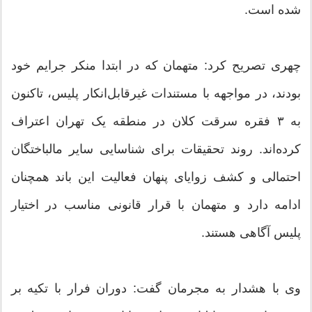
شده است.
چهری تصریح کرد: متهمان که در ابتدا منکر جرایم خود
بودند، در مواجهه با مستندات غیرقابل‌انکار پلیس، تاکنون
به ۳ فقره سرقت کلان در منطقه یک تهران اعتراف
کرده‌اند. روند تحقیقات برای شناسایی سایر مالباختگان
احتمالی و کشف زوایای پنهان فعالیت این باند همچنان
ادامه دارد و متهمان با قرار قانونی مناسب در اختیار
پلیس آگاهی هستند.
وی با هشدار به مجرمان گفت: دوران فرار با تکیه بر