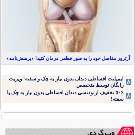
آرتروز مفاصل خود را به طور قطعی درمان کنید! ◗پرسش‌نامه◖
ایمپلنت اقساطی دندان بدون نیاز به چک و سفته! ویزیت
رایگان توسط متخصص
۵۰٪ تخفیف ارتودنسی دندان اقساطی بدون نیاز به چک یا
سفته!