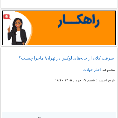
سرقت کلان از خانه‌های لوکس در تهران/ ماجرا چیست؟
مجموعه:
اخبار حوادث
تاریخ انتشار : شنبه, ۰۹ خرداد ۱۴۰۵ ۱۸:۴۰