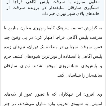
معاون مبارزه با سرقت پلیس آگاهی فراجا از
دستگیری سارقان سابقه‌دار در پرونده سرقت از
خانه‌های بالای شهر تهران خبر داد.
به گزارش تسنیم، سرهنگ کامیار چهری معاون مبارزه با
سرقت پلیس آگاهی فراجا اظهار کرد: در پی وقوع چند
فقره سرقت سریالی در منطقه یک تهران، تیم‌های زبده
پلیس آگاهی با استفاده از نوین‌ترین شیوه‌های کشف جرم
و پایش‌های شبانه‌روزی موفق شدند ردپای سارقان
سابقه‌دار را شناسایی کنند.
وی افزود: این تبهکاران که با تصور عبور از لایه‌های
امنیتی، به شیوه‌ی تخریب وارد منازل می‌شدند، در چتر