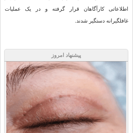
اطلاعاتی کارآگاهان قرار گرفته و در یک عملیات
غافلگیرانه دستگیر شدند.
پیشنهاد امروز