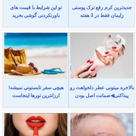
جدیدترین کرم رفع ترک پوستی
تو این شرایط با قیمت های
زایمان فقط در 3 هفته
باورنکردنی گوشی بخرید
بالاخره میتونی عطر دلخواهت رو
هیچی سفر تابستونی نمیشه!
پیداکنی◀ضمانت اصل بودن
ارزانترین تورها اینجاست