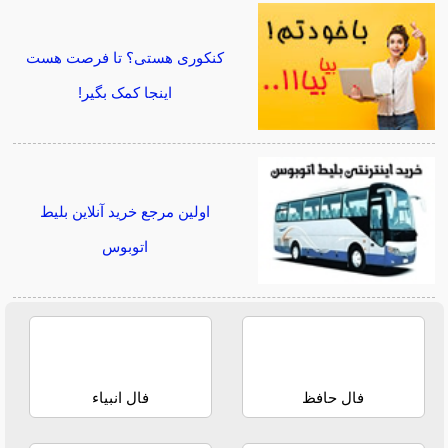
کنکوری هستی؟ تا فرصت هست
اینجا کمک بگیر!
اولین مرجع خرید آنلاین بلیط
اتوبوس
فال حافظ
فال انبیاء