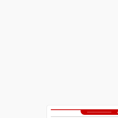
 -----------------------