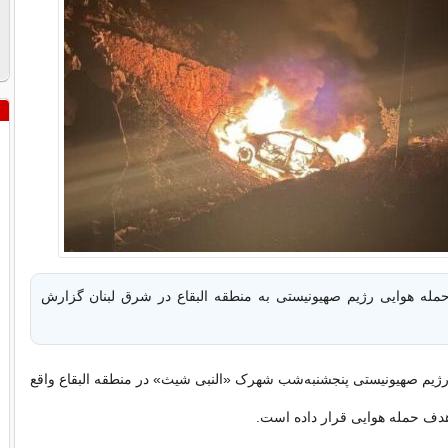
حمله هوایی رژیم صهیونیستی به منطقه البقاع در شرق لبنان گزارش
رژیم صهیونیستی پنجشنبه‌شب شهرک «النبی شیث» در منطقه البقاع واقع
هدف حمله هوایی قرار داده است.