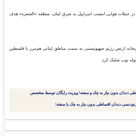
د در حملات هوایی امشب اسراییل به شرق لبنان، منطقه «الشعره» هدف
خانه ارتش رژیم صهیونیستی به سمت مناطق لبنانی هم‌مرز با فلسطین
وله توپ شلیک کرد.
طی دندان بدون نیاز به چک و سفته! ویزیت رایگان توسط متخصص