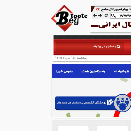
پنجشنبه, ۱۵ مرداد ۱۴۰۵