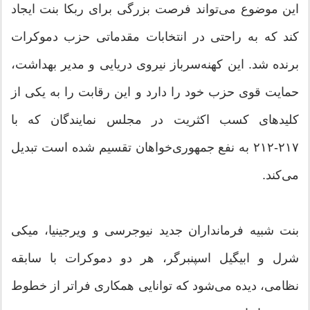
این موضوع می‌تواند فرصت بزرگی برای ربکا بنت ایجاد
کند که به راحتی در انتخابات مقدماتی حزب دموکرات
برنده شد. این کهنه‌سرباز نیروی دریایی و مدیر بهداشت،
حمایت قوی حزب خود را دارد و این رقابت را به یکی از
کلیدهای کسب اکثریت در مجلس نمایندگان که با
۲۱۷-۲۱۲ به نفع جمهوری‌خواهان تقسیم شده است تبدیل
می‌کند.
بنت شبیه فرمانداران جدید نیوجرسی و ویرجینیا، میکی
شرل و ابیگیل اسپنبرگر، هر دو دموکرات با سابقه
نظامی، دیده می‌شود که توانایی همکاری فراتر از خطوط