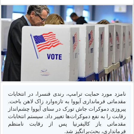
نامزد مورد حمایت ترامپ، رندی فنسرا، در انتخابات
مقدماتی فرمانداری آیووا به تازه‌وارد زاک لاهن باخت.
پیروزی دموکرات جاش تورک در سنای آیووا چشم‌انداز
رقابت را به نفع دموکرات‌ها تغییر داد. سیستم انتخابات
مقدماتی باز کالیفرنیا پس از رقابت نامنظم
فرمانداری، بحث‌برانگیز شد.