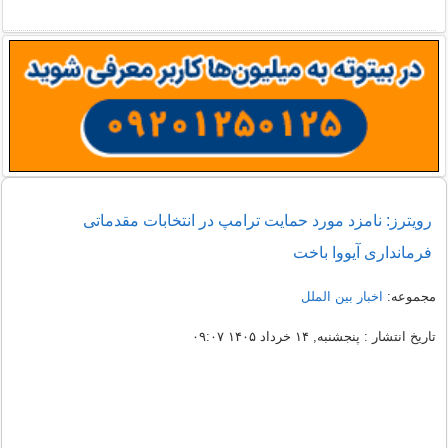
رویترز: نامزد مورد حمایت ترامپ در انتخابات مقدماتی
فرمانداری آیووا باخت
مجموعه:
اخبار بین الملل
تاریخ انتشار : پنجشنبه, ۱۴ خرداد ۱۴۰۵ ۰۹:۰۷