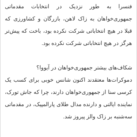
فنسرا به طور نزدیک در انتخابات مقدماتی
جمهوری‌خواهان به زاک لاهن، بازرگان و کشاورزی که
قبلا در هیچ انتخاباتی شرکت نکرده بود، باخت که پیش‌تر
هرگز در هیچ انتخاباتی شرکت نکرده بود.
شکاف‌های بیشتر جمهوری‌خواهان در آیووا؟
دموکرات‌ها معتقدند اکنون شانس خوبی برای کسب یک
کرسی سنا از جمهوری‌خواهان دارند، چرا که جاش تورک،
نماینده ایالتی و دارنده مدال طلای پارالمپیک، در مقدماتی
سه‌شنبه بر زاک والز پیروز شد.