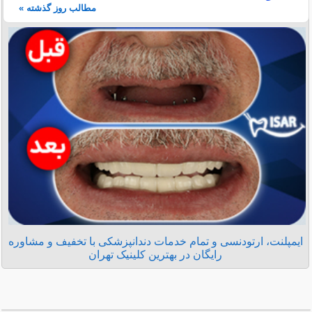
مطالب روز گذشته »
ایمپلنت، ارتودنسی و تمام خدمات دندانپزشکی با تخفیف و مشاوره
رایگان در بهترین کلینیک تهران