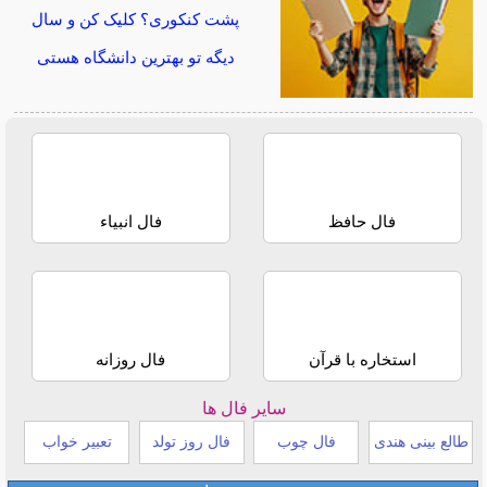
پشت کنکوری؟ کلیک کن و سال
دیگه تو بهترین دانشگاه هستی
فال حافظ
فال انبیاء
استخاره با قرآن
فال روزانه
سایر فال ها
طالع بینی هندی
فال چوب
فال روز تولد
تعبیر خواب