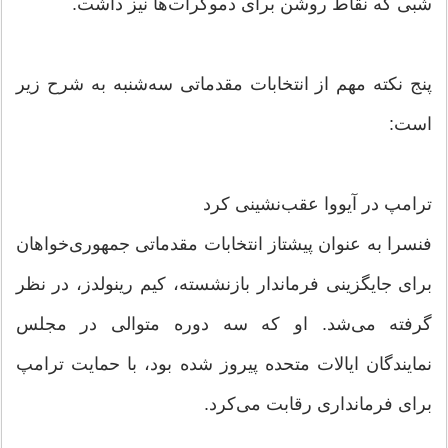
شبی که نقاط روشن برای دموکرات‌ها نیز داشت.
پنج نکته مهم از انتخابات مقدماتی سه‌شنبه به شرح زیر
است:
ترامپ در آیووا عقب‌نشینی کرد
فنسرا به عنوان پیشتاز انتخابات مقدماتی جمهوری‌خواهان
برای جایگزینی فرماندار بازنشسته، کیم رینولدز، در نظر
گرفته می‌شد. او که سه دوره متوالی در مجلس
نمایندگان ایالات متحده پیروز شده بود، با حمایت ترامپ
برای فرمانداری رقابت می‌کرد.