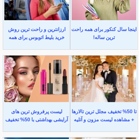
اینجا سال کنکور برای همه راحت
ارزانترین و راحت ترین روش
ترین ساله!
خرید بلیط اتوبوس برای همه
تا 50% تخفیف مجلل ترین تالارها
لیست پرفروش ترین های
+ مشاهده لیست مزون و آتلیه
آرایشی بهداشتی با 50% تخفیف