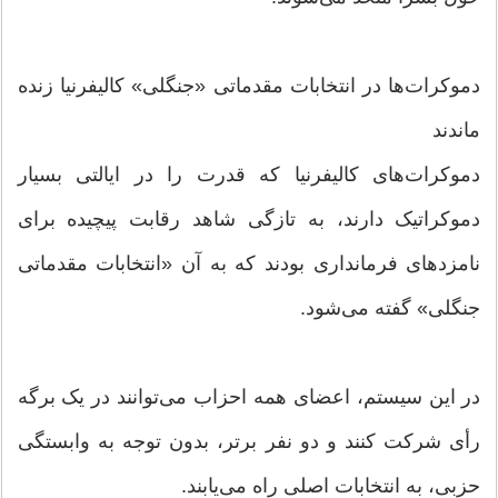
دموکرات‌ها در انتخابات مقدماتی «جنگلی» کالیفرنیا زنده
ماندند
دموکرات‌های کالیفرنیا که قدرت را در ایالتی بسیار
دموکراتیک دارند، به تازگی شاهد رقابت پیچیده برای
نامزدهای فرمانداری بودند که به آن «انتخابات مقدماتی
جنگلی» گفته می‌شود.
در این سیستم، اعضای همه احزاب می‌توانند در یک برگه
رأی شرکت کنند و دو نفر برتر، بدون توجه به وابستگی
حزبی، به انتخابات اصلی راه می‌یابند.