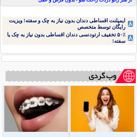
ایمپلنت اقساطی دندان بدون نیاز به چک و سفته! ویزیت
رایگان توسط متخصص
۵۰٪ تخفیف ارتودنسی دندان اقساطی بدون نیاز به چک یا
سفته!