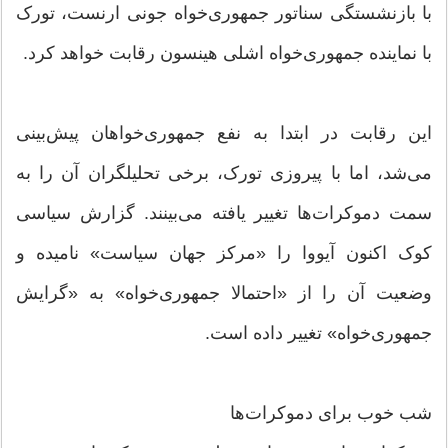
با بازنشستگی سناتور جمهوری‌خواه جونی ارنست، تورک
با نماینده جمهوری‌خواه اشلی هینسون رقابت خواهد کرد.
این رقابت در ابتدا به نفع جمهوری‌خواهان پیش‌بینی
می‌شد، اما با پیروزی تورک، برخی تحلیلگران آن را به
سمت دموکرات‌ها تغییر یافته می‌بینند. گزارش سیاسی
کوک اکنون آیووا را «مرکز جهان سیاست» نامیده و
وضعیت آن را از «احتمالا جمهوری‌خواه» به «گرایش
جمهوری‌خواه» تغییر داده است.
شب خوب برای دموکرات‌ها