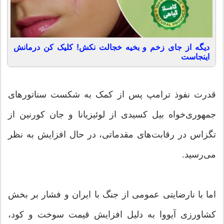
دیگه از جای زخم و بخیه خجالت نکش! کلیک کن درمانش
اینجاست
قدرت نفوذ ترامپ پس از کمک به شکست سناتورهای
جمهوری‌خواه بیل کسیدی از لوئیزیانا و جان کورنین از
تگزاس در رقابت‌های مقدماتی، در حال افزایش به نظر
می‌رسید.
اما با نارضایتی عمومی از جنگ با ایران و فشار بر بخش
کشاورزی آیووا به دلیل افزایش قیمت سوخت و کود،