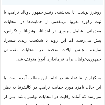
رویترز نوشت: تا سه‌شنبه، رئیس‌جمهور دونالد ترامپ با
ثبت رکورد تقریبا بی‌نقصی از حمایت‌ها در انتخابات
مقدماتی، شامل پیروزی در ایندیانا، لوئیزیانا و تگزاس،
پیش می‌رفت. اما این روند با شکست رندی فنسرا،
نماینده مجلس ایالات متحده، در انتخابات مقدماتی
جمهوری‌خواهان برای فرمانداری آیووا متوقف شد.
به گزارش «انتخاب»، در ادامه این مطلب آمده است: با
این حال، نامزد مورد حمایت ترامپ در کالیفرنیا به نظر
می‌رسد که آماده رقابت در انتخابات نوامبر باشد، پس از