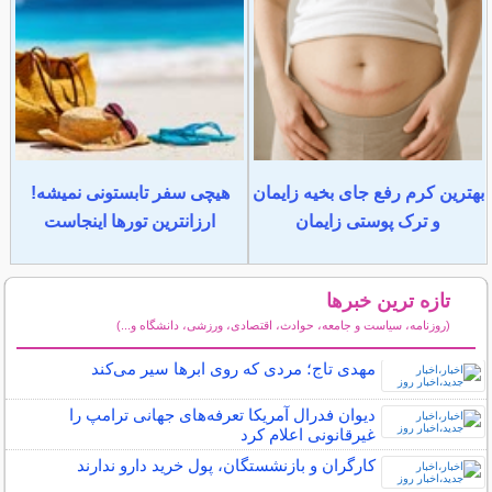
بهترین کرم رفع جای بخیه زایمان
هیچی سفر تابستونی نمیشه!
و ترک پوستی زایمان
ارزانترین تورها اینجاست
تازه ترین خبرها
(روزنامه، سیاست و جامعه، حوادث، اقتصادی، ورزشی، دانشگاه و...)
سایر خبرهای داغ
مهدی تاج؛ مردی که روی ابرها سیر می‌کند
دیوان فدرال آمریکا تعرفه‌های جهانی ترامپ را
غیرقانونی اعلام کرد
کارگران و بازنشستگان، پول خرید دارو ندارند