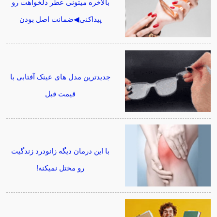
بالاخره میتونی عطر دلخواهت رو
پیداکنی◀ضمانت اصل بودن
جدیدترین مدل های عینک آفتابی با
قیمت قبل
با این درمان دیگه زانودرد زندگیت
رو مختل نمیکنه!