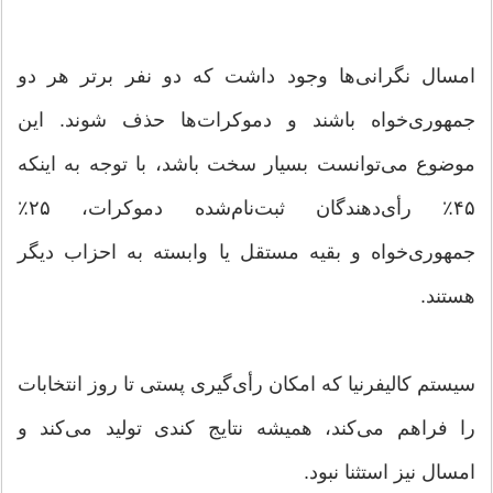
امسال نگرانی‌ها وجود داشت که دو نفر برتر هر دو
جمهوری‌خواه باشند و دموکرات‌ها حذف شوند. این
موضوع می‌توانست بسیار سخت باشد، با توجه به اینکه
۴۵٪ رأی‌دهندگان ثبت‌نام‌شده دموکرات، ۲۵٪
جمهوری‌خواه و بقیه مستقل یا وابسته به احزاب دیگر
هستند.
سیستم کالیفرنیا که امکان رأی‌گیری پستی تا روز انتخابات
را فراهم می‌کند، همیشه نتایج کندی تولید می‌کند و
امسال نیز استثنا نبود.