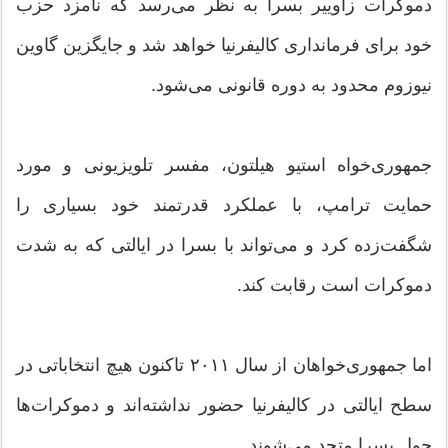
دموکرات زاوییر بسرا به نظر می‌رسد که نامزد حزب
خود برای فرمانداری کالیفرنیا خواهد شد و جایگزین گاوین
نیوزوم محدود به دوره قانونی می‌شود.
جمهوری‌خواه استیو هیلتون، مفسر تلویزیونی و مورد
حمایت ترامپ، با عملکرد قدرتمند خود بسیاری را
شگفت‌زده کرد و می‌تواند با بسرا در ایالتی که به شدت
دموکرات است رقابت کند.
اما جمهوری‌خواهان از سال ۲۰۱۱ تاکنون هیچ انتخاباتی در
سطح ایالتی در کالیفرنیا حضور نداشته‌اند و دموکرات‌ها
حول بسرا متحد می‌شوند.