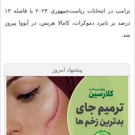
ترامپ در انتخابات ریاست‌جمهوری ۲۰۲۴ با فاصله ۱۳
درصد بر نامزد دموکرات، کامالا هریس، در آیووا پیروز
شد.
پیشنهاد امروز