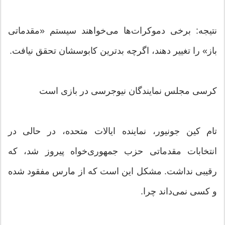
نتیجه: برخی دموکرات‌ها می‌خواهند سیستم «مقدماتی
باز» را تغییر دهند، اگرچه بدترین کابوسشان تحقق نیافت.
کرسی مجلس نمایندگان نیوجرسی در بازی است
تام کین جونیور، نماینده ایالات متحده، در حالی در
انتخابات مقدماتی حزب جمهوری‌خواه پیروز شد، که
رقیبی نداشت. مشکل این است که از مارس مفقود شده
و کسی نمی‌داند چرا.