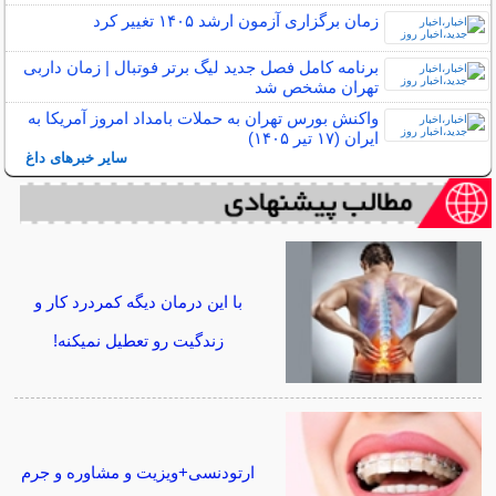
زمان برگزاری آزمون ارشد ۱۴۰۵ تغییر کرد
برنامه کامل فصل جدید لیگ برتر فوتبال | زمان داربی
تهران مشخص شد
واکنش بورس تهران به حملات بامداد امروز آمریکا به
ایران (۱۷ تیر ۱۴۰۵)‌
سایر خبرهای داغ
با این درمان دیگه کمردرد کار و
زندگیت رو تعطیل نمیکنه!
ارتودنسی+ویزیت و مشاوره و جرم