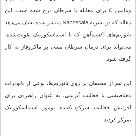
ویتامین C برای مقابله با سرطان درج شده است. این
مقاله که در نشریه Nanoscale منتشر شده نشان می‌دهد
نانوزیم‌های اکسیدآهن که با اسیداسکوربیک تقویت‌شده،
می‌تواند برای درمان سرطان مبتنی بر ماکروفاژ به کار
گرفته شود.
این تیم از محققان بر روی نانوزیم‌ها، نوعی از نانوذرات
مغناطیسی با فعالیت آنزیمی، به عنوان راهبردی برای
افزایش فعالیت سرکوب‌کننده تومور اسیداسکوربیک
تمرکز کردند.