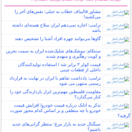
سایر خبرهای داغ
مشاور قالیباف خطاب به جبلی: نفس‌های آخر را
می‌کشید!
ترامپ: اجازه نمی‌دهم ایران سلاح هسته‌ای داشته
باشد
گاوها می‌توانند چهره افراد آشنا را تشخیص دهند
سنتکام: موشک‌های شلیک‌شده ایران به سمت بحرین
و کویت رهگیری و منهدم شدند
قیمت کولر ۳ برابر شد / استفاده تولیدکنندگان
داخلی از قطعات چینی
ترامپ: یادداشت تفاهم با ایران در نهایت به قرارداد
رسمی منتهی می شود
مقاومت فلسطین مهم‌ترین ابزار بازدارندگی خود را
کنار می‌گذارد؟
تذکر به اتابک درباره قیمت خودرو/ افزایش قیمت
خودرو با چه منطقی و بر اساس کدام مجوز صورت
گرفته؟
سیگنال جدید به بازار مرغ؛ منتظر گرانی‌های جدید
باشیم؟