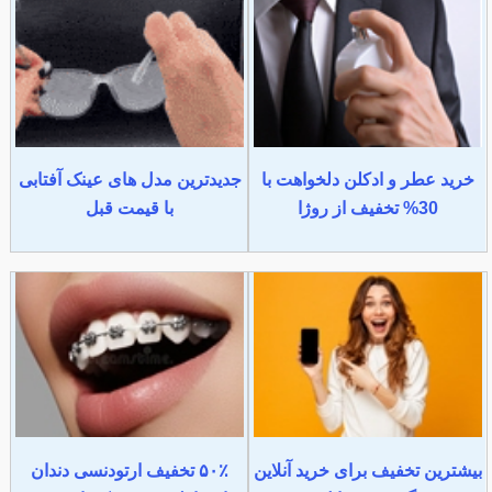
خرید عطر و ادکلن دلخواهت با
جدیدترین مدل های عینک آفتابی
30% تخفیف از روژا
با قیمت قبل
بیشترین تخفیف برای خرید آنلاین
۵۰٪ تخفیف ارتودنسی دندان