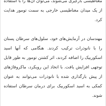
مغناطیسی بارگیری می‌شوند، می‌توان آن‌ها را با استفاده
از یک میدان مغناطیسی خارجی به سمت تومور هدایت
کرد.
مهندسان در آزمایش‌های خود، سلول‌های سرطان پستان
را با نانوذرات ترکیب کردند. هنگامی که آنها اسید
اسکوربیک را اضافه کردند، اثر کشتن تومور به طور قابل
توجهی افزایش یافت. با اتخاذ این رویکرد، ماکروفاژهای
از پیش بارگذاری شده با نانوذرات می‌توانند به عنوان
کمکی به اسید اسکوربیک برای درمان سرطان استفاده
شوند.