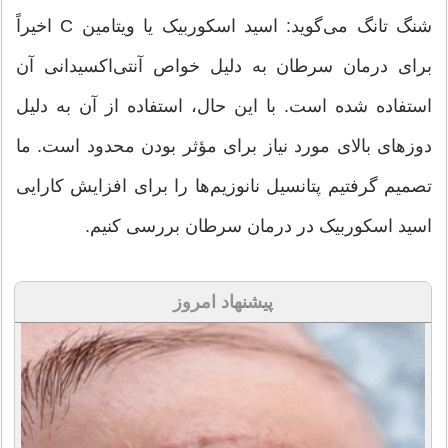
شنگ تانگ می‌گوید: اسید اسکوربیک یا ویتامین C اخیراً
برای درمان سرطان به دلیل خواص آنتی‌اکسیدانی آن
استفاده شده است. با این حال، استفاده از آن به دلیل
دوزهای بالای مورد نیاز برای مؤثر بودن محدود است. ما
تصمیم گرفتیم پتانسیل نانوزیم‌ها را برای افزایش کارایی
اسید اسکوربیک در درمان سرطان بررسی کنیم.
پیشنهاد امروز