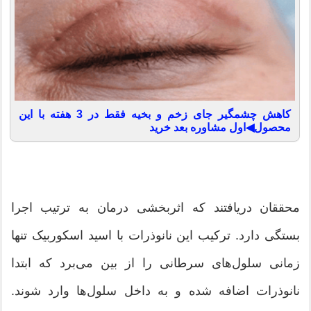
کاهش چشمگیر جای زخم و بخیه فقط در 3 هفته با این
محصول◀اول مشاوره بعد خرید
محققان دریافتند که اثربخشی درمان‌ به ترتیب اجرا
بستگی دارد. ترکیب این نانوذرات با اسید اسکوربیک تنها
زمانی سلول‌های سرطانی را از بین می‌برد که ابتدا
نانوذرات اضافه شده و به داخل سلول‌ها وارد شوند.