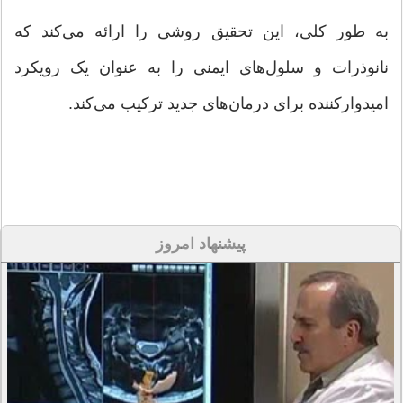
به طور کلی، این تحقیق روشی را ارائه می‌کند که
نانوذرات و سلول‌های ایمنی را به عنوان یک رویکرد
امیدوارکننده برای درمان‌های جدید ترکیب می‌کند.
پیشنهاد امروز