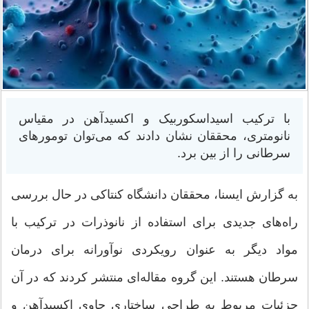
با ترکیب اسیداسکوربیک و اکسیدآهن در مقیاس
نانومتری، محققان نشان دادند که می‌توان تومورهای
سرطانی را از بین برد.
به گزارش ایسنا،‌ محققان دانشگاه کنتاکی در حال بررسی
راه‌های جدیدی برای استفاده از نانوذرات در ترکیب با
مواد دیگر به عنوان رویکردی نوآورانه برای درمان
سرطان هستند. این گروه مقاله‌ای منتشر کردند که در آن
جزئیات مربوط به طراحی ساختاری حاوی اکسیدآهن و