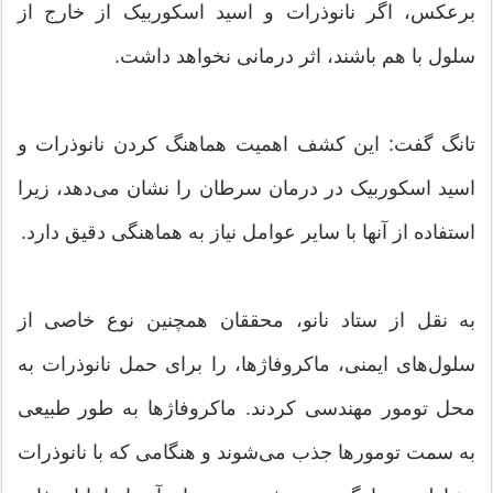
برعکس، اگر نانوذرات و اسید اسکوربیک از خارج از
سلول با هم باشند، اثر درمانی نخواهد داشت.
تانگ گفت: این کشف اهمیت هماهنگ کردن نانوذرات و
اسید اسکوربیک در درمان سرطان را نشان می‌دهد، زیرا
استفاده از آنها با سایر عوامل نیاز به هماهنگی دقیق دارد.
به نقل از ستاد نانو، محققان همچنین نوع خاصی از
سلول‌های ایمنی، ماکروفاژها، را برای حمل نانوذرات به
محل تومور مهندسی کردند. ماکروفاژها به طور طبیعی
به سمت تومورها جذب می‌شوند و هنگامی که با نانوذرات