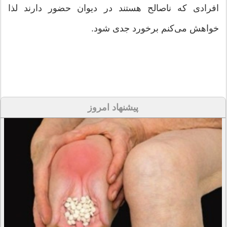
افرادی که ناصالح هستند در دیوان حضور دارند لذا
خواهش می‌کنم برخورد جدی شود.
پیشنهاد امروز