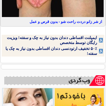
از شر زانو دردت راحت شو - بدون قرص و عمل
ایمپلنت اقساطی دندان بدون نیاز به چک و سفته! ویزیت
رایگان توسط متخصص
۵۰٪ تخفیف ارتودنسی دندان اقساطی بدون نیاز به چک یا
سفته!