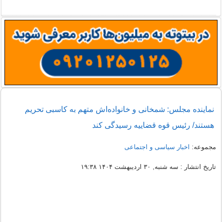
نماینده مجلس: شمخانی و خانواده‌اش متهم به کاسبی تحریم
هستند/ رئیس قوه قضاییه رسیدگی کند
مجموعه:
اخبار سیاسی و اجتماعی
تاریخ انتشار : سه شنبه, ۳۰ اردیبهشت ۱۴۰۴ ۱۹:۳۸