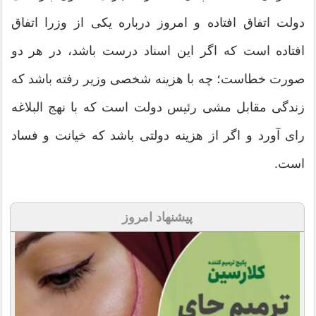
دولت اتفاق افتاده و امروز درباره یکی از وزرا اتفاق
افتاده است که اگر این اسناد درست باشد، در هر دو
صورت خطاست؛ چه با هزینه شخصی وزیر رفته باشد که
زندگی مقابل مشی رئیس دولت است که با نهج البلاغه
رای آورد و اگر از هزینه دولتی باشد که خیانت و فساد
است.
پیشنهاد امروز