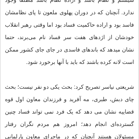
ندارد. آنچنان که در دوران پهلوی ملعون تا پای نظامشان
فاسد بود و اراده حاکمیت فساد بود اما وقتی رهبر انقلاب
خودشان از اژدهای هفت سر فساد نام می‌برند، حتما
نشان میدهد که باندهای فاسدی در جای جای کشور ممکن
است لانه کرده باشند که باید با آنها برخورد شود.
شریعتی نیاسر تصریح کرد: بحث یکی دو نفر نیست؛ بحث
چای دبش، طبری، مه آفرید و فرزندان معاون اول قوه
قضاییه نشان می دهد که یک فرد نمی تواند فساد چنین
گسترده‌ای انجام دهد؛ امروز هم مردم نگران رفتار
مسئولان هستند آنچنان که در ماجرای معاون پارلمانی