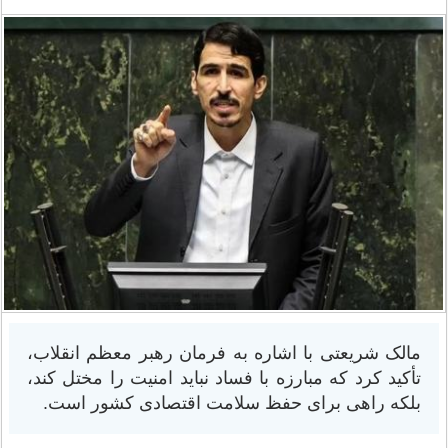
مالک شریعتی با اشاره به فرمان رهبر معظم انقلاب،
تأکید کرد که مبارزه با فساد نباید امنیت را مختل کند،
بلکه راهی برای حفظ سلامت اقتصادی کشور است.