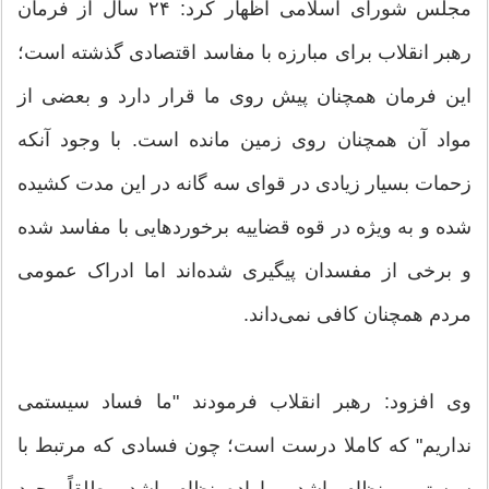
مجلس شورای اسلامی اظهار کرد: ۲۴ سال از فرمان
رهبر انقلاب برای مبارزه با مفاسد اقتصادی گذشته است؛
این فرمان همچنان پیش روی ما قرار دارد و بعضی از
مواد آن همچنان روی زمین مانده است. با وجود آنکه
زحمات بسیار زیادی در قوای سه گانه در این مدت کشیده
شده و به ویژه در قوه قضاییه برخوردهایی با مفاسد شده
و برخی از مفسدان پیگیری شده‌اند اما ادراک عمومی
مردم همچنان کافی نمی‌داند.
وی افزود: رهبر انقلاب فرمودند "ما فساد سیستمی
نداریم" که کاملا درست است؛ چون فسادی که مرتبط با
سیستم و نظام باشد و اراده نظام باشد مطلقاً وجود