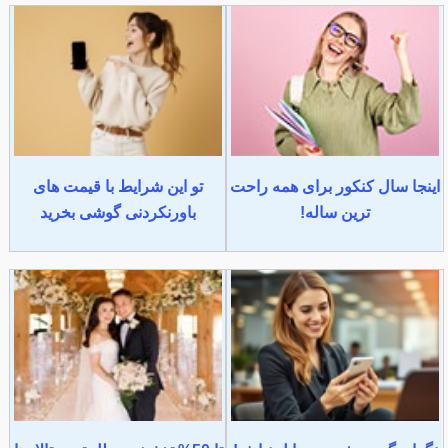
اینجا سال کنکور برای همه راحت
تو این شرایط با قیمت های
ترین ساله!
باورنکردنی گوشی بخرید