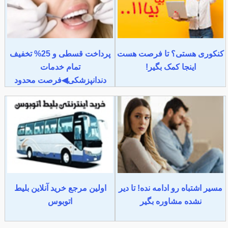
کنکوری هستی؟ تا فرصت هست
پرداخت قسطی و 25% تخفیف
اینجا کمک بگیر!
تمام خدمات
دندانپزشکی◀فرصت محدود
مسیر اشتباه رو ادامه نده! تا دیر
اولین مرجع خرید آنلاین بلیط
نشده مشاوره بگیر
اتوبوس