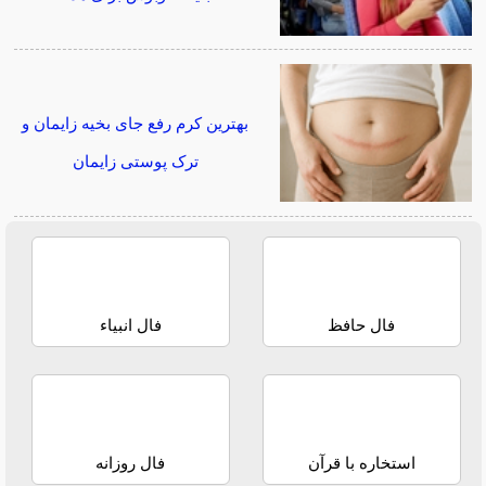
بهترین کرم رفع جای بخیه زایمان و
ترک پوستی زایمان
فال حافظ
فال انبیاء
استخاره با قرآن
فال روزانه