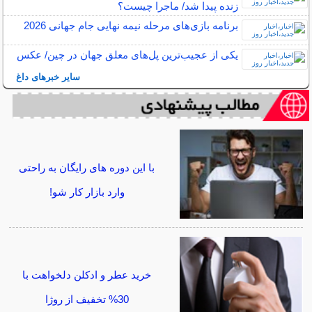
زنده پیدا شد/ ماجرا چیست؟
برنامه بازی‌های مرحله نیمه‌ نهایی جام جهانی 2026
یکی از عجیب‌ترین پل‌های معلق جهان در چین/ عکس
سایر خبرهای داغ
با این دوره های رایگان به راحتی
وارد بازار کار شو!
خرید عطر و ادکلن دلخواهت با
30% تخفیف از روژا