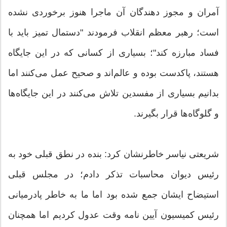
آمران و مجوز دهندگان آن ماجرا هنوز برخوردی نشده
است؛ رهبر معظم انقلاب فرمودند "دستمال تمیز باید با
فساد مبارزه کند"؛ بسیاری از کسانی که در این جایگاه
هستند، پاکدست بوده و عالم‌اند و صحیح عمل می‌کنند اما
بدانیم بسیاری از مفسدین تلاش می‌کنند در این جایگاه‌ها
و گلوگاه‌ها قرار بگیرند.
شریعتی نیاسر خاطرنشان کرد: بنده در نطق قبلی خود به
رئیس دیوان محاسبات تذکر دادم؛ در مجلس قبلی
استیضاح ایشان جمع شده بود اما ما به خاطر پادرمیانی
رئیس کمیسیون آیین نامه وقت عدول کردیم اما همچنان