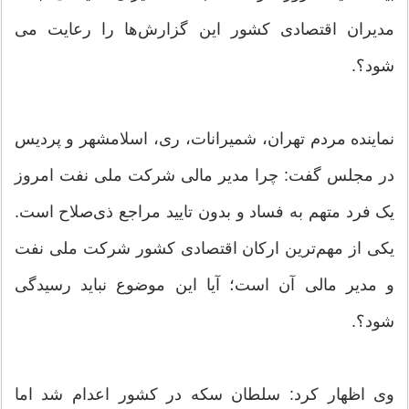
مدیران اقتصادی کشور این گزارش‌ها را رعایت می
شود؟.
نماینده مردم تهران، شمیرانات، ری، اسلامشهر و پردیس
در مجلس گفت: چرا مدیر مالی شرکت ملی نفت امروز
یک فرد متهم به فساد و بدون تایید مراجع ذی‌صلاح است.
یکی از مهم‌ترین ارکان اقتصادی کشور شرکت ملی نفت
و مدیر مالی آن است؛ آیا این موضوع نباید رسیدگی
شود؟.
وی اظهار کرد: سلطان سکه در کشور اعدام شد اما