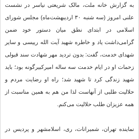
به گزارش خانه ملت، مالک شریعتی نیاسر در نشست
علنی امروز (سه شنبه ۳۰ اردیبهشت‌ماه) مجلس شورای
اسلامی در ابتدای نطق میان دستور خود ضمن
گرامی‌داشت یاد و خاطره شهید آیت الله رییسی و سایر
شهدای خدمت، گفت: بدون تردید مهر شهادت سند قبولی
زحمات او در ایام خدمت سه ساله امیرکبیرگونه بود؛ باید
شهید زندگی کرد تا شهید شد؛ راه او رضایت مردم و
حلالیت طلبی از آنهاست لذا من هم به همین مناسبت از
همه عزیزان طلب حلالیت می‌کنم.
نماینده تهران، شمیرانات، ری، اسلامشهر و پردیس در