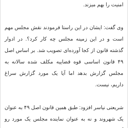
امنیت را بهم میزند.
وی گفت: ایشان در این راستا فرمودند نقش مجلس مهم
است و در این زمینه مجلس چه کار کرد؟. در ادوار
گذشته قانون از کجا آورده‌ای تصویب شد. بر اساس اصل
۴۹ قانون اساسی قوه قضاییه مکلف شده سالانه به
مجلس گزارش بدهد اما آیا یک مورد گزارش سراغ
داریم، نیست.
شریعتی نیاسر افزود: طبق همین قانون اصل ۴۹ به عنوان
یک شهروند و نه به عنوان نماینده مجلس یک مورد رو