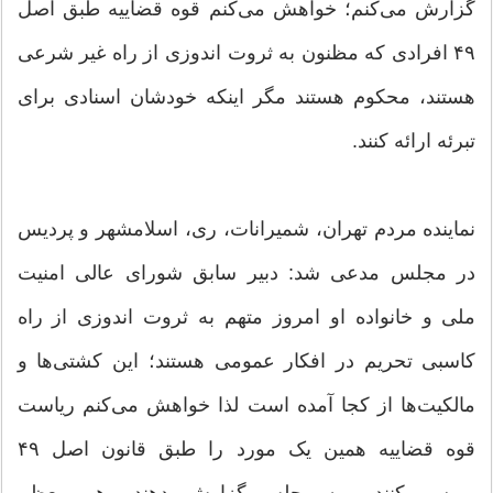
گزارش می‌کنم؛ خواهش می‌کنم قوه قضاییه طبق اصل
۴۹ افرادی که مظنون به ثروت اندوزی از راه غیر شرعی
هستند، محکوم هستند مگر اینکه خودشان اسنادی برای
تبرئه ارائه کنند.
نماینده مردم تهران، شمیرانات، ری، اسلامشهر و پردیس
در مجلس مدعی شد: دبیر سابق شورای عالی امنیت
ملی و خانواده او امروز متهم به ثروت اندوزی از راه
کاسبی تحریم در افکار عمومی هستند؛ این کشتی‌ها و
مالکیت‌ها از کجا آمده است لذا خواهش می‌کنم ریاست
قوه قضاییه همین یک مورد را طبق قانون اصل ۴۹