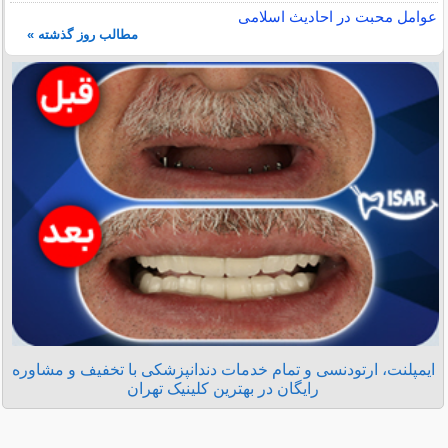
عوامل محبت در احادیث اسلامى
مطالب روز گذشته »
ایمپلنت، ارتودنسی و تمام خدمات دندانپزشکی با تخفیف و مشاوره
رایگان در بهترین کلینیک تهران