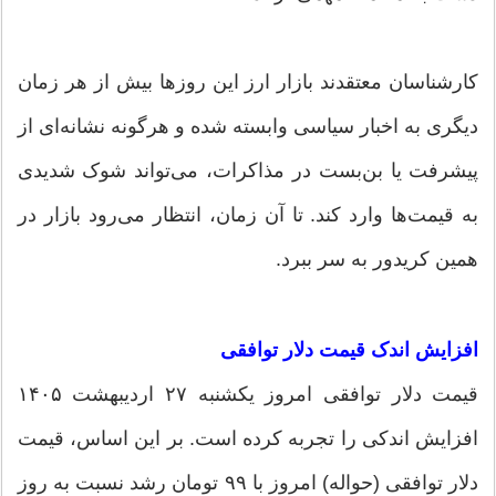
کارشناسان معتقدند بازار ارز این روزها بیش از هر زمان
دیگری به اخبار سیاسی وابسته شده و هرگونه نشانه‌ای از
پیشرفت یا بن‌بست در مذاکرات، می‌تواند شوک شدیدی
به قیمت‌ها وارد کند. تا آن زمان، انتظار می‌رود بازار در
همین کریدور به سر ببرد.
افزایش اندک قیمت دلار توافقی
قیمت دلار توافقی امروز یکشنبه ۲۷ اردیبهشت ۱۴۰۵
افزایش اندکی را تجربه کرده است. بر این اساس، قیمت
دلار توافقی (حواله) امروز با ۹۹ تومان رشد نسبت به روز