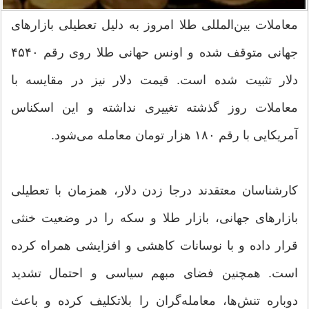
معاملات بین‌المللی طلا امروز به دلیل تعطیلی بازارهای
جهانی متوقف شده و اونس حهانی طلا روی رقم ۴۵۴۰
دلار تثبیت شده است. قیمت دلار نیز در مقایسه با
معاملات روز گذشته تغییری نداشته و این اسکناس
آمریکایی با رقم ۱۸۰ هزار تومان معامله می‌شود.
کارشناسان معتقدند درجا زدن دلار، همزمان با تعطیلی
بازارهای جهانی، بازار طلا و سکه را در وضعیت خنثی
قرار داده و با نوسانات کاهشی و افزایشی همراه کرده
است. همچنین فضای مبهم سیاسی و احتمال تشدید
دوباره تنش‌ها، معامله‌گران را بلاتکلیف کرده و باعث