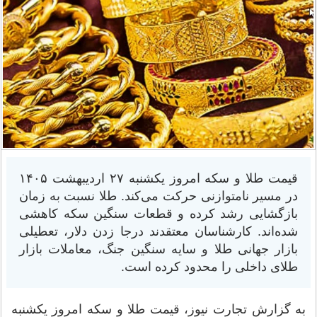
قیمت طلا و سکه امروز یکشنبه ۲۷ اردیبهشت ۱۴۰۵
در مسیر نامتوازنی حرکت می‌کند. طلا نسبت به زمان
بازگشایی رشد کرده و قطعات سنگین سکه کاهشی
شده‌‌اند. کارشناسان معتقدند درجا زدن دلار، تعطیلی
بازار جهانی طلا و سایه سنگین جنگ، معاملات بازار
طلای داخلی را محدود کرده است.
به گزارش تجارت نیوز، قیمت طلا و سکه امروز یکشنبه