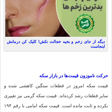
دیگه از جای زخم و بخیه خجالت نکش! کلیک کن درمانش
اینجاست
حرکت ناموزون قیمت‌ها در بازار سکه
قیمت سکه امروز در قطعات سنگین کاهشی شده و
سایر قطعات رشد کرده‌اند. قیمت سکه گرمی نیز تغییری
نکرده و ثابت مانده است. قیمت سکه امامی با رقم ۱۹۴