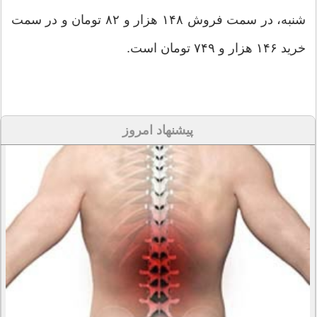
شنبه، در سمت فروش ۱۴۸ هزار و ۸۲ تومان و در سمت
خرید ۱۴۶ هزار و ۷۴۹ تومان است.
پیشنهاد امروز