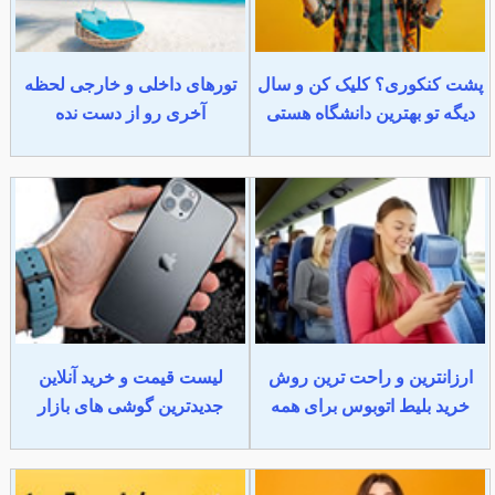
پشت کنکوری؟ کلیک کن و سال
تورهای داخلی و خارجی لحظه
دیگه تو بهترین دانشگاه هستی
آخری رو از دست نده
ارزانترین و راحت ترین روش
لیست قیمت و خرید آنلاین
خرید بلیط اتوبوس برای همه
جدیدترین گوشی های بازار