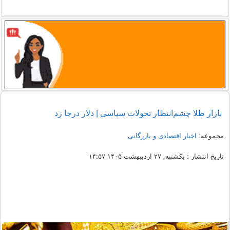
بازار طلا چشم‌انتظار تحولات سیاسی | دلار درجا زد
مجموعه:
اخبار اقتصادی و بازرگانی
تاریخ انتشار : یکشنبه, ۲۷ اردیبهشت ۱۴۰۵ ۱۴:۵۷