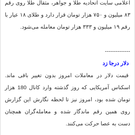
اعلامی سایت اتحادیه طلا و جواهر، مثقال طلا روی رقم
۸۳ میلیون و ۷۵۰ هزار تومان قرار دارد و طلای ۱۸ عیار با
رقم ۱۹ میلیون و ۳۳۳ هزار تومان معامله می‌شود.
--------------
دلار درجا زد
قیمت دلار در معاملات امروز بدون تغییر باقی ماند.
اسکناس آمریکایی که روز گذشته وارد کانال 180 هزار
تومان شده بود، امروز نیز تا لحظه نگارش این گزارش
روی همین رقم ماندگار شده و معامله‌گران همچنان
دست به عصا حرکت می‌کنند.