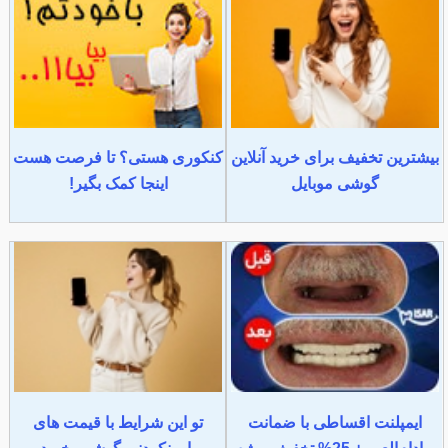
بیشترین تخفیف برای خرید آنلاین
کنکوری هستی؟ تا فرصت هست
گوشی موبایل
اینجا کمک بگیر!
ایمپلنت اقساطی با ضمانت
تو این شرایط با قیمت های