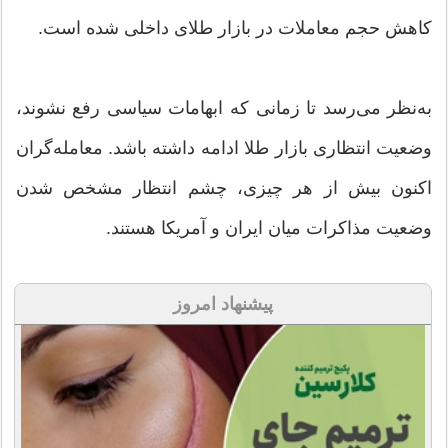
کاهش حجم معاملات در بازار طلای داخلی شده است.
به‌نظر می‌رسد تا زمانی که ابهامات سیاسی رفع نشوند،
وضعیت انتظاری بازار طلا ادامه داشته باشد. معامله‌گران
اکنون بیش از هر چیزی، چشم انتظار مشخص شدن
وضعیت مذاکرات میان ایران و آمریکا هستند.
پیشنهاد امروز