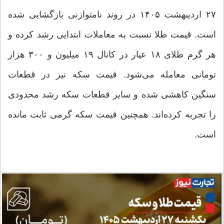
۲۷ اردیبهشت ۱۴۰۵ در روند نامتوازنی بازگشایی شده
است. قیمت طلا نسبت به معاملات ابتدایی رشد کرده و
هر گرم طلای ۱۸ عیار در کانال ۱۹ میلیون و ۳۰۰ هزار
تومانی معامله می‌شود. قیمت سکه نیز در قطعات
سنگین کاهشی شده و سایر قطعات سکه رشد محدودی
را تجربه کرده‌اند. همچنین قیمت سکه گرمی ثابت مانده
است.