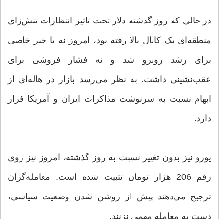
در حالی که روز گذشته دلار تحت تاثیر انتظارات تنش‌زای
منطقه‌ای یک کانال بالا رفته بود، امروز نه با خبر خاصی
برای رشد روبرو شد و نه فشار فروشی برای
عقب‌نشینی داشت. به نظر می‎‌رسد بازار در هاله‌ای از
ابهام نسبت به سرنوشت مذاکرات ایران و آمریکا قرار
دارد.
یورو نیز بدون تغییر نسبت به روز گذشته، امروز نیز روی
رقم 206 هزار تومان تثبیت شده است. معامله‌گران
ترجیح می‌دهند پیش از روشن شدن وضعیت سیاسی،
دست به معامله مهمی نزنند.