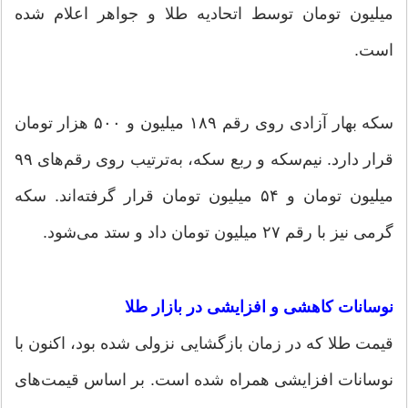
میلیون تومان توسط اتحادیه طلا و جواهر اعلام شده
است.
سکه بهار آزادی روی رقم ۱۸۹ میلیون و ۵۰۰ هزار تومان
قرار دارد. نیم‌سکه و ربع سکه، به‌ترتیب روی رقم‌های ۹۹
میلیون تومان و ۵۴ میلیون تومان قرار گرفته‌اند. سکه
گرمی نیز با رقم ۲۷ میلیون تومان داد و ستد می‌شود.
نوسانات کاهشی و افزایشی در بازار طلا
قیمت طلا که در زمان بازگشایی نزولی شده بود، اکنون با
نوسانات افزایشی همراه شده است. بر اساس قیمت‌های