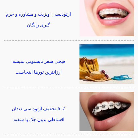
ارتودنسی+ویزیت و مشاوره و جرم
گیری رایگان
هیچی سفر تابستونی نمیشه!
ارزانترین تورها اینجاست
۵۰٪ تخفیف ارتودنسی دندان
اقساطی بدون چک یا سفته!