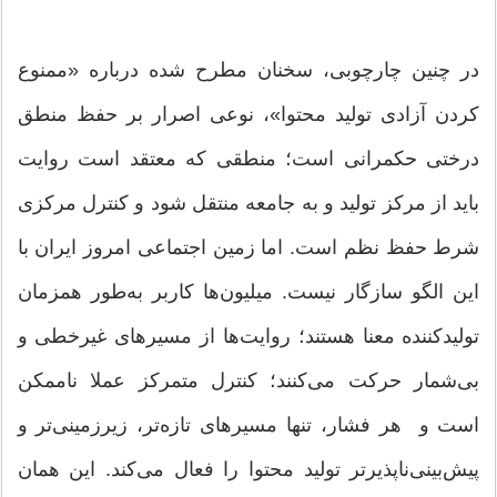
در چنین چارچوبی، سخنان مطرح‌ شده درباره «ممنوع‌
کردن آزادی تولید محتوا»، نوعی اصرار بر حفظ منطق
درختی حکمرانی است؛ منطقی که معتقد است روایت
باید از مرکز تولید و به جامعه منتقل شود و کنترل مرکزی
شرط حفظ نظم است. اما زمین اجتماعی امروز ایران با
این الگو سازگار نیست. میلیون‌ها کاربر به‌طور همزمان
تولیدکننده معنا هستند؛ روایت‌ها از مسیرهای غیرخطی و
بی‌شمار حرکت می‌کنند؛ کنترل متمرکز عملا ناممکن
است و هر فشار، تنها مسیرهای تازه‌تر، زیرزمینی‌تر و
پیش‌بینی‌ناپذیرتر تولید محتوا را فعال می‌کند. این همان