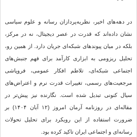
در دهه‌های اخیر، نظریه‌پردازان رسانه و علوم سیاسی
نشان داده‌اند که قدرت در عصر دیجیتال، نه در مرکز،
بلکه در میان پیوندهای شبکه‌ای جریان دارد. از همین رو،
تحلیل ریزومی به ابزاری کارآمد برای فهم جنبش‌های
اجتماعی شبکه‌ای، تلاطم افکار عمومی، فروپاشی
مرجعیت‌های رسمی، تغییرات قدرت نرم و اعتراض‌های
سیال کنونی تبدیل شده است. نگارنده نیز پیش‌تر در
مقاله‌ای در روزنامه آرمان امروز (۱۲ آبان ۱۴۰۴) بر
ضرورت استفاده از این رویکرد برای تحلیل تحولات
رسانه‌ای و اجتماعی ایران تاکید کرده بود.