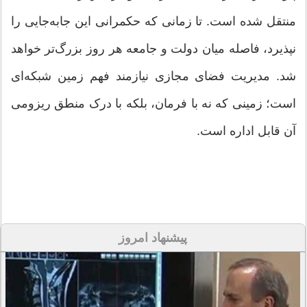
منتقل شده است. تا زمانی که حکمرانی این جابه‌جایی را
نپذیرد، فاصله میان دولت و جامعه هر روز بزرگ‌تر خواهد
شد. مدیریت فضای مجازی نیازمند فهم زمین شبکه‌ای
است؛ زمینی که نه با فرمان، بلکه با درک منطق ریزومی
آن قابل اداره است.
پیشنهاد امروز