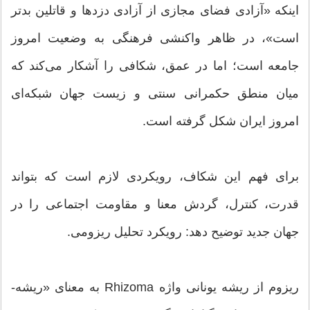
اینکه «آزادی فضای مجازی از آزادی دزدها و قاتلین بدتر
است»، در ظاهر واکنشی فرهنگی به وضعیت امروز
جامعه است؛ اما در عمق، شکافی را آشکار می‌کند که
میان منطق حکمرانی سنتی و زیست ‌جهان شبکه‌ای
امروز ایران شکل گرفته است.
برای فهم این شکاف، رویکردی لازم است که بتواند
قدرت، کنترل، گردش معنا و مقاومت اجتماعی را در
جهان جدید توضیح دهد: رویکرد تحلیل ریزومی.
ریزوم از ریشه یونانی واژه Rhizoma به معنای «ریشه-