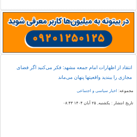
انتقاد از اظهارات امام جمعه مشهد: فکر می‌کنید اگر فضای
مجازی را ببندید واقعیتها پنهان می‌ماند
مجموعه:
اخبار سیاسی و اجتماعی
تاریخ انتشار : یکشنبه, ۲۵ آبان ۱۴۰۴ ۰۸:۴۳