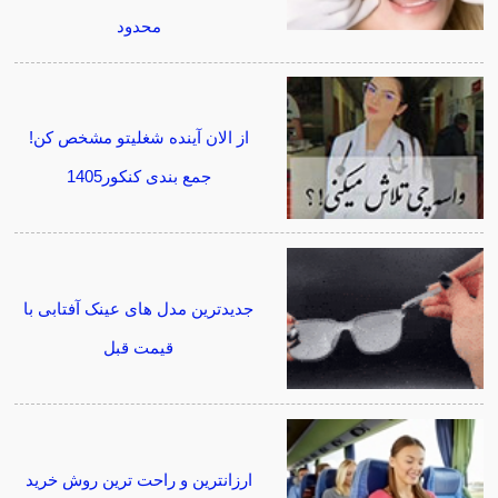
محدود
از الان آینده شغلیتو مشخص کن!
جمع بندی کنکور1405
جدیدترین مدل های عینک آفتابی با
قیمت قبل
ارزانترین و راحت ترین روش خرید