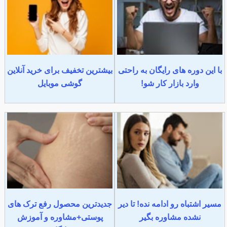
با این دوره های رایگان به راحتی
بیشترین تخفیف برای خرید آنلاین
وارد بازار کار شو!
گوشی موبایل
مسیر اشتباه رو ادامه نده! تا دیر
جدیدترین محصول رفع ترک های
نشده مشاوره بگیر
پوستی+مشاوره و آموزش