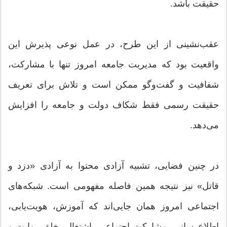
حقیقت باشد.
عقب‌نشینی از این طرح، در عمل نوعی پذیرش این
واقعیت بود که مدیریت جامعه امروز تنها با مشارکت،
شفافیت و گفت‌وگو ممکن است و تلاش برای تعریف
حقیقت رسمی فقط شکاف دولت و جامعه را افزایش
می‌دهد.
در چنین فضایی، تشبیه آزادی محتوا به آزادی «دزد و
قاتل» نیز نتیجه همین فاصله مفهومی است. شبکه‌های
اجتماعی امروز همان جایی‌اند که آموزش، هویت‌یابی،
اطلاع‌رسانی، مشارکت اجتماعی، اشتغال، خلق روایت و