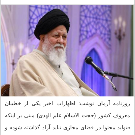
روزنامه آرمان نوشت: اظهارات اخیر یکی از خطیبان
معروف کشور (حجت الاسلام علم الهدی) مبنی بر اینکه
«تولید محتوا در فضای مجازی نباید آزاد گذاشته شود» و