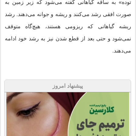
توده» به ساقه گیاهانی گفته می‌شود که زیر زمین به
‌صورت افقی رشد می‌کنند و ریشه و جوانه می‌دهند. رشد
ریشه گیاهانی که ریزومی هستند، هیچ‌گاه متوقف
نمی‌شود و حتی بعد از قطع شدن نیز به رشد خود ادامه
می‌دهند.
پیشنهاد امروز