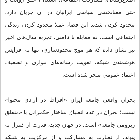
حتی معنابخشی سیاسی ایرانیان در آن جریان دارد.
محدود کردن شدید این فضا، عملا محدود کردن زندگی
اجتماعی است، نه مقابله با ناامنی. تجربه سال‌های اخیر
نیز نشان داده که هر موج محدودسازی، تنها به افزایش
هوشمندی شبکه، تقویت رسانه‌های موازی و تضعیف
اعتماد عمومی منجر شده است.
بحران واقعی جامعه ایران «افراط در آزادی محتوا»
نیست؛ بحران در عدم انطباق ساختار حکمرانی با «منطق
ریزومی جامعه» است. در جهان جدید، قدرت از کنترل به
پیوند، از نظارت به مشارکت و از مرکزیت به شبکه