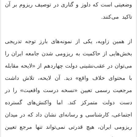
وضعیتی است که دلوز و گتاری در توصیف ریزوم بر آن
تاکید می‌کنند.
از همین زاویه، یکی از نمونه‌های بارز توجه تدریجی
بخش‌هایی از حاکمیت به ریزومی‌ شدن جامعه ایران را
می‌توان در عقب‌نشینی دولت چهاردهم از «لایحه مقابله
با محتوای خلاف واقع» دید. آن لایحه، تلاش داشت
مرجعیت رسمی تعیین «نسخه درست واقعیت» را در
دست دولت متمرکز کند. اما واکنش‌های گسترده
اجتماعی، کارشناسی و رسانه‌ای نشان داد که در میدان
ریزومی ایران، هیچ قدرتی نمی‌تواند تنها مرجع تعیین