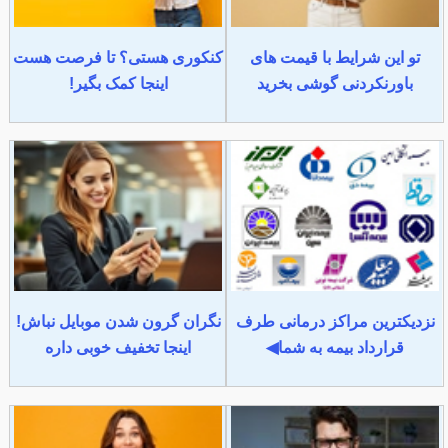
تو این شرایط با قیمت های
کنکوری هستی؟ تا فرصت هست
باورنکردنی گوشی بخرید
اینجا کمک بگیر!
نزدیکترین مراکز درمانی طرف
نگران گرون شدن موبایل نباش!
قرارداد بیمه به شما◀
اینجا تخفیف خوبی داره