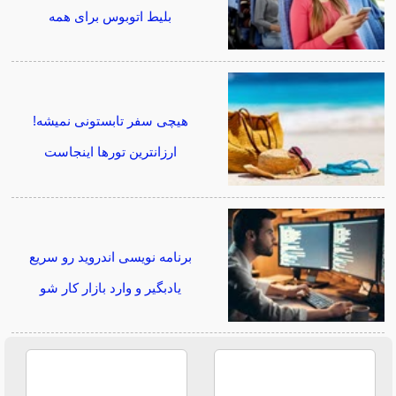
بلیط اتوبوس برای همه
هیچی سفر تابستونی نمیشه!
ارزانترین تورها اینجاست
برنامه نویسی اندروید رو سریع
یادبگیر و وارد بازار کار شو