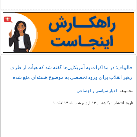
قالیباف: در مذاکرات به آمریکایی‌ها گفته شد که هیأت از طرف
رهبر انقلاب برای ورود تخصصی به موضوع هسته‌ای منع شده
مجموعه:
اخبار سیاسی و اجتماعی
تاریخ انتشار : یکشنبه, ۱۳ اردیبهشت ۱۴۰۵ ۱۰:۵۷