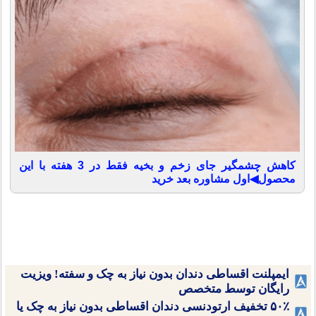
کاهش چشمگیر جای زخم و بخیه فقط در 3 هفته با این
محصول◀اول مشاوره بعد خرید
ایمپلنت اقساطی دندان بدون نیاز به چک و سفته! ویزیت
رایگان توسط متخصص
۵۰٪ تخفیف ارتودنسی دندان اقساطی بدون نیاز به چک یا