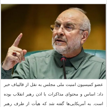
عضو کمیسیون امنیت ملی مجلس به نقل از قالیباف خبر
داد: اساس و محتوای مذاکرات با اذن رهبر انقلاب بوده
است. به آمریکایی‌ها گفته شد که هیأت از طرف رهبر