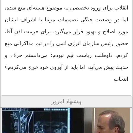
انقلاب برای ورود تخصصی به موضوع هسته‌ای منع شده،
اما در وضعیت جنگی تصمیمات مرتبا با اشراف ایشان
مورد اصلاح و بهبود قرار می‌گیرد. برای حرمت اذن آقا،
حضور رئیس سازمان انرژی اتمی را در تیم مذاکراتی منع
کردم. داوطلب ریاست تیم نبودم؛ می‌دانستم حرف و
حدیث پیش می‌آید، اما باید از آبروی خود خرج می‌کردم./
انتخاب
پیشنهاد امروز