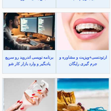
ارتودنسی+ویزیت و مشاوره و
برنامه نویسی اندروید رو سریع
جرم گیری رایگان
یادبگیر و وارد بازار کار شو