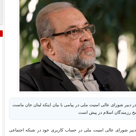
ر دبیر شورای عالی امنیت ملی در پیامی با بیان اینکه لبنان جان ماست
اسخ رزمندگان اسلام در پیش است.
 دبیر شورای عالی امنیت ملی در حساب کاربری خود در شبکه اجتماعی