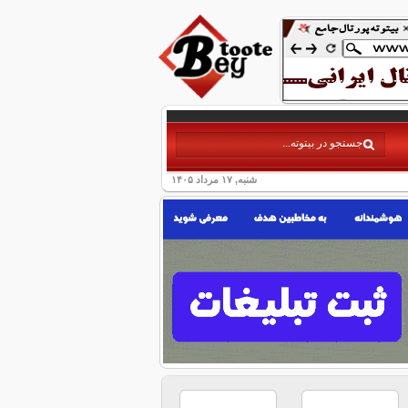
شنبه, ۱۷ مرداد ۱۴۰۵