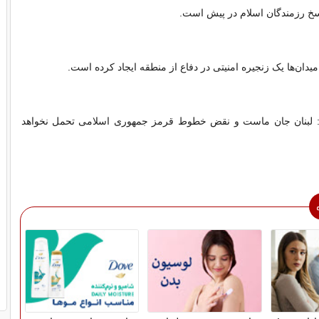
سخ رزمندگان اسلام در پیش است.
دان‌ها یک زنجیره امنیتی در دفاع از منطقه ایجاد کرده است.
رد: لبنان جان ماست و نقض خطوط قرمز جمهوری اسلامی تحمل نخواهد