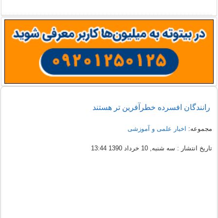
رانندگان افسرده خطرآفرین تر هستند
مجموعه:
اخبار علمی و آموزشی
تاریخ انتشار : سه شنبه, 10 خرداد 1390 13:44