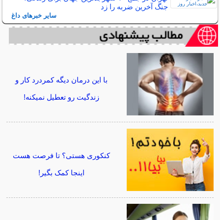
جنگ آخرین ضربه را زد
سایر خبرهای داغ
با این درمان دیگه کمردرد کار و
زندگیت رو تعطیل نمیکنه!
کنکوری هستی؟ تا فرصت هست
اینجا کمک بگیر!