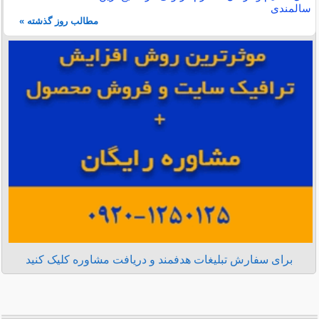
سالمندی
مطالب روز گذشته »
برای سفارش تبلیغات هدفمند و دریافت مشاوره کلیک کنید