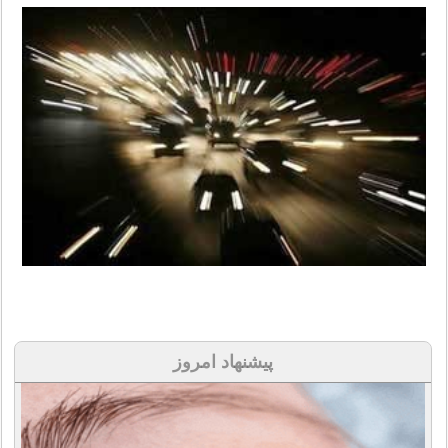
پیشنهاد امروز