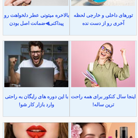
تورهای داخلی و خارجی لحظه
بالاخره میتونی عطر دلخواهت رو
آخری رو از دست نده
پیداکنی◀ضمانت اصل بودن
اینجا سال کنکور برای همه راحت
با این دوره های رایگان به راحتی
ترین ساله!
وارد بازار کار شو!