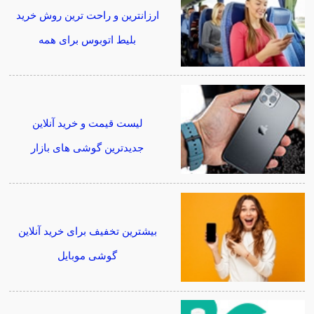
ارزانترین و راحت ترین روش خرید
بلیط اتوبوس برای همه
لیست قیمت و خرید آنلاین
جدیدترین گوشی های بازار
بیشترین تخفیف برای خرید آنلاین
گوشی موبایل