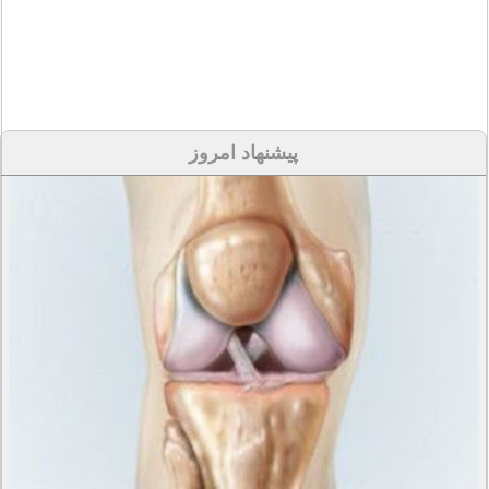
پیشنهاد امروز