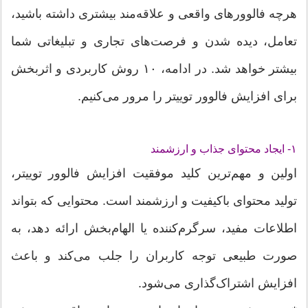
هرچه فالوورهای واقعی و علاقه‌مند بیشتری داشته باشید،
تعامل، دیده شدن و فرصت‌های تجاری و تبلیغاتی شما
بیشتر خواهد شد. در ادامه، ۱۰ روش کاربردی و اثربخش
برای افزایش فالوور توییتر را مرور می‌کنیم.
۱- ایجاد محتوای جذاب و ارزشمند
اولین و مهم‌ترین کلید موفقیت افزایش فالوور توییتر،
تولید محتوای باکیفیت و ارزشمند است. محتوایی که بتواند
اطلاعات مفید، سرگرم‌کننده یا الهام‌بخش ارائه دهد، به
صورت طبیعی توجه کاربران را جلب می‌کند و باعث
افزایش اشتراک‌گذاری می‌شود.