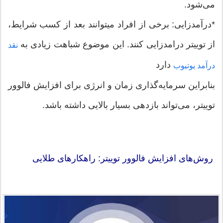
می‌شود.
*درآمدزایی: برخی از افراد میتوانند بعد از کسب شرایط،
از توییتر درامدزایی کنند. این موضوع شباهت زیادی به
نقد
دارد
درآمد یوتیوب
بنابراین سرمایه‌گذاری زمان و انرژی برای افزایش فالوور
توییتر، می‌تواند بازدهی بسیار بالایی داشته باشد.
روش‌های افزایش فالوور توییتر: راهکارهای طلایی