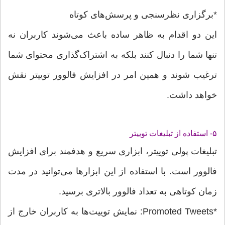
*برگزاری نظرسنجی و پرسش‌های کوتاه
این دو اقدام به ظاهر ساده باعث می‌شوند کاربران نه
تنها شما را دنبال کنند بلکه به اشتراک‌گذاری محتوای شما
ترغیب شوند و همین امر در افزایش فالوور توییتر نقش
خواهد داشت.
۵- استفاده از تبلیغات توییتر
تبلیغات پولی توییتر، ابزاری سریع و هدفمند برای افزایش
فالوور است. با استفاده از این ابزارها می‌توانید در مدت
زمان کوتاهی به تعداد فالوور بالاتری برسید.
*Promoted Tweets: نمایش توییت‌ها به کاربران خارج از