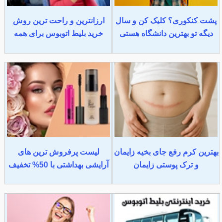
پشت کنکوری؟ کلیک کن و سال
ارزانترین و راحت ترین روش
دیگه تو بهترین دانشگاه هستی
خرید بلیط اتوبوس برای همه
بهترین کرم رفع جای بخیه زایمان
لیست پرفروش ترین های
و ترک پوستی زایمان
آرایشی بهداشتی با 50% تخفیف