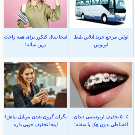
اولین مرجع خرید آنلاین بلیط
اینجا سال کنکور برای همه راحت
اتوبوس
ترین ساله!
۵۰٪ تخفیف ارتودنسی دندان
نگران گرون شدن موبایل نباش!
اقساطی بدون چک یا سفته!
اینجا تخفیف خوبی داره