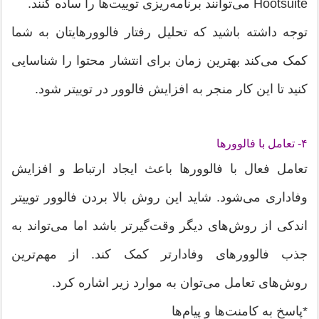
Hootsuite می‌توانند برنامه‌ریزی توییت‌ها را ساده کنند.
توجه داشته باشید که تحلیل رفتار فالوورهایتان به شما
کمک می‌کند بهترین زمان برای انتشار محتوا را شناسایی
کنید تا این کار منجر به افزایش فالوور در توییتر شود.
۴- تعامل با فالوورها
تعامل فعال با فالوورها باعث ایجاد ارتباط و افزایش
وفاداری می‌شود. شاید این روش بالا بردن فالوور توییتر
اندکی از روش‌های دیگر وقت‌گیرتر باشد اما می‌تواند به
جذب فالوورهای وفادارتر کمک کند. از مهم‌ترین
روش‌های تعامل می‌توان به موارد زیر اشاره کرد.
*پاسخ به کامنت‌ها و پیام‌ها