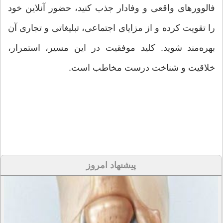
فالوورهای واقعی و وفادار جذب کنید، حضور آنلاین خود
را تقویت کرده و از مزایای اجتماعی، تبلیغاتی و تجاری آن
بهره‌مند شوید. کلید موفقیت در این مسیر، استمرار،
خلاقیت و شناخت درست مخاطب است.
پیشنهاد امروز