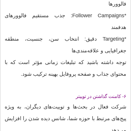
فالوورها
*Follower Campaigns: جذب مستقیم فالوورهای
هدفمند
*Targeting دقیق: انتخاب سن، جنسیت، منطقه
جغرافیایی و علاقه‌مندی‌ها
توجه داشته باشید که تبلیغات زمانی مؤثر است که با
محتوای جذاب و صفحه پروفایل بهینه ترکیب شود.
۶- کامنت گذاشتن در توییتر
شرکت فعال در بحث‌ها و توییت‌های دیگران، به ویژه
پیج‌های مرتبط با حوزه شما، شانس دیده شدن را افزایش
می‌دهد.