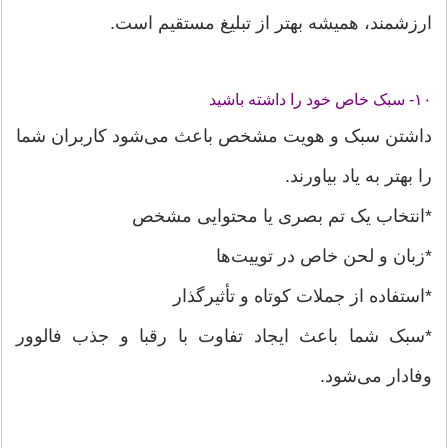
ارزشمند، همیشه بهتر از تبلیغ مستقیم است.
۱۰- سبک خاص خود را داشته باشید
داشتن سبک و هویت مشخص باعث می‌شود کاربران شما
را بهتر به یاد بیاورند.
*انتخاب یک تم بصری یا محتوایی مشخص
*زبان و لحن خاص در توییت‌ها
*استفاده از جملات کوتاه و تأثیرگذار
*سبک شما باعث ایجاد تفاوت با رقبا و جذب فالوور
وفادار می‌شود.