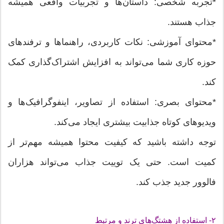
*تجربه شخصی: داستان‌ها و تجربیات واقعی همیشه
جذاب هستند.
*محتوای آموزشی: نکات کاربردی، راهنماها و ترفندهای
حوزه کاری شما می‌تواند به افزایش اشتراک‌گذاری کمک
کند.
*محتوای بصری: استفاده از تصاویر، اینفوگرافیک‌ها و
ویدیوهای کوتاه جذابیت بیشتری ایجاد می‌کند.
توجه داشته باشید که کیفیت محتوا همیشه مهم‌تر از
کمیت است. حتی یک توییت جذاب می‌تواند هزاران
فالوور جدید جذب کند.
۲- استفاده از هشتگ‌های ترند و مرتبط