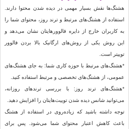
هشتگ‌ها نقش بسیار مهمی در دیده شدن محتوا دارند.
استفاده از هشتگ‌های مرتبط و ترند روز، محتوای شما را
به کاربران خارج از دایره فالوورهایتان نشان می‌دهد و
این روش یکی از روش‌های ارگانیک بالا بردن فالوور
توییتر است.
*هشتگ‌های مرتبط با حوزه کاری شما: به جای هشتگ‌های
عمومی، از هشتگ‌های تخصصی و مرتبط استفاده کنید.
*هشتگ‌های ترند روز: با بررسی ترندهای روزانه،
می‌توانید شانس دیده شدن توییت‌هایتان را افزایش دهید.
توجه داشته باشید که زیاده‌روی در استفاده از هشتگ
باعث کاهش اعتبار محتوای شما می‌شود. پس برای