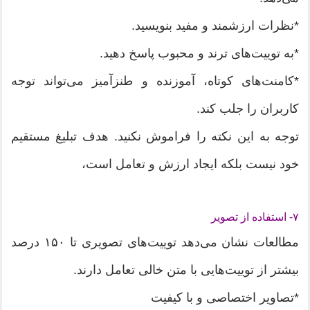
*نظرات ارزشمند و مفید بنویسید.
*به توییت‌های ترند و محبوب پاسخ دهید.
*کامنت‌های کوتاه، آموزنده و طنزآمیز می‌تواند توجه
کاربران را جلب کند.
توجه به این نکته را فراموش نکنید. هدف تبلیغ مستقیم
خود نیست بلکه ایجاد ارزش و تعامل است،
۷- استفاده از تصویر
مطالعات نشان می‌دهد توییت‌های تصویری تا ۱۵۰ درصد
بیشتر از توییت‌هایی با متن خالی تعامل دارند.
*تصاویر اختصاصی و با کیفیت