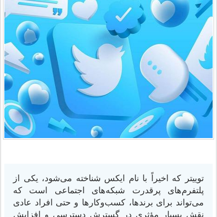
توییتر که اخیراً با نام ایکس شناخته می‌شود، یکی از
پلتفرم‌های پرقدرت شبکه‌های اجتماعی است که
می‌تواند برای برندها، کسب‌وکارها و حتی افراد عادی
نقش بسیار مؤثری در گسترش دسترسی و افزایش