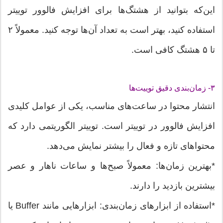
این‌که بتوانید از هشتگ‌ها برای افزایش فالوور توییتر
استفاده کنید، بهتر است به تعداد آن‌ها توجه کنید. معمولاً ۲
تا ۵ هشتگ کافی است.
۳- زمان‌بندی دقیق توییت‌ها
انتشار محتوا در ساعت‌های مناسب، یکی از عوامل کلیدی
افزایش فالوور در توییتر است. توییتر الگوریتمی دارد که
محتواهای تازه و فعال را بیشتر نمایش می‌دهد.
*بهترین زمان‌ها: معمولاً صبح‌ها و ساعات ناهار و عصر
بیشترین بازدید را دارند.
*استفاده از ابزارهای زمان‌بندی: ابزارهایی مانند Buffer یا