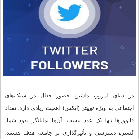
در دنیای امروز، داشتن حضور فعال در شبکه‌های
اجتماعی به ویژه توییتر (ایکس) اهمیت زیادی دارد. تعداد
فالوورها تنها یک عدد نیست؛ آن‌ها نمایانگر نفوذ شما،
گستره دسترسی و تأثیرگذاری بر جامعه هدف هستند.