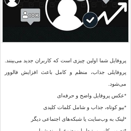
پروفایل شما اولین چیزی است که کاربران جدید می‌بینند.
پروفایلی جذاب، منظم و کامل باعث افزایش فالوور
می‌شود.
*عکس پروفایل واضح و حرفه‌ای
*بیو کوتاه، جذاب و شامل کلمات کلیدی
*لینک به وب‌سایت یا شبکه‌های اجتماعی دیگر
*تصویر کاور مرتبط با موضوع یا برند شما