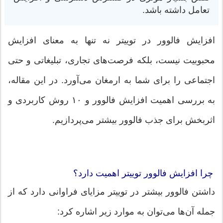
تعامل داشته باشد.
افزایش فالوور در توییتر نه تنها به معنای افزایش
محبوبیت نیست، بلکه فرصت‌های تجاری، تبلیغاتی و حتی
اجتماعی را برای شما به ارمغان می‌آورد. در این مقاله،
به بررسی اهمیت افزایش فالوور و ۱۰ روش کاربردی و
اثربخش برای جذب فالوور بیشتر می‌پردازیم.
چرا افزایش فالوور توییتر اهمیت دارد؟
داشتن فالوور بیشتر در توییتر مزایای فراوانی دارد که از
جمله آن‌ها می‌توان به موارد زیر اشاره کرد: