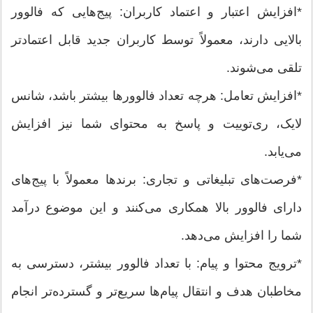
*افزایش اعتبار و اعتماد کاربران: پیج‌هایی که فالوور
بالایی دارند، معمولاً توسط کاربران جدید قابل اعتمادتر
تلقی می‌شوند.
*افزایش تعامل: هرچه تعداد فالوورها بیشتر باشد، شانس
لایک، ری‌توییت و پاسخ به محتوای شما نیز افزایش
می‌یابد.
*فرصت‌های تبلیغاتی و تجاری: برندها معمولاً با پیج‌های
دارای فالوور بالا همکاری می‌کنند و این موضوع درآمد
شما را افزایش می‌دهد.
*ترویج محتوا و پیام: با تعداد فالوور بیشتر، دسترسی به
مخاطبان هدف و انتقال پیام‌ها سریع‌تر و گسترده‌تر انجام