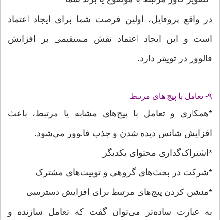
در واقع پروفایل، اولین فرصت شما برای ایجاد اعتماد
است و این ایجاد اعتماد نقش مستقیمی بر افزایش
فالوور در توییتر دارد.
۹- تعامل با پیج های مرتبط
*همکاری و تعامل با پیج‌های مشابه یا مرتبط، باعث
افزایش شانس دیده شدن و جذب فالوور می‌شود.
*اشتراک‌گذاری محتوای یکدیگر
*شرکت در بحث‌های گروهی و توییت‌های مشترک
*منشن کردن پیج‌های مرتبط برای افزایش دسترسی
به عبارت ساده‌تر می‌توان گفت که تعامل سازنده و