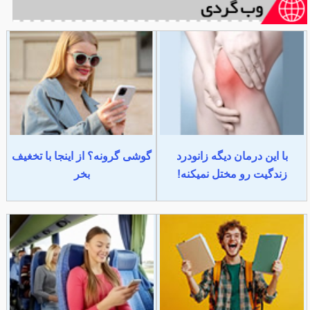
با این درمان دیگه زانودرد
گوشی گرونه؟ از اینجا با تخغیف
زندگیت رو مختل نمیکنه!
بخر