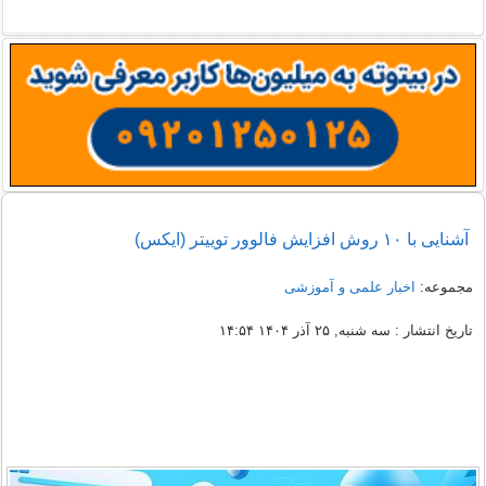
آشنایی با ۱۰ روش افزایش فالوور توییتر (ایکس)
مجموعه:
اخبار علمی و آموزشی
تاریخ انتشار : سه شنبه, ۲۵ آذر ۱۴۰۴ ۱۴:۵۴