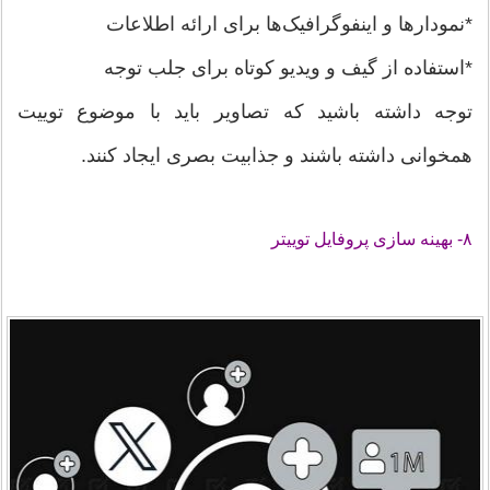
*نمودارها و اینفوگرافیک‌ها برای ارائه اطلاعات
*استفاده از گیف و ویدیو کوتاه برای جلب توجه
توجه داشته باشید که تصاویر باید با موضوع توییت
همخوانی داشته باشند و جذابیت بصری ایجاد کنند.
۸- بهینه سازی پروفایل توییتر