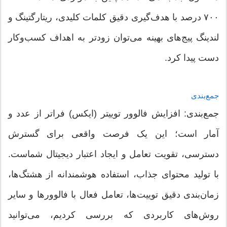
۷۰۰ درصد با هدف‌گیری دقیق کلمات کلیدی، ریتارگتینگ و
لندینگ پیج‌های بهینه می‌توان زودتر به اهداف کسب‌وکار
دست پیدا کرد.
جمع‌بندی
جمع‌بندی: افزایش فالوور توییتر (ایکس) فراتر از عدد و
آمار است؛ این یک فرصت واقعی برای گسترش
دسترسی، تقویت تعامل و ایجاد اعتبار دیجیتال شماست.
با تولید محتوای جذاب، استفاده هوشمندانه از هشتگ‌ها،
زمان‌بندی دقیق توییت‌ها، تعامل فعال با فالوورها و سایر
روش‌های کاربردی که بررسی کردیم، می‌توانید