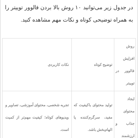
در جدول زیر می‌توانید ۱۰ روش بالا بردن فالوور توییتر را
به همراه توضیحی کوتاه و نکات مهم مشاهده کنید.
روش
افزایش
توضیح کوتاه
نکات کاربردی
فالوور در
توییتر
ایجاد
تولید محتوای باکیفیت که
تجربه شخصی، محتوای آموزشی، تصاویر و
محتوای
مفید، سرگرم‌کننده یا
ویدیوهای کوتاه؛ کیفیت مهم‌تر از کمیت
جذاب و
الهام‌بخش باشد.
است.
ارزشمند