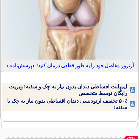
آرتروز مفاصل خود را به طور قطعی درمان کنید! ◗پرسش‌نامه◖
ایمپلنت اقساطی دندان بدون نیاز به چک و سفته! ویزیت
رایگان توسط متخصص
۵۰٪ تخفیف ارتودنسی دندان اقساطی بدون نیاز به چک یا
سفته!