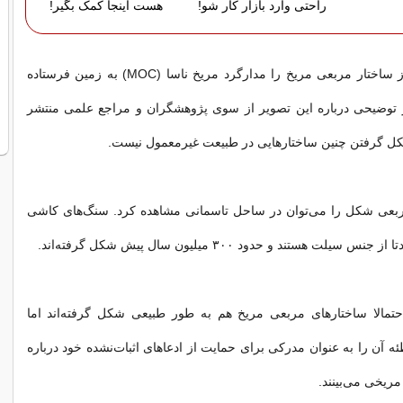
راحتی وارد بازار کار شو!
هست اینجا کمک بگیر!
عکسی پربازدید از ساختار مربعی مریخ را مدارگرد مریخ ناسا (MOC) به زمین فرستاده
توضیحی درباره این تصویر از سوی پژوهشگران و مراجع علمی منتشر
ل گرفتن چنین ساختارهایی در طبیعت غیرمعمول نیست.
ربعی شکل را می‌توان در ساحل تاسمانی مشاهده کرد. سنگ‌های کاشی
یلت هستند و حدود ۳۰۰ میلیون سال پیش شکل گرفته‌اند.
حتمالا ساختارهای مربعی مریخ هم به طور طبیعی شکل گرفته‌اند اما
ئه آن را به عنوان مدرکی برای حمایت از ادعاهای اثبات‌نشده خود درباره
مریخی می‌بینند.