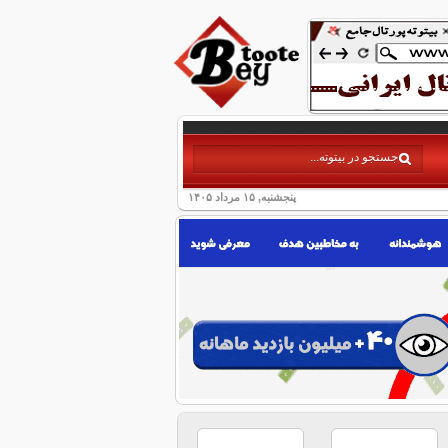
پنجشنبه, ۱۵ مرداد ۱۴۰۵