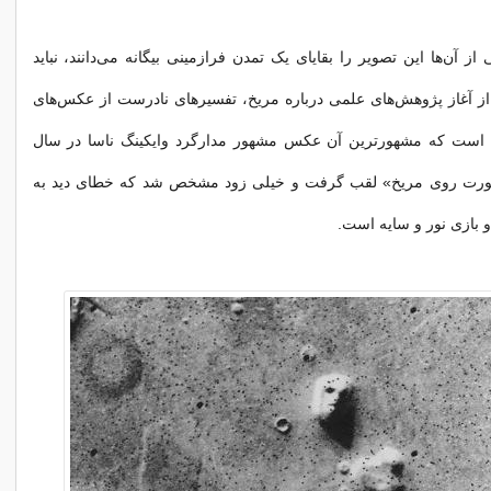
ز آن‌ها این تصویر را بقایای یک تمدن فرازمینی بیگانه می‌دانند، نباید
ز آغاز پژوهش‌های علمی درباره مریخ، تفسیرهای نادرست از عکس‌های
 است که مشهورترین آن عکس مشهور مدارگرد وایکینگ ناسا در سال
ه «صورت روی مریخ» لقب گرفت و خیلی زود مشخص شد که خطای دید به
 بازی نور و سایه است.