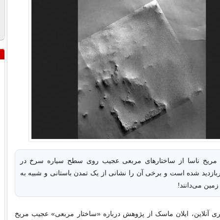
 مریخ ناسا از ساختارهای مربعی عجیب روی سطح سیاره سرخ در
ازدید شده است و برخی آن را نشانی از یک تمدن باستانی و شبیه به
زمین می‌دانند!
 آنلاین، ایلان ماسک از پژوهش درباره «ساختار مربعی» عجیب مریخ