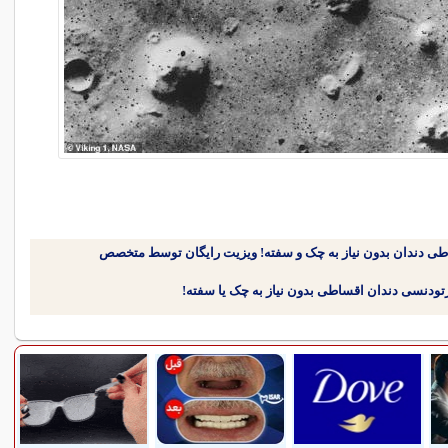
طی دندان بدون نیاز به چک و سفته! ویزیت رایگان توسط متخصص