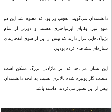
دانشمندان می‌گویند: تعجب‌آور بود که معلوم شد این دو
منبع نور، بقایای ابرنواختری هستند و دورتر از تمام
پژواک‌هایی قرار دارند که پیش از این از سوی انفجارهای
ستاره‌ای مشاهده کرده بودیم.
این نشان می‌دهد که ابر ماژلانی بزرگ ممکن است
غلظت گاز یونیزه شده بالاتری نسبت به آنچه دانشمندان
پیش‌ از این تصور می‌کردند، داشته باشد.