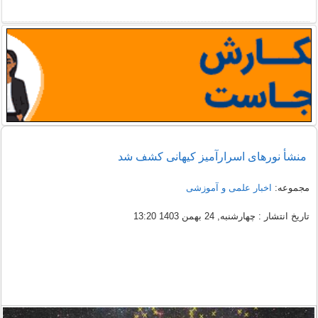
منشأ نورهای اسرارآمیز کیهانی کشف شد
مجموعه:
اخبار علمی و آموزشی
تاریخ انتشار : چهارشنبه, 24 بهمن 1403 13:20