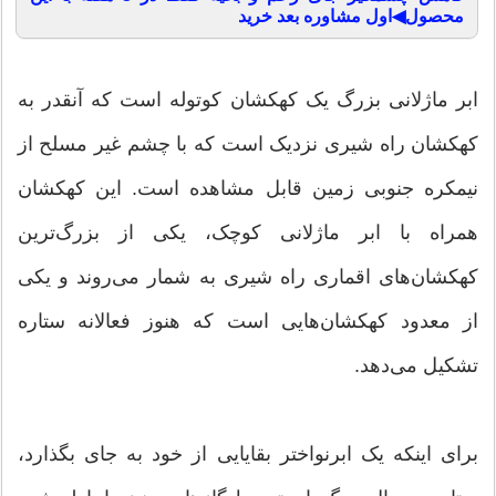
محصول◀اول مشاوره بعد خرید
ابر ماژلانی بزرگ یک کهکشان کوتوله است که آنقدر به
کهکشان راه شیری نزدیک است که با چشم غیر مسلح از
نیمکره جنوبی زمین قابل مشاهده است. این کهکشان
همراه با ابر ماژلانی کوچک، یکی از بزرگ‌ترین
کهکشان‌های اقماری راه شیری به شمار می‌روند و یکی
از معدود کهکشان‌هایی است که هنوز فعالانه ستاره
تشکیل می‌دهد.
برای اینکه یک ابرنواختر بقایایی از خود به جای بگذارد،