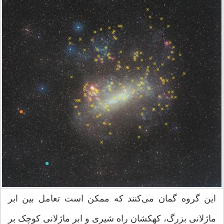
این گروه گمان می‌کنند که ممکن است تعامل بین ابر
ماژلانی بزرگ، کهکشان راه شیری و ابر ماژلانی کوچک بر