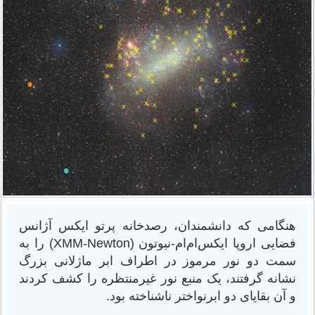
هنگامی که دانشمندان، رصدخانه پرتو ایکس آژانس
فضایی اروپا ایکس‌ام‌ام-نیوتون (XMM-Newton) را به
سمت دو نور مرموز در اطراف ابر ماژلانی بزرگ
نشانه گرفتند، یک منبع نور غیرمنتظره را کشف کردند
و آن بقایای دو ابرنواختر ناشناخته بود.