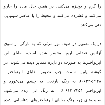
را گرم و یونیزه می‌کنند، در همین حال ماده را جارو
می‌کنند و فشرده می‌کنند و محیط را با عناصر شیمیایی
غنی می‌کنند.
در یک تصویر در طیف نور مرئی که به تازگی از سوی
آژانس فضایی اروپا منتشر شده است، بقایای این
ابرنواخترها به صورت دو دایره متمایز دیده می‌شوند. در
گوشه پایین سمت چپ تصویر بقایای ابرنواختر
J۰۶۲۴-۶۹۴۸ به رنگ نارنجی به چشم می‌خورد و
ابرنواختر J۰۶۱۴-۷۲۵۱ به رنگ آبی دیده می‌شود.
صلیب‌های زرد رنگ بقایای ابرنواخترهای شناسایی شده