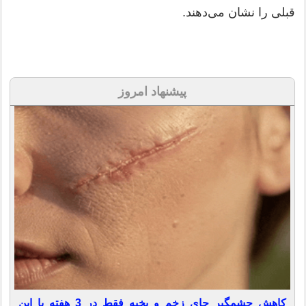
قبلی را نشان می‌دهند.
پیشنهاد امروز
کاهش چشمگیر جای زخم و بخیه فقط در 3 هفته با این