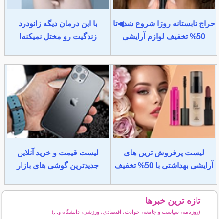
حراج تابستانه روژا شروع شد◀تا
با این درمان دیگه زانودرد
50% تخفیف لوازم آرایشی
زندگیت رو مختل نمیکنه!
لیست پرفروش ترین های
لیست قیمت و خرید آنلاین
آرایشی بهداشتی با 50% تخفیف
جدیدترین گوشی های بازار
تازه ترین خبرها
(روزنامه، سیاست و جامعه، حوادث، اقتصادی، ورزشی، دانشگاه و...)
سایر خبرهای داغ