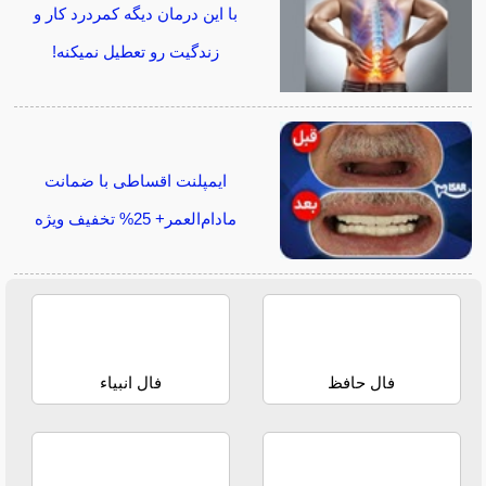
با این درمان دیگه کمردرد کار و
زندگیت رو تعطیل نمیکنه!
ایمپلنت اقساطی با ضمانت
مادام‌العمر+ 25% تخفیف ویژه
فال حافظ
فال انبیاء