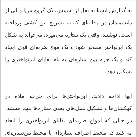
به گزارش ایسنا به نقل از اسپیس، یک گروه بین‌المللی از
دانشمندان در مقاله‌ای که به تشریح این کشف پرداخته
است، نوشتند: وقتی یک ستاره می‌میرد، می‌تواند به شکل
یک ابرنواختر منفجر شود و یک موج ضربه‌ای قوی ایجاد
کند و یک جرم بین ستاره‌ای به نام بقایای ابرنواختری را
تشکیل دهد.
آنها ادامه دادند: ابرنواخترها برای چرخه ماده در
کهکشان‌ها و تشکیل نسل‌های بعدی ستاره‌ها مهم هستند،
در حالی که امواج ضربه‌ای بقایای ابرنواختری را ایجاد
می‌کنند که محیط اطراف ستاره‌ای یا محیط بین‌ستاره‌ای