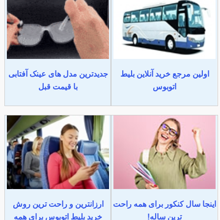
اولین مرجع خرید آنلاین بلیط
جدیدترین مدل های عینک آفتابی
اتوبوس
با قیمت قبل
اینجا سال کنکور برای همه راحت
ارزانترین و راحت ترین روش
ترین ساله!
خرید بلیط اتوبوس برای همه