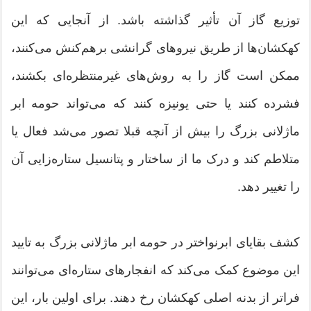
توزیع گاز آن تأثیر گذاشته باشد. از آنجایی که این
کهکشان‌ها از طریق نیروهای گرانشی برهم‌کنش می‌کنند،
ممکن است گاز را به روش‌های غیرمنتظره‌ای بکشند،
فشرده کنند یا حتی یونیزه کنند که می‌تواند حومه ابر
ماژلانی بزرگ را بیش از آنچه قبلا تصور می‌شد فعال یا
متلاطم کند و درک ما از ساختار و پتانسیل ستاره‌زایی آن
را تغییر دهد.
کشف بقایای ابرنواختر در حومه ابر ماژلانی بزرگ به تایید
این موضوع کمک می‌کند که انفجارهای ستاره‌ای می‌توانند
فراتر از بدنه اصلی کهکشان رخ دهند. برای اولین بار، این