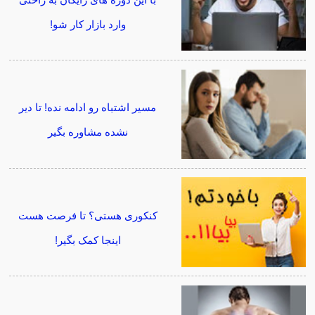
وارد بازار کار شو!
مسیر اشتباه رو ادامه نده! تا دیر
نشده مشاوره بگیر
کنکوری هستی؟ تا فرصت هست
اینجا کمک بگیر!