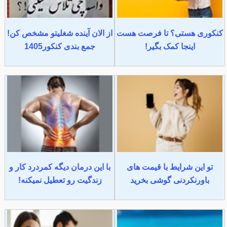
کنکوری هستی؟ تا فرصت هست
از الان آینده شغلیتو مشخص کن!
اینجا کمک بگیر!
جمع بندی کنکور1405
تو این شرایط با قیمت های
با این درمان دیگه کمردرد کار و
باورنکردنی گوشی بخرید
زندگیت رو تعطیل نمیکنه!