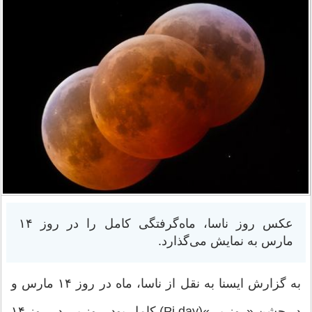
عکس روز ناسا، ماه‌گرفتگی کامل را در روز ۱۴
مارس به نمایش می‌گذارد.
به گزارش ایسنا به نقل از ناسا، ماه در روز ۱۴ مارس و
در جشن «روز پی»(Pi day) کامل بود. روز پی در روز ۱۴