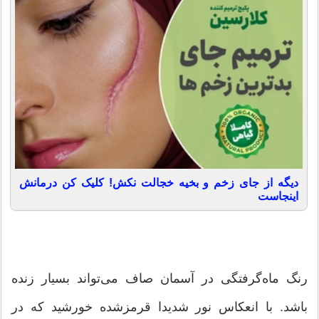
دیگه از جای زخم و بخیه خجالت نکش! کلیک کن درمانش
اینجاست
رنگ ماه‌گرفتگی در آسمان صاف می‌تواند بسیار زنده
باشد. با انعکاس نور شدیدا قرمزشده خورشید که در