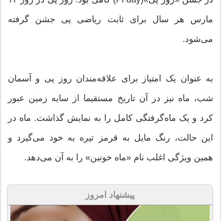
مارس هر سال برای ثابت ریاضی پی جشن گرفته
می‌شود.
به عنوان یک امتیاز برای علاقه‌مندان روز پی و آسمان
شب، ماه نیز در آن تاریخ مستقیما از سایه زمین عبور
کرد و یک ماه‌گرفتگی کامل را به نمایش گذاشت. ماه در
این حالت، رنگ مایل به قرمز تیره به خود می‌گیرد و
همین ویژگی اغلب نام «ماه خونین» را به آن می‌دهد.
پیشنهاد امروز