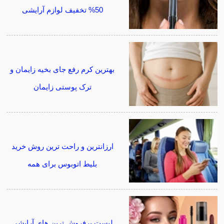
50% تخفیف لوازم آرایشی
بهترین کرم رفع جای بخیه زایمان و
ترک پوستی زایمان
ارزانترین و راحت ترین روش خرید
بلیط اتوبوس برای همه
لیست پرفروش ترین های آرایشی