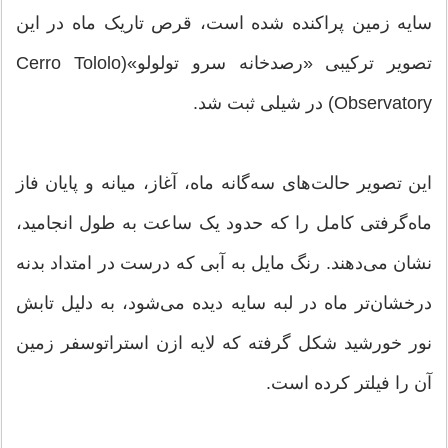
سایه زمین پراکنده شده است، قرص تاریک ماه در این
تصویر ترکیبی «رصدخانه سرو تولولو»(Cerro Tololo
Observatory) در شیلی ثبت شد.
این تصویر حالت‌های سه‌گانه ماه، آغاز، میانه و پایان فاز
ماه‌گرفتی کامل را که حدود یک ساعت به طول انجامید،
نشان می‌دهند. رنگ مایل به آبی که درست در امتداد بدنه
درخشان‌تر ماه در لبه سایه دیده می‌شود، به دلیل تابش
نور خورشید شکل گرفته که لایه ازن استراتوسفر زمین
آن را فیلتر کرده است.