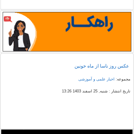
عکس روز ناسا از ماه‌ خونین
مجموعه:
اخبار علمی و آموزشی
تاریخ انتشار : شنبه, 25 اسفند 1403 13:26