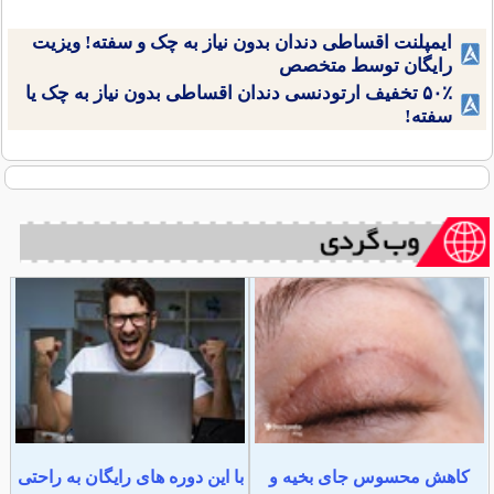
ایمپلنت اقساطی دندان بدون نیاز به چک و سفته! ویزیت
رایگان توسط متخصص
۵۰٪ تخفیف ارتودنسی دندان اقساطی بدون نیاز به چک یا
سفته!
کاهش محسوس جای بخیه و
با این دوره های رایگان به راحتی