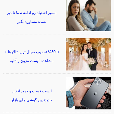
مسیر اشتباه رو ادامه نده! تا دیر
نشده مشاوره بگیر
تا 50% تخفیف مجلل ترین تالارها +
مشاهده لیست مزون و آتلیه
لیست قیمت و خرید آنلاین
جدیدترین گوشی های بازار