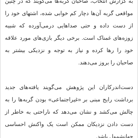
به گزارش انتخاب، صاحبان گربه‌ها می‌گویند که در چنین
مواقعی گربه آن‌ها دچار کم خوابی شده، اشتهای خود را
از دست داده و حتی صداهایی درمی‌آورده که شبیه
زوزه‌های غمناک است. برخی دیگر بازی‌های مورد علاقه
خود را رها کرده و نیاز به توجه و نزدیکی بیشتر به
صاحبان را بروز می‌دهند.
دست‌اندرکاران این پژوهش می‌گویند یافته‌های جدید
برداشت رایج مبنی بر «غیراجتماعی» بودن گربه‌ها را به
چالش می‌کشد و نشان می‌دهد که ناراحتی به خاطر از
دست دادن نزدیکان ممکن است یک واکنش احساسی
جهانشمول باشد.