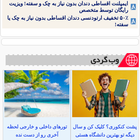
ایمپلنت اقساطی دندان بدون نیاز به چک و سفته! ویزیت
رایگان توسط متخصص
۵۰٪ تخفیف ارتودنسی دندان اقساطی بدون نیاز به چک یا
سفته!
پشت کنکوری؟ کلیک کن و سال
تورهای داخلی و خارجی لحظه
دیگه تو بهترین دانشگاه هستی
آخری رو از دست نده