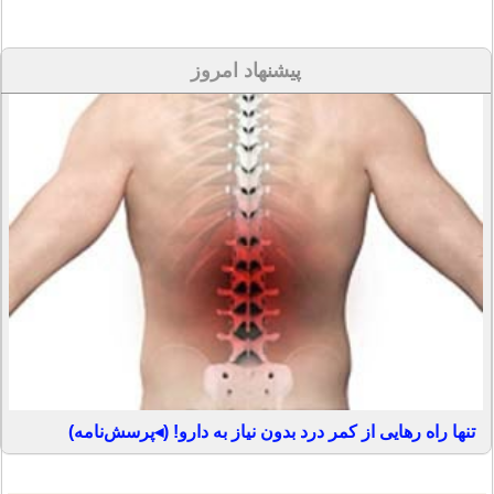
پیشنهاد امروز
تنها راه رهایی از کمر درد بدون نیاز به دارو! (◂پرسش‌نامه)