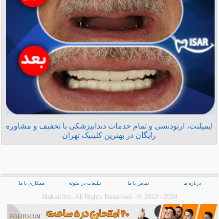
ایمپلنت، ارتودنسی و تمام خدمات دندانپزشکی با تخفیف و مشاوره
رایگان در بهترین کلینیک تهران
درباره ما
تماس با ما
تبلیغات در بیتوته
همکاری با ما
Makan Inc.‎ All Rights Reserved - © 2013 - 2024