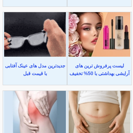
لیست پرفروش ترین های
جدیدترین مدل های عینک آفتابی
آرایشی بهداشتی با 50% تخفیف
با قیمت قبل