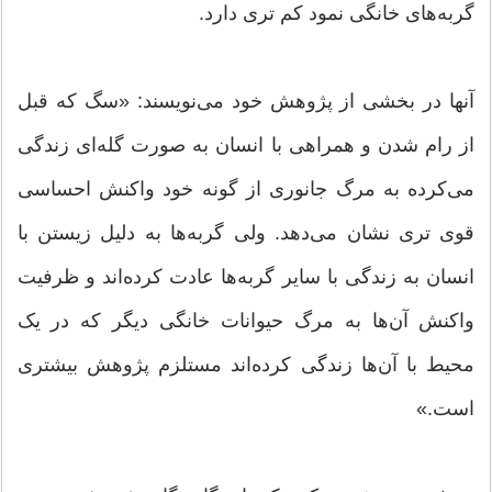
گربه‌های خانگی نمود کم تری دارد.
آنها در بخشی از پژوهش خود می‌نویسند: «سگ که قبل
از رام شدن و همراهی با انسان به صورت گله‌ای زندگی
می‌کرده به مرگ جانوری از گونه خود واکنش احساسی
قوی تری نشان می‌دهد. ولی گربه‌ها به دلیل زیستن با
انسان به زندگی با سایر گربه‌ها عادت کرده‌اند و ظرفیت
واکنش آن‌ها به مرگ حیوانات خانگی دیگر که در یک
محیط با آن‌ها زندگی کرده‌اند مستلزم پژوهش بیشتری
است.»