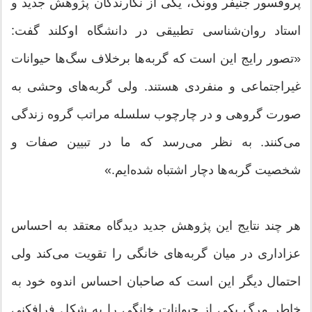
پروفسور جنیفر وونک، یکی از نگارندگان پژوهش جدید و
استاد روان‌شناسی تطبیقی در دانشگاه اوکلند گفت:
«تصور رایج این است که گربه‌ها برخلاف سگ‌ها حیوانات
غیراجتماعی و منفردی هستند. ولی گربه‌های وحشی به
صورت گروهی و در چارچوب سلسله مراتب گروه زندگی
می‌کنند. به نظر می‌رسد که ما در تبیین صفات و
شخصیت گربه‌ها دچار اشتباه شده‌ایم.»
هر چند نتایج این پژوهش جدید دیدگاه معتقد به احساس
عزاداری در میان گربه‌های خانگی را تقویت می‌کند ولی
احتمال دیگر این است که صاحبان احساس اندوه خود به
خاطر مرگ یکی از حیوانات خانگی را به شکل فرافکنی