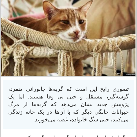
تصوری رایج این است که گربه‌ها جانورانی منفرد،
گوشه‌گیر، مستقل و حتی بی وفا هستند. اما یک
پژوهش جدید نشان می‌دهد که گربه‌ها از مرگ
حیوانات خانگی دیگر که با آن‌ها در یک خانه زندگی
می‌کنند، حتی سگ خانواده، غصه می‌خورند.