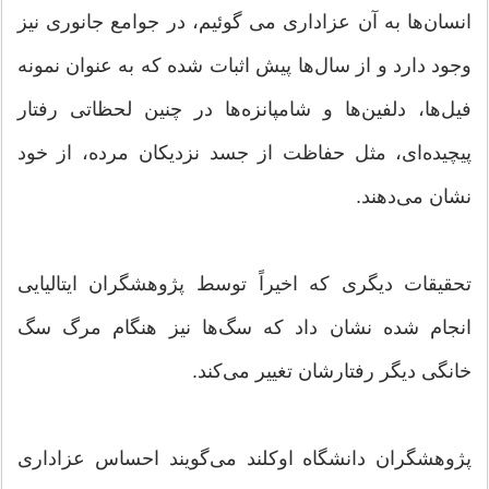
انسان‌ها به آن عزاداری می گوئیم، در جوامع جانوری نیز
وجود دارد و از سال‌ها پیش اثبات شده که به عنوان نمونه
فیل‌ها، دلفین‌ها و شامپانزه‌ها در چنین لحظاتی رفتار
پیچیده‌ای، مثل حفاظت از جسد نزدیکان مرده، از خود
نشان می‌دهند.
تحقیقات دیگری که اخیراً توسط پژوهشگران ایتالیایی
انجام شده نشان داد که سگ‌ها نیز هنگام مرگ سگ
خانگی دیگر رفتارشان تغییر می‌کند.
پژوهشگران دانشگاه اوکلند می‌گویند احساس عزاداری