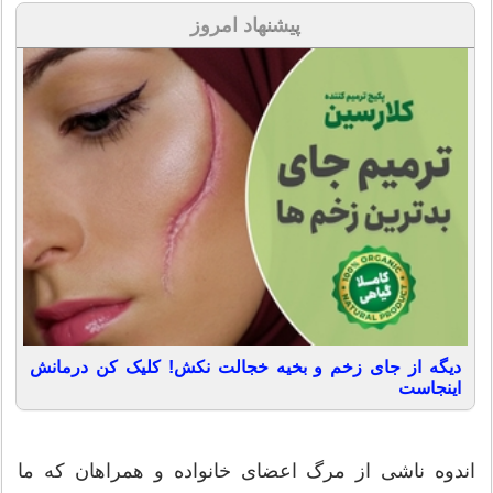
پیشنهاد امروز
دیگه از جای زخم و بخیه خجالت نکش! کلیک کن درمانش
اینجاست
اندوه ناشی از مرگ اعضای خانواده و همراهان که ما