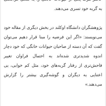
به گربه خود تسری می‌دهند.
پژوهشگران دانشگاه اوکلند در بخش دیگری از مقاله خود
می‌نویسند: «اگر این فرضیه را مبنا قرار دهیم می‌توان
گفت که آن دسته از صاحبان حیوانات خانگی که خود دچار
اندوه شدیدتری شده‌اند به احتمال فراوان تغییر
فاحش‌تری از رفتار گربه‌های خود، مثل کم خوابی، بی
اعتنایی به دیگران و گوشه‌گیری بیشتر را گزارش
می‌دهند.»