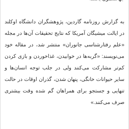
به گزارش روزنامه گاردین، پژوهشگران دانشگاه اوکلند
در ایالت میشیگان آمریکا که نتایج تحقیقات آن‌ها در مجله
«علم رفتارشناسی جانوران» منتشر شد، در مقاله خود
می‌نویسند: «گربه‌ها در خوابیدن، غذاخوردن و بازی کردن
کم‌تر مشارکت می‌کنند ولی در جلب توجه انسان‌ها و
سایر حیوانات خانگی، پنهان شدن، گذران اوقات در حالت
تنهایی و جستجو برای همراهان گم شده وقت بیشتری
صرف می‌کنند.»