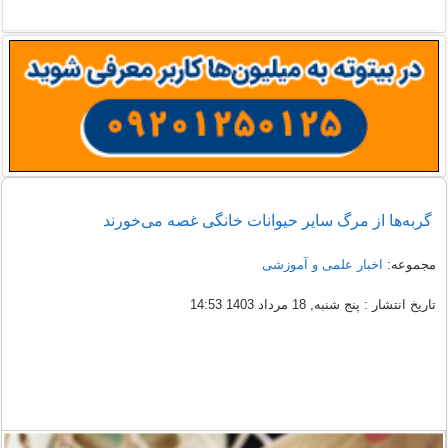
گربه‌ها از مرگ سایر حیوانات خانگی غصه می‌خورند
مجموعه:
اخبار علمی و آموزشی
تاریخ انتشار : پنج شنبه, 18 مرداد 1403 14:53