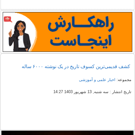
کشف قدیمی‌ترین کسوف تاریخ در یک نوشته ۶۰۰۰ ساله
مجموعه:
اخبار علمی و آموزشی
تاریخ انتشار : سه شنبه, 13 شهریور 1403 14:27