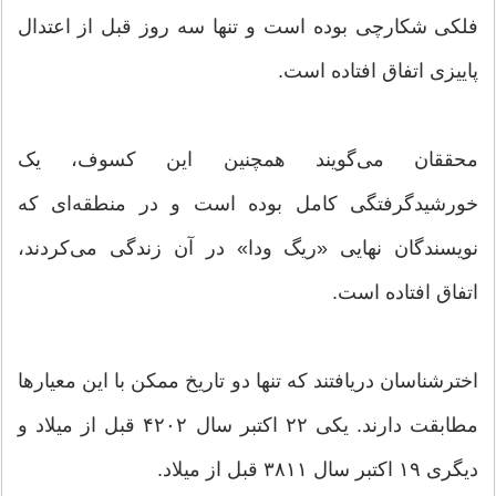
فلکی شکارچی بوده است و تنها سه روز قبل از اعتدال
پاییزی اتفاق افتاده است.
محققان می‌گویند همچنین این کسوف، یک
خورشیدگرفتگی کامل بوده است و در منطقه‌ای که
نویسندگان نهایی «ریگ ودا» در آن زندگی می‌کردند،
اتفاق افتاده است.
اخترشناسان دریافتند که تنها دو تاریخ ممکن با این معیارها
مطابقت دارند. یکی ۲۲ اکتبر سال ۴۲۰۲ قبل از میلاد و
دیگری ۱۹ اکتبر سال ۳۸۱۱ قبل از میلاد.