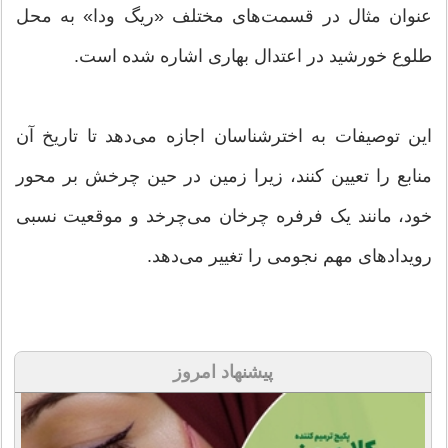
عنوان مثال در قسمت‌های مختلف «ریگ ودا» به محل
طلوع خورشید در اعتدال بهاری اشاره شده است.
این توصیفات به اخترشناسان اجازه می‌دهد تا تاریخ آن
منابع را تعیین کنند، زیرا زمین در حین چرخش بر محور
خود، مانند یک فرفره چرخان می‌چرخد ​​و موقعیت نسبی
رویدادهای مهم نجومی را تغییر می‌دهد.
پیشنهاد امروز