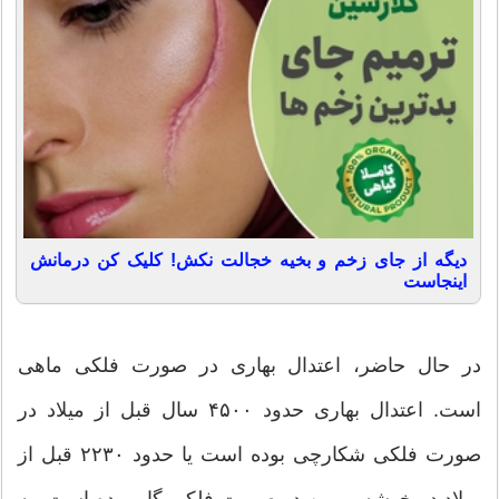
دیگه از جای زخم و بخیه خجالت نکش! کلیک کن درمانش
اینجاست
در حال حاضر، اعتدال بهاری در صورت فلکی ماهی
است. اعتدال بهاری حدود ۴۵۰۰ سال قبل از میلاد در
صورت فلکی شکارچی بوده است یا حدود ۲۲۳۰ قبل از