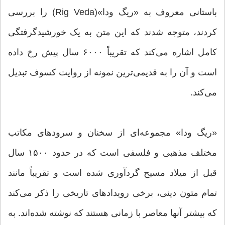
باستانی معروف به «ریگ ودا»(Rig Veda) را بررسی
کردند، متوجه شدند که این متن به یک خورشیدگرفتگی
کامل اشاره می‌کند که تقریباً ۶۰۰۰ سال پیش رخ داده
است و آن را به قدیمی‌ترین نمونه از روایت کسوف تبدیل
می‌کند.
«ریگ ودا» مجموعه‌ای از سخنان و سرودهای مکاتب
مختلف مذهبی و فلسفی است که در حدود ۱۵۰۰ سال
قبل از میلاد مسیح گردآوری شده است و تقریباً مانند
تمام متون دینی، برخی رویدادهای تاریخی را ذکر می‌کند
که بیشتر آنها معاصر با زمانی هستند که نوشته شده‌اند. به