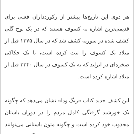
هر دوی این تاریخ‌ها پیشتر از رکوردداران فعلی برای
قدیمی‌ترین اشاره به کسوف هستند که در یک لوح گلی
کشف شده در سوریه کشف شد که در سال ۱۳۷۵ قبل از
میلاد یک کسوف را ثبت کرده است، یا یک حکاکی
صخره‌ای در ایرلند که به یک کسوف در سال ۳۳۴۰ قبل از
میلاد اشاره کرده است.
این کشف جدید کتاب «ریگ ودا» نشان می‌دهد که چگونه
یک خورشید گرفتگی کامل مردم را در دوران باستان
مجذوب خود کرده است و چگونه متون باستانی می‌توانند