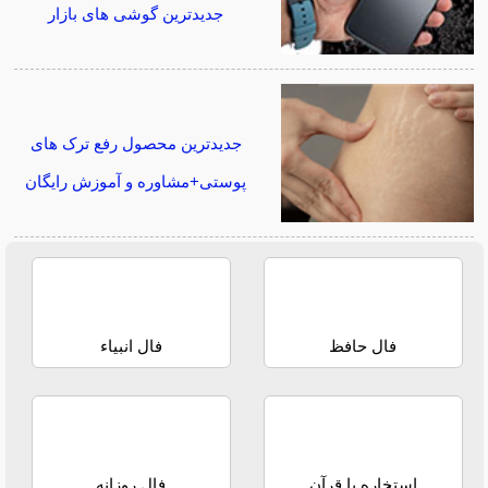
جدیدترین گوشی های بازار
جدیدترین محصول رفع ترک های
پوستی+مشاوره و آموزش رایگان
فال حافظ
فال انبیاء
استخاره با قرآن
فال روزانه