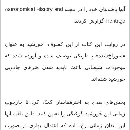
آنها یافته‌های خود را در مجله Astronomical History and
Heritage گزارش کردند.
در روایت این کتاب از این کسوف، خورشید به ‌عنوان
«سوراخ‌شده» با تاریکی توصیف شده و آورده شده که
موجودات شیطانی باعث ناپدید شدن هنرهای جادویی
خورشید شده‌اند.
بخش‌های بعدی به اخترشناسان کمک کرد تا چارچوب
زمانی این خورشید گرفتگی را تعیین کنند. طبق یافته آنها
این اتفاق زمانی رخ داده که اعتدال بهاری در صورت