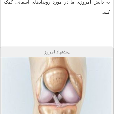
به دانش امروزی ما در مورد رویدادهای آسمانی کمک
کنند.
پیشنهاد امروز