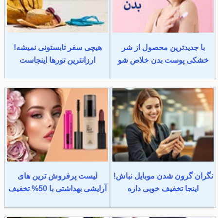
با جدیدترین محصول از شر
هیچی سفر تابستونی نمیشه!
خشکی پوست بدن خلاص شو
ارزانترین تورها اینجاست
نگران گرون شدن موبایل نباش!
لیست پرفروش ترین های
اینجا تخفیف خوبی داره
آرایشی بهداشتی با 50% تخفیف