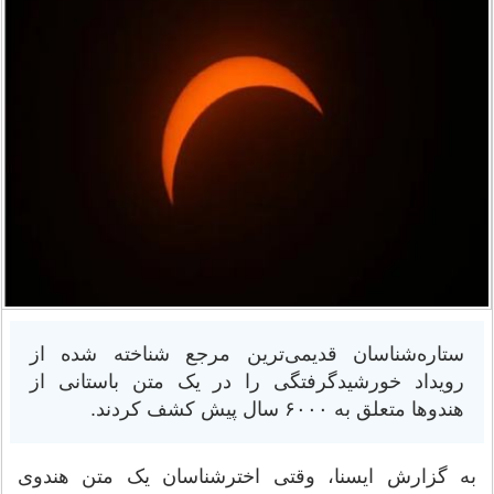
ستاره‌شناسان قدیمی‌ترین مرجع شناخته شده از
رویداد خورشیدگرفتگی را در یک متن باستانی از
هندوها متعلق به ۶۰۰۰ سال پیش کشف کردند.
به گزارش ایسنا، وقتی اخترشناسان یک متن هندوی