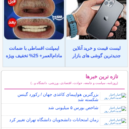
لیست قیمت و خرید آنلاین
ایمپلنت اقساطی با ضمانت
جدیدترین گوشی های بازار
مادام‌العمر+ 25% تخفیف ویژه
تازه ترین خبرها
(روزنامه، سیاست و جامعه، حوادث، اقتصادی، ورزشی، دانشگاه و...)
سایر خبرهای داغ
بزرگترین هواپیمای کاغذی جهان / رکورد گینس
شکسته شد
شاخص بورس ۵ میلیونی شد
زمان امتحانات دانشجویان دانشگاه تهران تغییر کرد