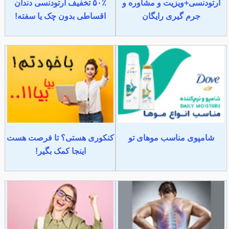
ارتودنسی+ویزیت و مشاوره و
۵۰٪ تخفیف ارتودنسی دندان
جرم گیری رایگان
اقساطی بدون چک یا سفته!
شامپوی مناسب موهای تو
کنکوری هستی؟ تا فرصت هست
اینجا کمک بگیر!