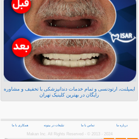
ایمپلنت، ارتودنسی و تمام خدمات دندانپزشکی با تخفیف و مشاوره
رایگان در بهترین کلینیک تهران
درباره ما
تماس با ما
تبلیغات در بیتوته
همکاری با ما
Makan Inc.‎ All Rights Reserved - © 2013 - 2024