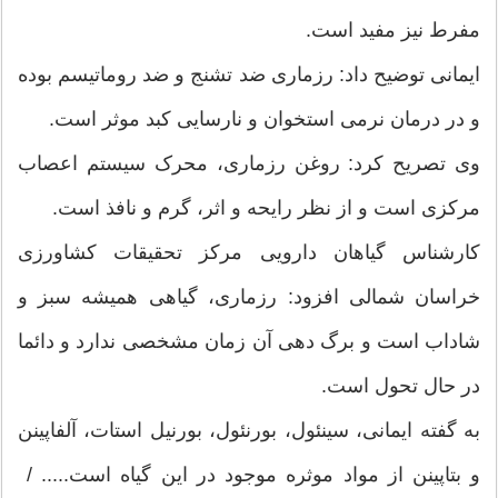
مفرط نیز مفید است.
ایمانی توضیح داد: رزماری ضد تشنج و ضد روماتیسم بوده
و در درمان نرمی استخوان و نارسایی کبد موثر است.
وی تصریح کرد: روغن رزماری، محرک سیستم اعصاب
مرکزی است و از نظر رایحه و اثر، گرم و نافذ است.
کارشناس گیاهان دارویی مرکز تحقیقات کشاورزی
خراسان شمالی افزود: رزماری، گیاهی همیشه سبز و
شاداب است و برگ دهی آن زمان مشخصی ندارد و دائما
در حال تحول است.
به گفته ایمانی، سینئول، بورنئول، بورنیل استات، آلفاپینن
و بتاپینن از مواد موثره موجود در این گیاه است..... /