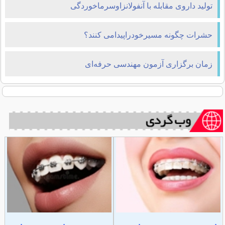
تولید داروی مقابله با آنفولانزاوسرماخوردگی
حشرات چگونه مسیرخودراپیدامی کنند؟
زمان برگزاری آزمون مهندسی حرفه‌ای