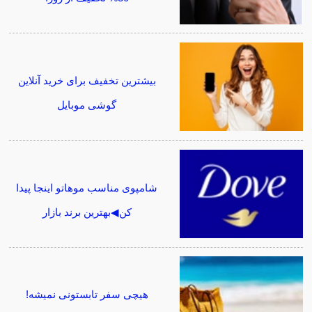
بیشترین تخفیف برای خرید آنلاین
گوشی موبایل
شامپوی مناسب موهاتو اینجا پیدا
کن◀بهترین برند بازار
هیچی سفر تابستونی نمیشه!