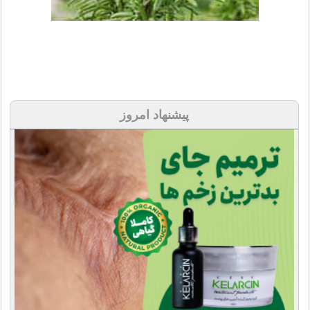
پیشنهاد امروز