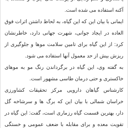
آکنه استفاده می شده است.
ایمانی با بیان این که این گیاه، به لحاظ داشتن اثرات فوق
العاده در ایجاد جوانی، شهرت جهانی دارد، خاطرنشان
كرد: از این گیاه برای تامین سلامت موها و جلوگیری از
ریزش بیش از حد معمول آنها استفاده می شود.
به گفته وی، این گیاه در برگرداندن رنگ مو به موهای
خاکستری و حتی درمان طاسی مشهور است.
کارشناس گیاهان دارویی مرکز تحقیقات کشاورزی
خراسان شمالی با بیان این که برگ ها و سرشاخه گل
دار، بهترین قسمت گیاه رزماری است، گفت: این گیاه در
تقویت معده و برای مقابله با ضعف عمومی و خستگی