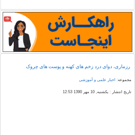
رزماری، دوای درد زخم های کهنه و پوست های چروک
مجموعه:
اخبار علمی و آموزشی
تاریخ انتشار : یکشنبه, 10 مهر 1390 12:53