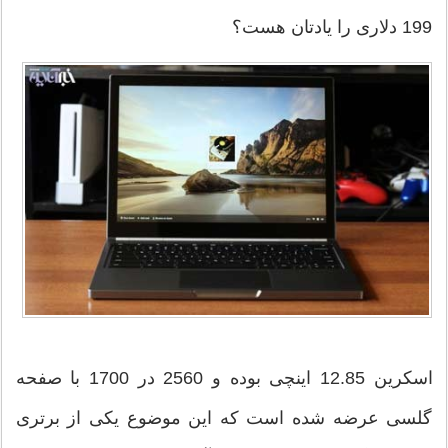
199 دلاری را یادتان هست؟
اسکرین 12.85 اینچی بوده و 2560 در 1700 با صفحه
گلسی عرضه شده است که این موضوع یکی از برتری