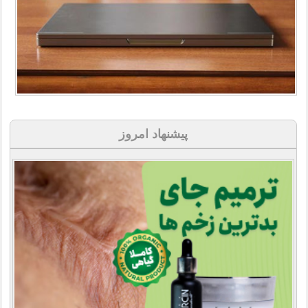
پیشنهاد امروز