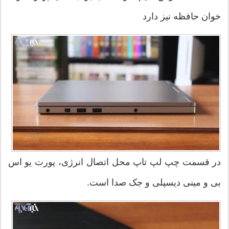
خوان حافظه نیز دارد
در قسمت چپ لپ تاپ محل اتصال انرژی، پورت یو اس
بی و مینی دیسپلی و جک صدا است.