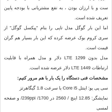
ست و با ارزان بودن ، به نفع مشتریانی با بودجه پایین
تعریف شده است.
اما این بار گوگل مدل تاپی را بنام "پیکسل گوگل" از
سری کروم بوک عرضه کرده که این بار بسیار هم گران
قیمت است.
مدل بدون LTE 1299 دلار و مدل همراه با قابلیت
ارتباطات LTE 1449 دلار عرضه شده است.
مشخصات فنی دستگاه را یک بار با هم مرور کنیم:
سی پی یو: اینتل Core i5 با سرعت 1.8 گیگاهرتز
نمایشگر: 12.85 اینچ / 2560 در 1700/ 239ppi/ و صفحه
لمسی