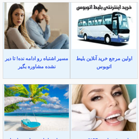
اولین مرجع خرید آنلاین بلیط
مسیر اشتباه رو ادامه نده! تا دیر
اتوبوس
نشده مشاوره بگیر