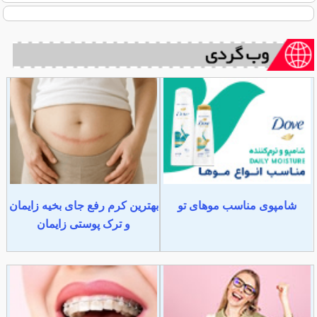
شامپوی مناسب موهای تو
بهترین کرم رفع جای بخیه زایمان
و ترک پوستی زایمان