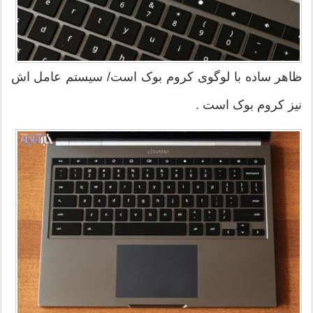
ظاهر ساده با لوگوی کروم بوک است/ سیستم عامل اش
نیز کروم بوک است .