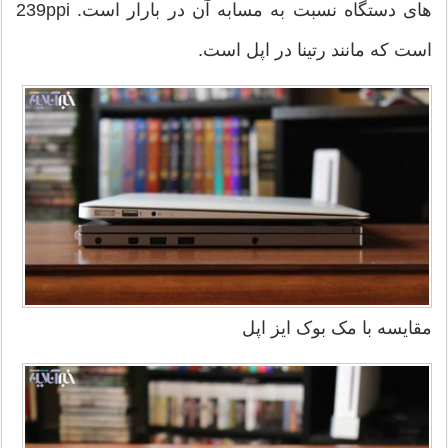
های دستگاه نسبت به مسابه آن در بارار است. 239ppi
است که مانند رتینا در اپل است.
مقایسه با مک بوک ایز اپل