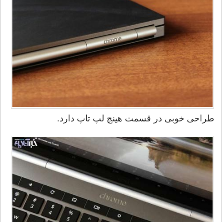
طراحی خوبی در قسمت هینچ لپ تاپ دارد.