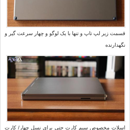
قسمت زیر لپ تاپ و تنها با یک لوگو و چهار سرعت گیر و
نگهدارنده
اسلات مخصوص سیم کارت حتی برای نسل چهار/ کارت