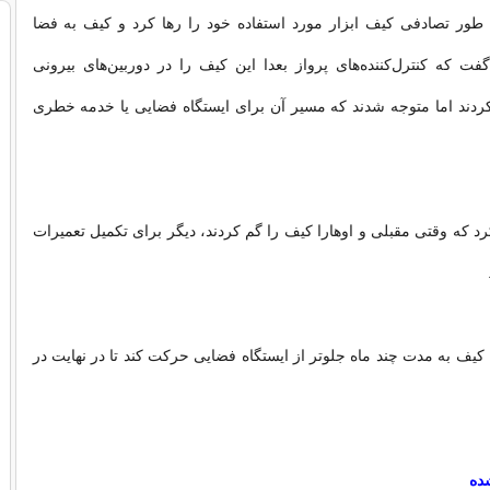
 طور تصادفی کیف ابزار مورد استفاده خود را رها کرد و کیف به فضا
فت که کنترل‌کننده‌های پرواز بعدا این کیف را در دوربین‌های بیرونی
ردند اما متوجه شدند که مسیر آن برای ایستگاه فضایی یا خدمه خطری
د که وقتی مقبلی و اوهارا کیف را گم کردند، دیگر برای تکمیل تعمیرات
 کیف به مدت چند ماه جلوتر از ایستگاه فضایی حرکت کند تا در نهایت در
شده