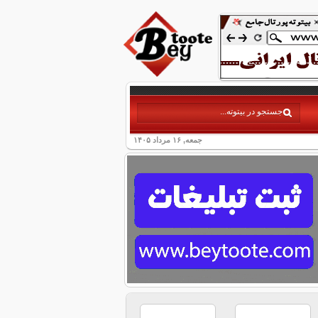
جمعه, ۱۶ مرداد ۱۴۰۵