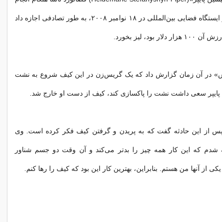
تعمیرات بیرون از ایستگاه فضایی بین‌المللی در ۱۸ نوامبر ۲۰۰۸، به طور تصادفی اجازه داد
ر بود، لیز بخورد.
 در آن زمان گزارش داد که یک گریس‌زن در این کیف شروع به نشت
 پایپر سعی داشت نشت را پاکسازی کند، کیف از دست او خارج شد.
‌ پس از این حادثه گفت که به پریدن و گرفتن کیف فکر کرده است. وی
ه شدم که این کار همه چیز را بدتر می‌کند و آن وقت دو جسم شناور
ی از آنها من هستم. بنابراین، بهترین کار این بود که کیف را رها کنم.