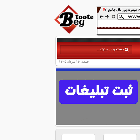
جمعه, ۱۶ مرداد ۱۴۰۵