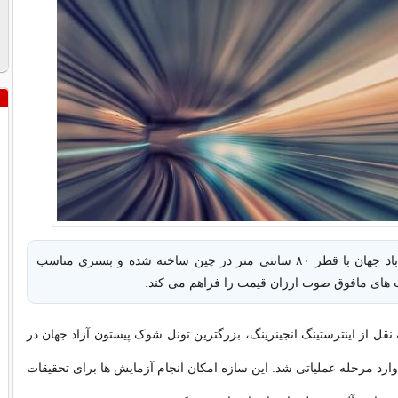
بزرگترین تونل باد جهان با قطر ۸۰ سانتی متر در چین ساخته شده و بستری مناسب
 های مافوق صوت ارزان قیمت را فراهم می کند.
نقل از اینترستینگ انجینرینگ، بزرگترین تونل شوک پیستون آزاد جهان در
رد مرحله عملیاتی شد. این سازه امکان انجام آزمایش ها برای تحقیقات