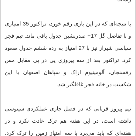
با نتیجه‌ای که در این بازی رقم خورد، تراکتور 35 امتیازی
و با تفاضل گل 17+ صدرنشین جدول باقی ماند. تیم فجر
سپاسی شیراز نیز با 27 امتیاز به رده ششم جدول صعود
کرد. تراکتور بعد از سه پیروزی پی در پی مقابل مس
رفسنجان، آلومینیوم اراک و سپاهان اصفهان با این
شکست در خانه فجر غافلگیر شد.
تیم پیروز قربانی که در فصل جاری عملکردی سینوسی
داشته است، در این هفته هم ترک عادت نکرد و در
هفته‌ای که باید می‌برد با سه امتیاز زمین را ترک کرد.