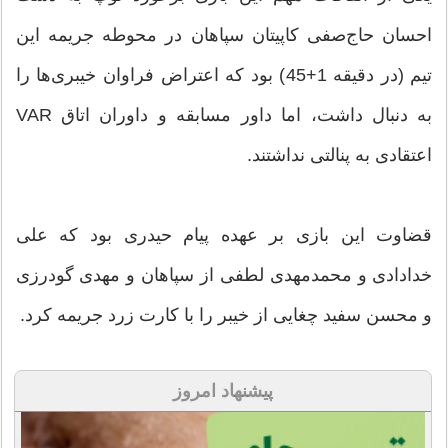
احسان حاج‌صفی کاپیتان سپاهان در محوطه جریمه این
تیم (در دقیقه 1+45) بود که اعتراض فراوان خیبری‌ها را
به دنبال داشت، اما داور مسابقه و داوران اتاق VAR
اعتقادی به پنالتی نداشتند.
قضاوت این بازی بر عهده پیام حیدری بود که علی
خدادادی و محمدمهدی لطفی از سپاهان و مهدی گودرزی
و محسن سفید چغایی از خیبر را با کارت زرد جریمه کرد.
پیشنهاد امروز