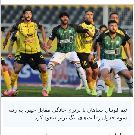
تیم فوتبال سپاهان با برتری خانگی مقابل خیبر، به رتبه
سوم جدول رقابت‌های لیگ برتر صعود کرد.