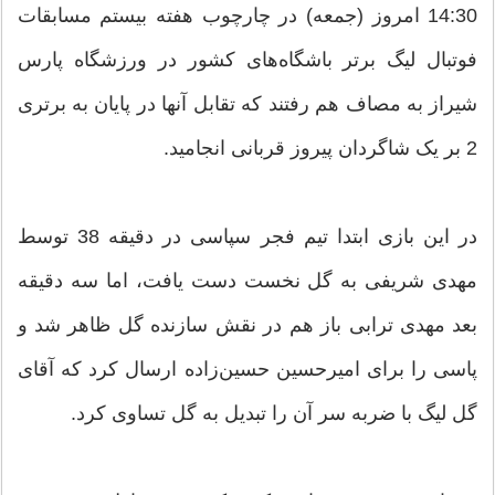
14:30 امروز (جمعه) در چارچوب هفته بیستم مسابقات
فوتبال لیگ برتر باشگاه‌های کشور در ورزشگاه پارس
شیراز به مصاف هم رفتند که تقابل آنها در پایان به برتری
2 بر یک شاگردان پیروز قربانی انجامید.
در این بازی ابتدا تیم فجر سپاسی در دقیقه 38 توسط
مهدی شریفی به گل نخست دست یافت، اما سه دقیقه
بعد مهدی ترابی باز هم در نقش سازنده گل ظاهر شد و
پاسی را برای امیرحسین حسین‌زاده ارسال کرد که آقای
گل لیگ با ضربه سر آن را تبدیل به گل تساوی کرد.