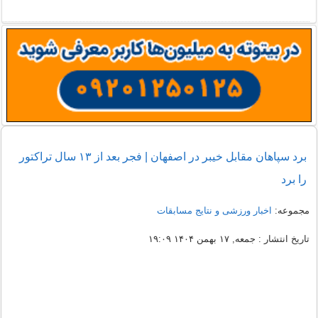
برد سپاهان مقابل خیبر در اصفهان | فجر بعد از ۱۳ سال تراکتور
را برد
مجموعه:
اخبار ورزشی و نتایج مسابقات
تاریخ انتشار : جمعه, ۱۷ بهمن ۱۴۰۴ ۱۹:۰۹