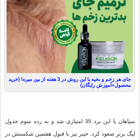
جای هر زخم و بخیه با این روش در 3 هفته از بین میره! (خرید
محصول+آموزش رایگان)
سپاهان با این برد 35 امتیازی شد و به رده سوم جدول
لیگ برتر صعود کرد. خیبر نیز با قبول هفتمین شکستش در