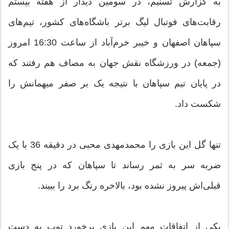
به گزارش تسنیم، در سومین دیدار از هفته بیستم
رقابت‌های فوتبال لیگ برتر باشگاه‌های کشور، تیم‌های
سپاهان اصفهان و خیبر خرم‌آباد از ساعت 16:30 امروز
(جمعه) در ورزشگاه نقش جهان به مصاف هم رفتند که
در پایان تیم سپاهان با نتیجه یک بر صفر میهمانش را
شکست داد.
تنها گل این بازی را محمدمهدی محبی در دقیقه 36 با یک
ضربه سر به ثمر رساند تا سپاهان که در پنج بازی
قبلی‌اش پیروز نشده بود، بالاخره رنگ برد را ببیند.
یکی از اتفاقات مهم این بازی برخورد توپ به دست