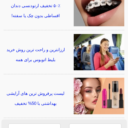
۵۰٪ تخفیف ارتودنسی دندان
اقساطی بدون چک یا سفته!
ارزانترین و راحت ترین روش خرید
بلیط اتوبوس برای همه
لیست پرفروش ترین های آرایشی
بهداشتی با 50% تخفیف