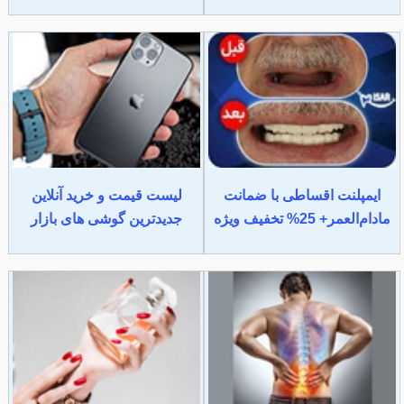
ایمپلنت اقساطی با ضمانت
لیست قیمت و خرید آنلاین
مادام‌العمر+ 25% تخفیف ویژه
جدیدترین گوشی های بازار