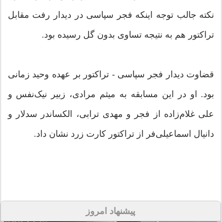
نکته جالب توجه اینکه فجر سپاسی در دیدار رفت مقابل
تراکتور هم به نتیجه تساوی بدون گل رسیده بود.
قضاوت دیدار فجر سپاسی - تراکتور بر عهده وحید زمانی
بود. او در این مسابقه به میثم مرادی، زبیر نیک‌‌نفس و
علی غلام‌زاده از فجر و مهدی ترابی، الکساندر سدلار و
دانیال اسماعیلی‌فر از تراکتور کارت زرد نشان داد.
پیشنهاد امروز