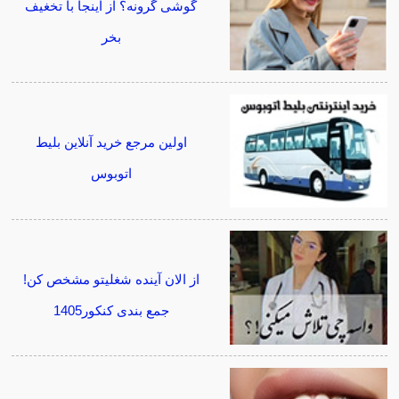
گوشی گرونه؟ از اینجا با تخغیف
بخر
اولین مرجع خرید آنلاین بلیط
اتوبوس
از الان آینده شغلیتو مشخص کن!
جمع بندی کنکور1405