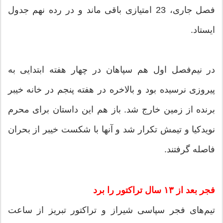
فصل جاری، 23 امتیازی باقی ماند و در رده نهم جدول
ایستاد.
در نیم‌فصل اول هم سپاهان در چهار هفته ابتدایی به
پیروزی نرسیده بود و بالاخره در هفته پنجم در خانه خیبر
برنده از زمین خارج شد. باز هم این داستان برای محرم
نویدکیا و تیمش تکرار شد و آنها با شکست خیبر از بحران
فاصله گرفتند.
فجر بعد از ۱۳ سال تراکتور را برد
تیم‌های فجر سپاسی شیراز و تراکتور تبریز از ساعت