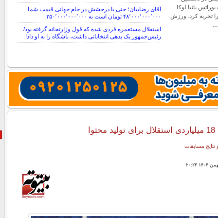
وراتس بانیا لوکا
آقای رضاییان؛ حتی با درخشش در جام جهانی قیمت شما
را تجربه کرد. ورزش
۴۸٬۰۰۰٬۰۰۰٬۰۰۰ تومان است نه ۲۵۰٬۰۰۰٬۰۰۰٬۰۰۰
…
استقلال مستعمره فردی شده که قول وزارتخانه گرفته بود/
رئیس‌جمهور یک بدهی انتخاباتی داشت، باشگاه را به او داد!
توا
 نتایج مسابقات