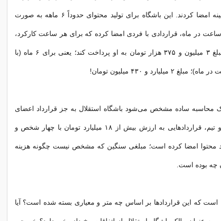
خود را در این زمینه امضا کردند. این باشگاه برای تولید محتوای حدوداً ۶ ماهه به صورت
ره وقت و ۱۲۰ ساعت در ماه، قراردادی با فردی امضا کرده که برای هر ساعت کارکرد،
این باشگاه باید مبلغ ۳ میلیون و ۳۷۵ هزار تومان به او پرداخت کند؛ یعنی برای ۶ ماه (با
 یک محاسبه ساده مشخص می‌شود باشگاه استقلال به جز قرارداد اعضای
رسانه‌ای باشگاه و تیم، قراردادهایی به ارزش بیش از ۱۸ میلیارد تومان با چهار شخص و
 محتوا امضا کرده است؛ مبلغی سنگین که مشخص نیست چگونه هزینه
چه بوده است.
است که این قراردادها بر اساس چه متر و معیاری بسته شده است؟ آیا