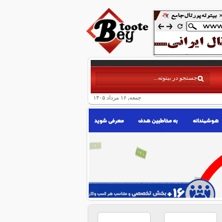
جمعه, ۱۶ مرداد ۱۴۰۵