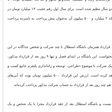
فردی برای مدت دو سال تنظیم شده است. برای سال اول رقم عجیب ۱۳ میلیارد تومان در
نظر گرفته شده که ۲ میلیارد و ۵۰۰ میلیون آن به‌عنوان پیش پرداخت به نامبرده پرداخت
 قرارداد همزمان باشگاه استقلال با چند شرکت و شخص جداگانه در این
برهه برای تولید محتواست. این باشگاه در ابتدای فصل و تنها ۹ روز بعد از قرارداد مذکور،
 یک شرکت با موضوع «طراحی، توسعه و راه‌اندازی پلتفرم جامع کسب و
کار دیجیتال» منعقد کرده است. ارزش این قرارداد ۵۰۰ میلیون تومان بوده که آبی‌های
ا هم چند روز بعد از قرارداد به حساب شرکت مذکور پرداخت کرده‌اند.
ر نیست و باشگاه استقلال بعد از عقد قرارداد مجزا با یک شخص و یک