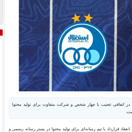
ل در اتفاقی عجیب با چهار شخص و شرکت متفاوت برای تولید محتوا
ست.
نعقاد قرارداد با تیم رسانه‌ای برای تولید محتوا در بستر رسانه‌ رسمی و