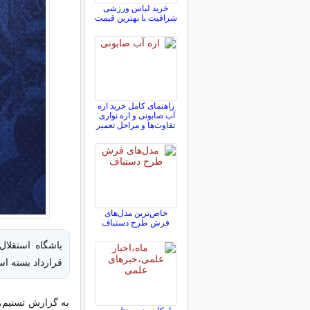
خرید لباس ورزشی
شرافیت با بهترین قیمت
راهنمای کامل خرید اره
آب صابونی و اره نواری:
تفاوت‌ها و مراحل تعمیر
خاص‌ترین مدل‌های
فرش طرح دستباف
باشگاه استقلا
قرارداد بسته ا
به گزارش تسنیم، ا