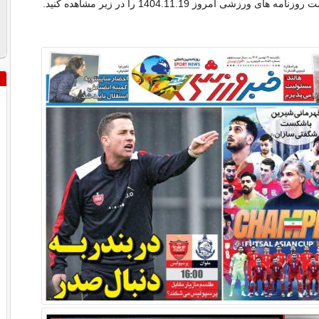
ورزشی امروز 1404.11.19 را در زیر مشاهده کنید.