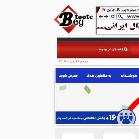
جمعه, ۱۶ مرداد ۱۴۰۵