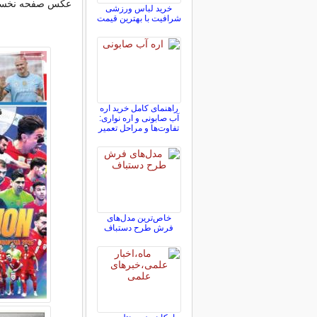
عکس صفحه نخست روزنامه های 
خرید لباس ورزشی
شرافیت با بهترین قیمت
راهنمای کامل خرید اره
آب صابونی و اره نواری:
تفاوت‌ها و مراحل تعمیر
خاص‌ترین مدل‌های
فرش طرح دستباف