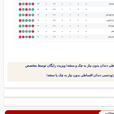
طی دندان بدون نیاز به چک و سفته! ویزیت رایگان توسط متخصص
منتخب