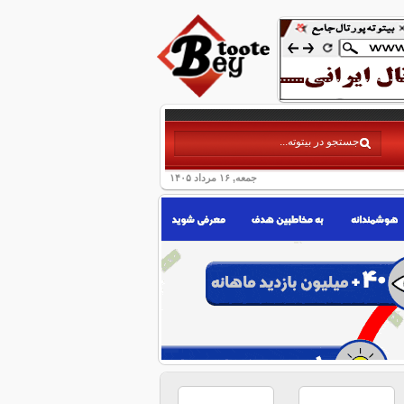
جمعه, ۱۶ مرداد ۱۴۰۵