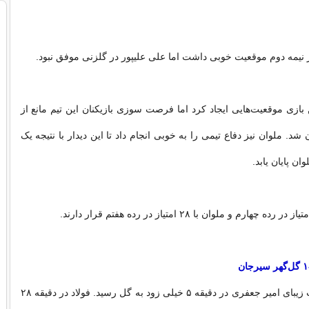
 نیمه دوم موقعیت خوبی داشت اما علی علیپور در گلزنی موفق نبود.
بازی موقعیت‌هایی ایجاد کرد اما فرصت سوزی بازیکنان این تیم مانع از
د. ملوان نیز دفاع تیمی را به خوبی انجام داد تا این دیدار با نتیجه یک
ن پایان یابد.
گل‌گهر روی شوت زیبای امیر جعفری در دقیقه ۵ خیلی زود به گل رسید. فولاد در دقیقه ۲۸