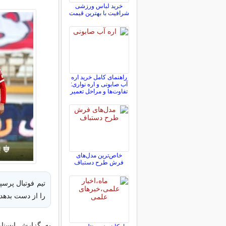
خرید لباس ورزشی
شرافیت با بهترین قیمت
راهنمای کامل خرید اره
آب صابونی و اره نواری:
تفاوت‌ها و مراحل تعمیر
خاص‌ترین مدل‌های
فرش طرح دستباف
تیم فوتبال پرس
را از دست بدهد. فولاد هم با 