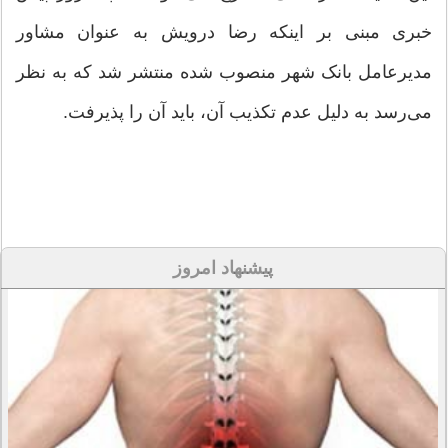
خبری مبنی بر اینکه رضا درویش به عنوان مشاور
مدیرعامل بانک شهر منصوب شده منتشر شد که به نظر
می‌رسد به دلیل عدم تکذیب آن، باید آن را پذیرفت.
پیشنهاد امروز