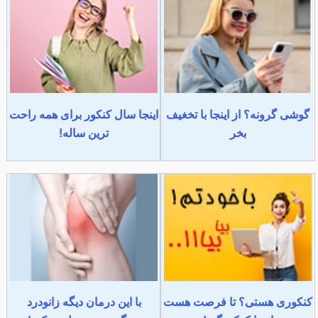
گوشی گرونه؟ از اینجا با تخغیف
اینجا سال کنکور برای همه راحت
بخر
ترین ساله!
کنکوری هستی؟ تا فرصت هست
با این درمان دیگه زانودرد