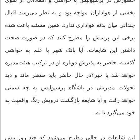
حضورش در پرسپولیس با حواشی و انتقاداتی از سوی
بخشی از هواداران مواجه بود و به نظر می‌رسد اقبال
چندانی میان بدنه هواداری ندارد. همین مسئله باعث شده
برخی این پرسش را مطرح کنند که در صورت صحت
داشتن این شایعات، آیا بانک شهر با علم به حواشی
گذشته، حاضر به پذیرش دوباره او در ترکیب هیئت‌مدیره
خواهد شد یا خیر؟در حال حاضر باید منتظر ماند و دید
تحولات مدیریتی در باشگاه پرسپولیس به چه سمتی
خواهد رفت و آیا شایعه بازگشت درویش رنگ واقعیت به
خود می‌گیرد یا نه.
این شایعات در حالی مطرح می‌شود که چند روز پیش