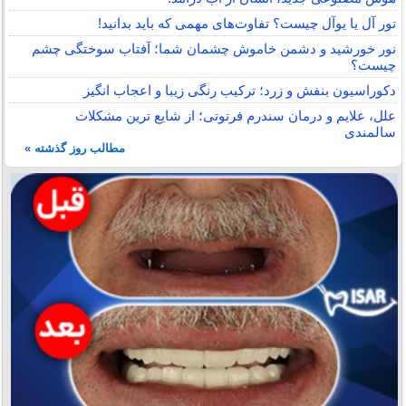
تور آل یا یوآل چیست؟ تفاوت‌های مهمی که باید بدانید!
نور خورشید و دشمن خاموش چشمان شما؛ آفتاب سوختگی چشم
چیست؟
دکوراسیون بنفش و زرد؛ ترکیب رنگی زیبا و اعجاب انگیز
علل، علایم و درمان سندرم فرتوتی؛ از شایع ترین مشکلات
سالمندی
مطالب روز گذشته »