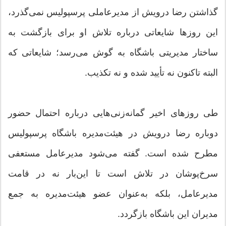
گذاشتن رضا درویش از مدیرعاملی پرسپولیس نمی‌گذرد،
این روزها شایعاتی درباره تلاش او برای بازگشت به
ساختار مدیریتی باشگاه به گوش می‌رسد؛ شایعاتی که
البته تاکنون نه تأیید شده و نه تکذیب.
طی روزهای اخیر گمانه‌زنی‌هایی درباره احتمال حضور
دوباره رضا درویش در هیئت‌مدیره باشگاه پرسپولیس
مطرح شده است. گفته می‌شود مدیرعامل مستعفی
سرخ‌پوشان در تلاش است تا این‌بار نه در قامت
مدیرعامل، بلکه به‌عنوان عضو هیئت‌مدیره به جمع
مدیران این باشگاه بازگردد.