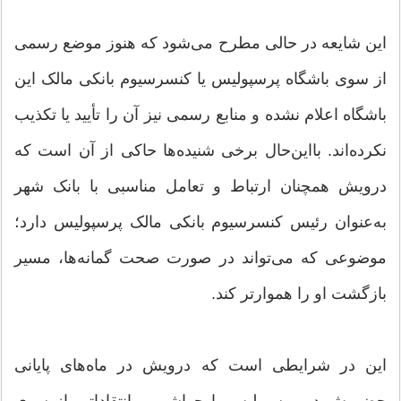
این شایعه در حالی مطرح می‌شود که هنوز موضع رسمی
از سوی باشگاه پرسپولیس یا کنسرسیوم بانکی مالک این
باشگاه اعلام نشده و منابع رسمی نیز آن را تأیید یا تکذیب
نکرده‌اند. بااین‌حال برخی شنیده‌ها حاکی از آن است که
درویش همچنان ارتباط و تعامل مناسبی با بانک شهر
به‌عنوان رئیس کنسرسیوم بانکی مالک پرسپولیس دارد؛
موضوعی که می‌تواند در صورت صحت گمانه‌ها، مسیر
بازگشت او را هموارتر کند.
این در شرایطی است که درویش در ماه‌های پایانی