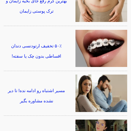
بهترین کرم رفع جای بخیه زایمان و
ترک پوستی زایمان
۵۰٪ تخفیف ارتودنسی دندان
اقساطی بدون چک یا سفته!
مسیر اشتباه رو ادامه نده! تا دیر
نشده مشاوره بگیر