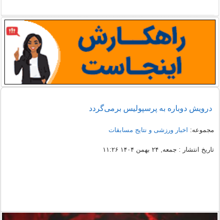
درویش دوباره به پرسپولیس برمی‌گردد
مجموعه:
اخبار ورزشی و نتایج مسابقات
تاریخ انتشار : جمعه, ۲۴ بهمن ۱۴۰۴ ۱۱:۲۶