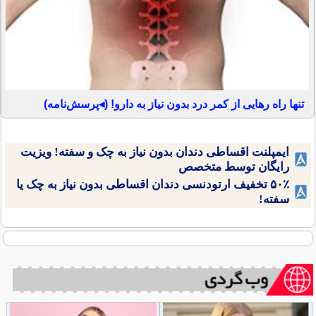
تنها راه رهایی از کمر درد بدون نیاز به دارو! (◂پرسش‌نامه)
ایمپلنت اقساطی دندان بدون نیاز به چک و سفته! ویزیت
رایگان توسط متخصص
۵۰٪ تخفیف ارتودنسی دندان اقساطی بدون نیاز به چک یا
سفته!