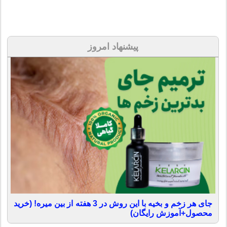
پیشنهاد امروز
جای هر زخم و بخیه با این روش در 3 هفته از بین میره! (خرید
محصول+آموزش رایگان)