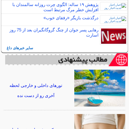
پژوهش ۱۹ ساله: الگوی چرت روزانه سالمندان با
افزایش خطر مرگ مرتبط است
درگذشت بازیگر «رفقای خوب»
رهایی پسر جوان از چنگ گروگانگیران بعد از 75 روز
اسارت
سایر خبرهای داغ
تورهای داخلی و خارجی لحظه
آخری رو از دست نده