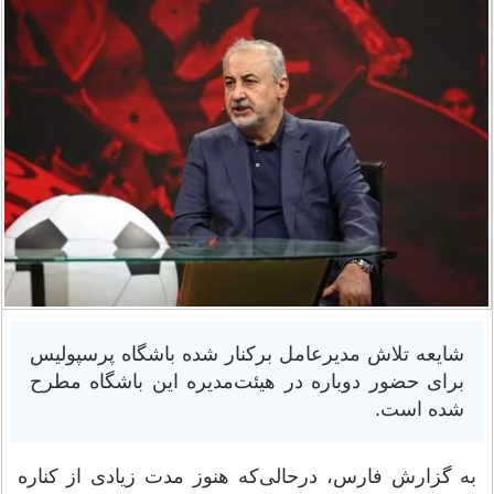
شایعه تلاش مدیرعامل برکنار شده باشگاه پرسپولیس
برای حضور دوباره در هیئت‌مدیره این باشگاه مطرح
شده است.
به گزارش فارس، درحالی‌که هنوز مدت زیادی از کناره‌